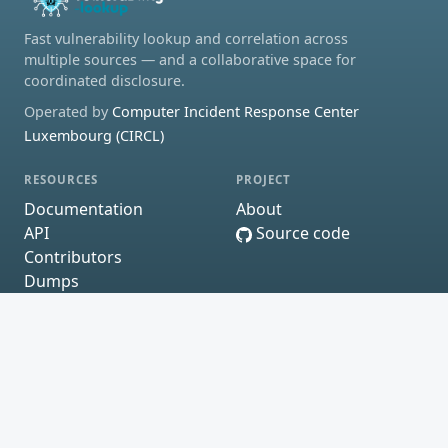
Fast vulnerability lookup and correlation across
multiple sources — and a collaborative space for
coordinated disclosure.
Operated by
Computer Incident Response Center
Luxembourg (CIRCL)
RESOURCES
PROJECT
Documentation
About
API
Source code
Contributors
Dumps