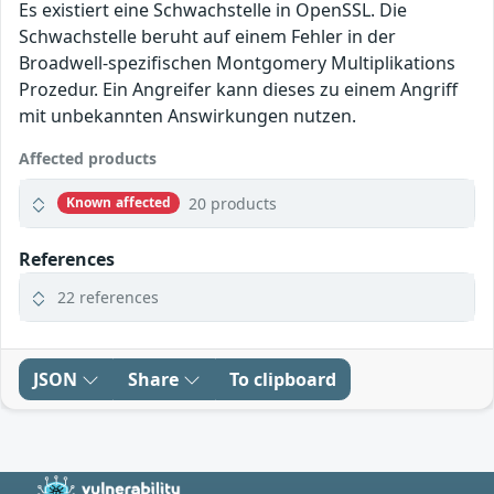
Es existiert eine Schwachstelle in OpenSSL. Die
Schwachstelle beruht auf einem Fehler in der
Broadwell-spezifischen Montgomery Multiplikations
Prozedur. Ein Angreifer kann dieses zu einem Angriff
mit unbekannten Answirkungen nutzen.
Affected products
20 products
Known affected
References
22 references
JSON
Share
To clipboard