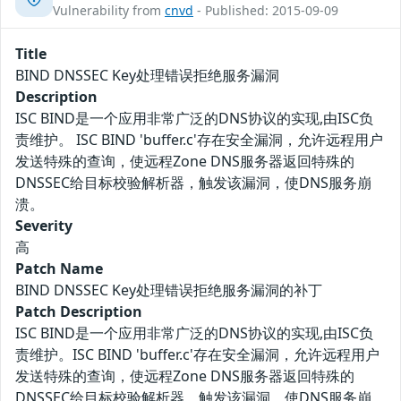
Vulnerability from
cnvd
- Published: 2015-09-09
Title
BIND DNSSEC Key处理错误拒绝服务漏洞
Description
ISC BIND是一个应用非常广泛的DNS协议的实现,由ISC负
责维护。 ISC BIND 'buffer.c'存在安全漏洞，允许远程用户
发送特殊的查询，使远程Zone DNS服务器返回特殊的
DNSSEC给目标校验解析器，触发该漏洞，使DNS服务崩
溃。
Severity
高
Patch Name
BIND DNSSEC Key处理错误拒绝服务漏洞的补丁
Patch Description
ISC BIND是一个应用非常广泛的DNS协议的实现,由ISC负
责维护。ISC BIND 'buffer.c'存在安全漏洞，允许远程用户
发送特殊的查询，使远程Zone DNS服务器返回特殊的
DNSSEC给目标校验解析器，触发该漏洞，使DNS服务崩