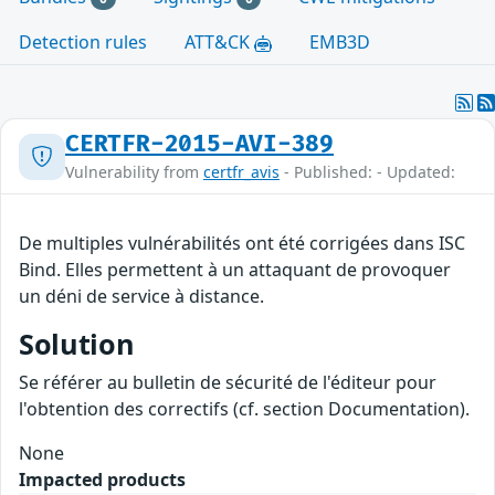
Detection rules
ATT&CK
EMB3D
CERTFR-2015-AVI-389
Vulnerability from
certfr_avis
- Published: - Updated:
De multiples vulnérabilités ont été corrigées dans ISC
Bind. Elles permettent à un attaquant de provoquer
un déni de service à distance.
Solution
Se référer au bulletin de sécurité de l'éditeur pour
l'obtention des correctifs (cf. section Documentation).
None
Impacted products