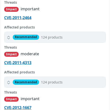
Threats
important
Impact
CVE-2011-2464
Affected products
124 products
Recommended
Threats
moderate
Impact
CVE-2011-4313
Affected products
124 products
Recommended
Threats
important
Impact
CVE-2012-1667