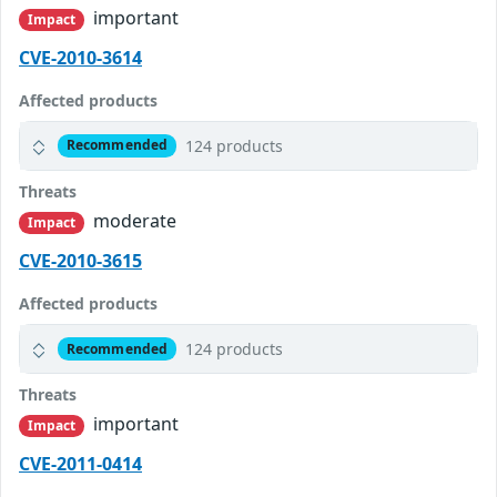
important
Impact
CVE-2010-3614
Affected products
124 products
Recommended
Threats
moderate
Impact
CVE-2010-3615
Affected products
124 products
Recommended
Threats
important
Impact
CVE-2011-0414