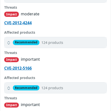
Threats
moderate
Impact
CVE-2012-4244
Affected products
124 products
Recommended
Threats
important
Impact
CVE-2012-5166
Affected products
124 products
Recommended
Threats
important
Impact