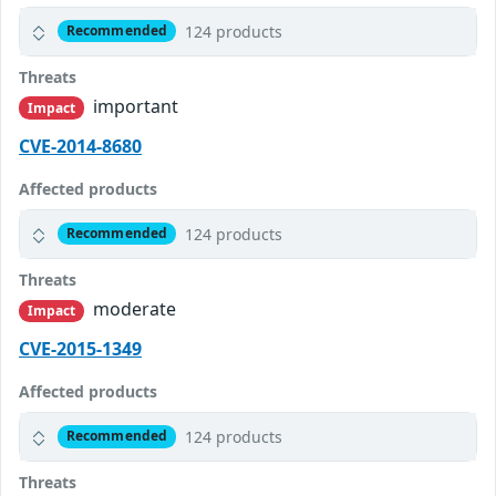
124 products
Recommended
Threats
important
Impact
CVE-2014-8680
Affected products
124 products
Recommended
Threats
moderate
Impact
CVE-2015-1349
Affected products
124 products
Recommended
Threats