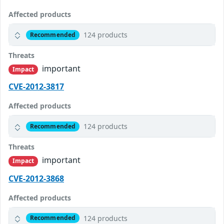
Affected products
124 products
Recommended
Threats
important
Impact
CVE-2012-3817
Affected products
124 products
Recommended
Threats
important
Impact
CVE-2012-3868
Affected products
124 products
Recommended