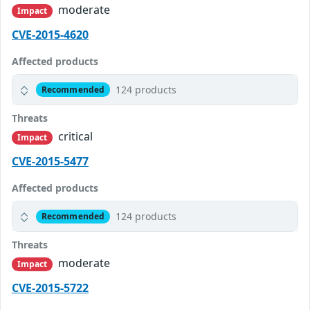
moderate
Impact
CVE-2015-4620
Affected products
124 products
Recommended
Threats
critical
Impact
CVE-2015-5477
Affected products
124 products
Recommended
Threats
moderate
Impact
CVE-2015-5722