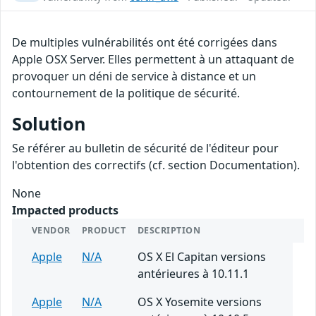
De multiples vulnérabilités ont été corrigées dans
Apple OSX Server. Elles permettent à un attaquant de
provoquer un déni de service à distance et un
contournement de la politique de sécurité.
Solution
Se référer au bulletin de sécurité de l'éditeur pour
l'obtention des correctifs (cf. section Documentation).
None
Impacted products
VENDOR
PRODUCT
DESCRIPTION
Apple
N/A
OS X El Capitan versions
antérieures à 10.11.1
Apple
N/A
OS X Yosemite versions