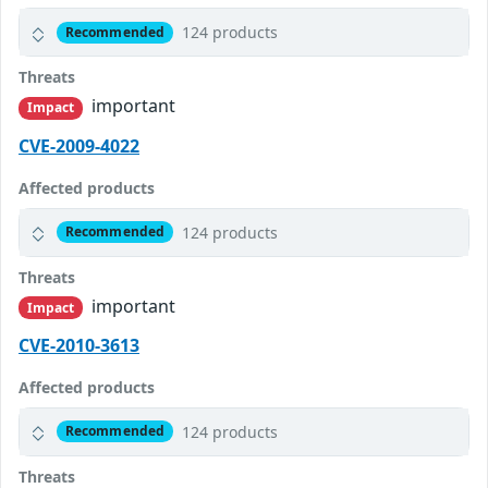
124 products
Recommended
Threats
important
Impact
CVE-2009-4022
Affected products
124 products
Recommended
Threats
important
Impact
CVE-2010-3613
Affected products
124 products
Recommended
Threats