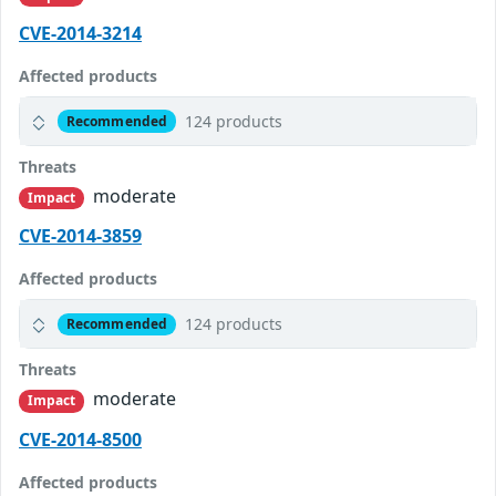
CVE-2014-3214
Affected products
124 products
Recommended
Threats
moderate
Impact
CVE-2014-3859
Affected products
124 products
Recommended
Threats
moderate
Impact
CVE-2014-8500
Affected products