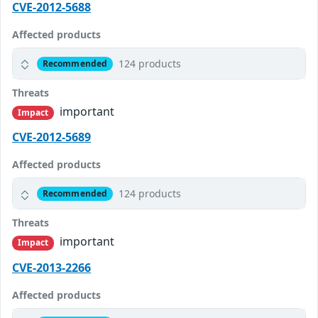
CVE-2012-5688
Affected products
124 products
Recommended
Threats
important
Impact
CVE-2012-5689
Affected products
124 products
Recommended
Threats
important
Impact
CVE-2013-2266
Affected products