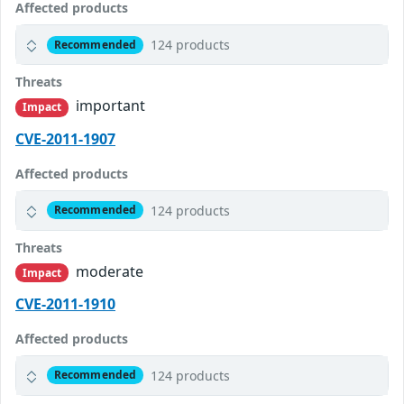
Affected products
124 products
Recommended
Threats
important
Impact
CVE-2011-1907
Affected products
124 products
Recommended
Threats
moderate
Impact
CVE-2011-1910
Affected products
124 products
Recommended