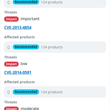
124 products
Recommended
Threats
important
Impact
CVE-2013-4854
Affected products
124 products
Recommended
Threats
low
Impact
CVE-2014-0591
Affected products
124 products
Recommended
Threats
moderate
Impact