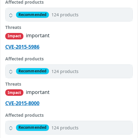
Affected products
124 products
Recommended
Threats
important
Impact
CVE-2015-5986
Affected products
124 products
Recommended
Threats
important
Impact
CVE-2015-8000
Affected products
124 products
Recommended