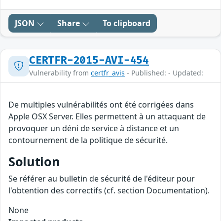
JSON
Share
To clipboard
CERTFR-2015-AVI-454
Vulnerability from
certfr_avis
- Published: - Updated:
De multiples vulnérabilités ont été corrigées dans
Apple OSX Server. Elles permettent à un attaquant de
provoquer un déni de service à distance et un
contournement de la politique de sécurité.
Solution
Se référer au bulletin de sécurité de l'éditeur pour
l'obtention des correctifs (cf. section Documentation).
None