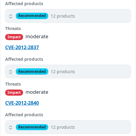
Affected products
12 products
Recommended
Threats
moderate
Impact
CVE-2012-2837
Affected products
12 products
Recommended
Threats
moderate
Impact
CVE-2012-2840
Affected products
12 products
Recommended