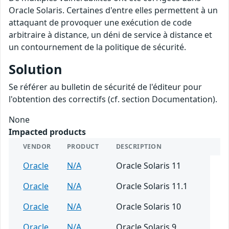
Oracle Solaris. Certaines d'entre elles permettent à un
attaquant de provoquer une exécution de code
arbitraire à distance, un déni de service à distance et
un contournement de la politique de sécurité.
Solution
Se référer au bulletin de sécurité de l'éditeur pour
l'obtention des correctifs (cf. section Documentation).
None
Impacted products
VENDOR
PRODUCT
DESCRIPTION
Oracle
N/A
Oracle Solaris 11
Oracle
N/A
Oracle Solaris 11.1
Oracle
N/A
Oracle Solaris 10
Oracle
N/A
Oracle Solaris 9