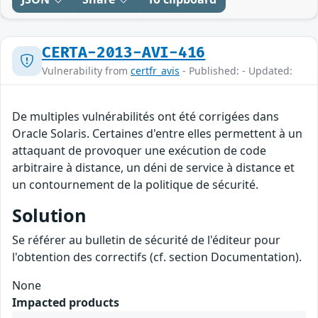
CERTA-2013-AVI-416
Vulnerability from
certfr_avis
- Published: - Updated:
De multiples vulnérabilités ont été corrigées dans
Oracle Solaris. Certaines d'entre elles permettent à un
attaquant de provoquer une exécution de code
arbitraire à distance, un déni de service à distance et
un contournement de la politique de sécurité.
Solution
Se référer au bulletin de sécurité de l'éditeur pour
l'obtention des correctifs (cf. section Documentation).
None
Impacted products