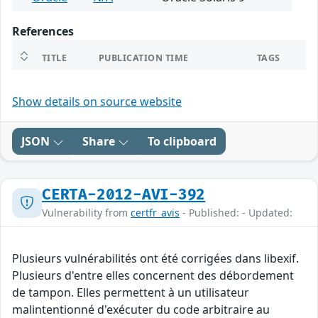
References
TITLE
PUBLICATION TIME
TAGS
Show details on source website
JSON
Share
To clipboard
CERTA-2012-AVI-392
Vulnerability from
certfr_avis
- Published: - Updated:
Plusieurs vulnérabilités ont été corrigées dans libexif.
Plusieurs d'entre elles concernent des débordement
de tampon. Elles permettent à un utilisateur
malintentionné d'exécuter du code arbitraire au