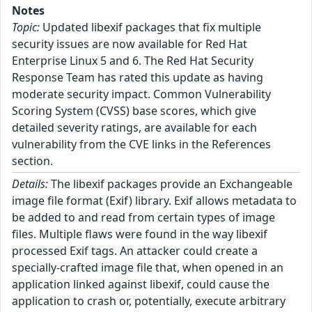
Notes
Topic:
Updated libexif packages that fix multiple
security issues are now available for Red Hat
Enterprise Linux 5 and 6. The Red Hat Security
Response Team has rated this update as having
moderate security impact. Common Vulnerability
Scoring System (CVSS) base scores, which give
detailed severity ratings, are available for each
vulnerability from the CVE links in the References
section.
Details:
The libexif packages provide an Exchangeable
image file format (Exif) library. Exif allows metadata to
be added to and read from certain types of image
files. Multiple flaws were found in the way libexif
processed Exif tags. An attacker could create a
specially-crafted image file that, when opened in an
application linked against libexif, could cause the
application to crash or, potentially, execute arbitrary