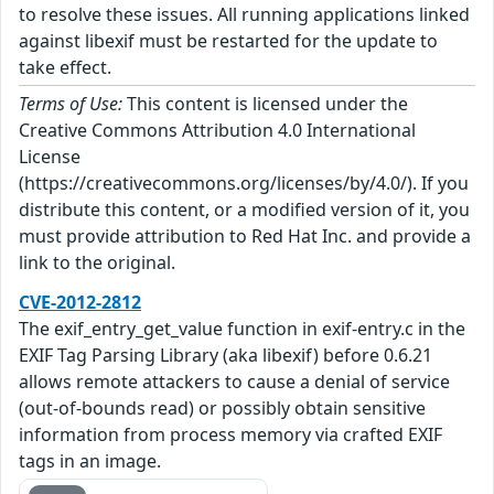
to resolve these issues. All running applications linked
against libexif must be restarted for the update to
take effect.
Terms of Use:
This content is licensed under the
Creative Commons Attribution 4.0 International
License
(https://creativecommons.org/licenses/by/4.0/). If you
distribute this content, or a modified version of it, you
must provide attribution to Red Hat Inc. and provide a
link to the original.
CVE-2012-2812
The exif_entry_get_value function in exif-entry.c in the
EXIF Tag Parsing Library (aka libexif) before 0.6.21
allows remote attackers to cause a denial of service
(out-of-bounds read) or possibly obtain sensitive
information from process memory via crafted EXIF
tags in an image.