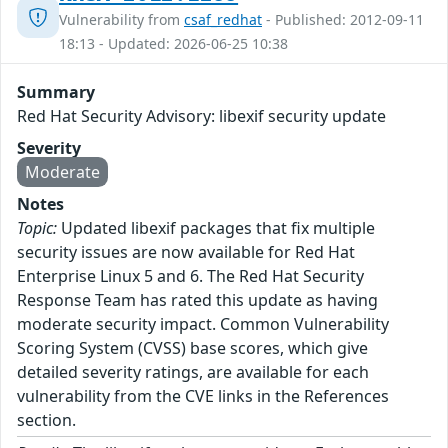
Vulnerability from
csaf_redhat
- Published: 2012-09-11
18:13 - Updated: 2026-06-25 10:38
Summary
Red Hat Security Advisory: libexif security update
Severity
Moderate
Notes
Topic:
Updated libexif packages that fix multiple
security issues are now available for Red Hat
Enterprise Linux 5 and 6. The Red Hat Security
Response Team has rated this update as having
moderate security impact. Common Vulnerability
Scoring System (CVSS) base scores, which give
detailed severity ratings, are available for each
vulnerability from the CVE links in the References
section.