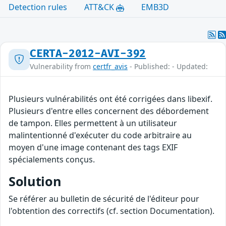
Detection rules
ATT&CK
EMB3D
CERTA-2012-AVI-392
Vulnerability from
certfr_avis
- Published: - Updated:
Plusieurs vulnérabilités ont été corrigées dans libexif.
Plusieurs d'entre elles concernent des débordement
de tampon. Elles permettent à un utilisateur
malintentionné d'exécuter du code arbitraire au
moyen d'une image contenant des tags EXIF
spécialements conçus.
Solution
Se référer au bulletin de sécurité de l'éditeur pour
l'obtention des correctifs (cf. section Documentation).