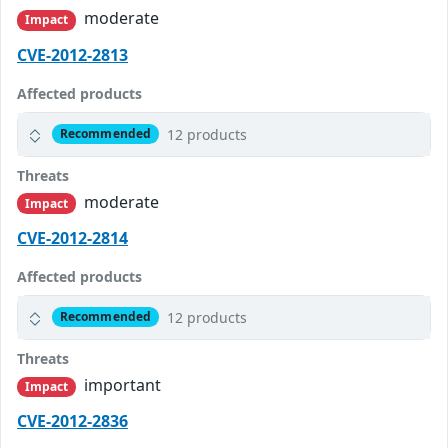
moderate
Impact
CVE-2012-2813
Affected products
12 products
Recommended
Threats
moderate
Impact
CVE-2012-2814
Affected products
12 products
Recommended
Threats
important
Impact
CVE-2012-2836