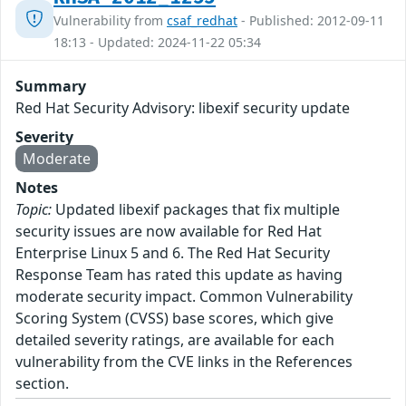
Vulnerability from
csaf_redhat
- Published: 2012-09-11
18:13 - Updated: 2024-11-22 05:34
Summary
Red Hat Security Advisory: libexif security update
Severity
Moderate
Notes
Topic:
Updated libexif packages that fix multiple
security issues are now available for Red Hat
Enterprise Linux 5 and 6. The Red Hat Security
Response Team has rated this update as having
moderate security impact. Common Vulnerability
Scoring System (CVSS) base scores, which give
detailed severity ratings, are available for each
vulnerability from the CVE links in the References
section.