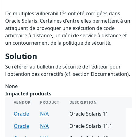
De multiples vulnérabilités ont été corrigées dans
Oracle Solaris. Certaines d'entre elles permettent à un
attaquant de provoquer une exécution de code
arbitraire à distance, un déni de service à distance et
un contournement de la politique de sécurité.
Solution
Se référer au bulletin de sécurité de l'éditeur pour
l'obtention des correctifs (cf. section Documentation).
None
Impacted products
VENDOR
PRODUCT
DESCRIPTION
Oracle
N/A
Oracle Solaris 11
Oracle
N/A
Oracle Solaris 11.1