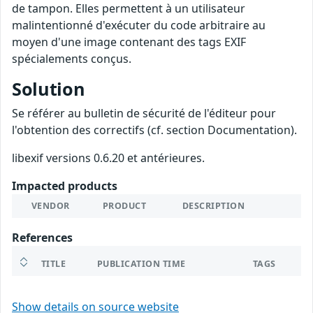
de tampon. Elles permettent à un utilisateur
malintentionné d'exécuter du code arbitraire au
moyen d'une image contenant des tags EXIF
spécialements conçus.
Solution
Se référer au bulletin de sécurité de l'éditeur pour
l'obtention des correctifs (cf. section Documentation).
libexif versions 0.6.20 et antérieures.
Impacted products
VENDOR
PRODUCT
DESCRIPTION
References
TITLE
PUBLICATION TIME
TAGS
Show details on source website