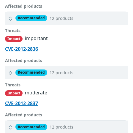
Affected products
12 products
Recommended
Threats
important
Impact
CVE-2012-2836
Affected products
12 products
Recommended
Threats
moderate
Impact
CVE-2012-2837
Affected products
12 products
Recommended