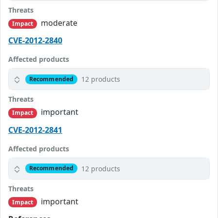
Threats
moderate
Impact
CVE-2012-2840
Affected products
12 products
Recommended
Threats
important
Impact
CVE-2012-2841
Affected products
12 products
Recommended
Threats
important
Impact