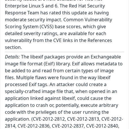
Enterprise Linux 5 and 6. The Red Hat Security
Response Team has rated this update as having
moderate security impact. Common Vulnerability
Scoring System (CVSS) base scores, which give
detailed severity ratings, are available for each
vulnerability from the CVE links in the References
section.
Details:
The libexif packages provide an Exchangeable
image file format (Exif) library. Exif allows metadata to
be added to and read from certain types of image
files. Multiple flaws were found in the way libexif
processed Exif tags. An attacker could create a
specially-crafted image file that, when opened in an
application linked against libexif, could cause the
application to crash or, potentially, execute arbitrary
code with the privileges of the user running the
application. (CVE-2012-2812, CVE-2012-2813, CVE-2012-
2814, CVE-2012-2836, CVE-2012-2837, CVE-2012-2840,