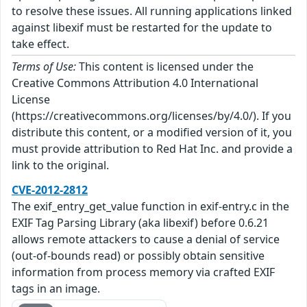
to resolve these issues. All running applications linked
against libexif must be restarted for the update to
take effect.
Terms of Use:
This content is licensed under the
Creative Commons Attribution 4.0 International
License
(https://creativecommons.org/licenses/by/4.0/). If you
distribute this content, or a modified version of it, you
must provide attribution to Red Hat Inc. and provide a
link to the original.
CVE-2012-2812
The exif_entry_get_value function in exif-entry.c in the
EXIF Tag Parsing Library (aka libexif) before 0.6.21
allows remote attackers to cause a denial of service
(out-of-bounds read) or possibly obtain sensitive
information from process memory via crafted EXIF
tags in an image.