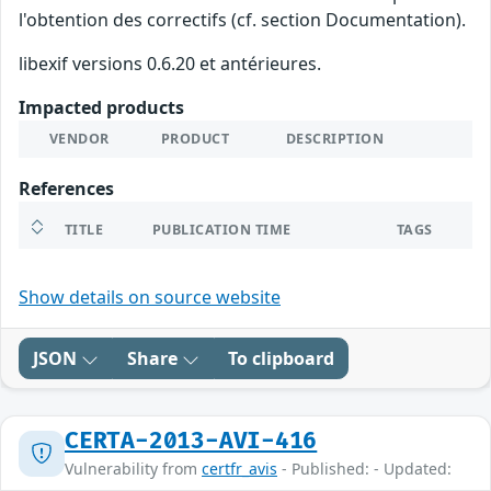
l'obtention des correctifs (cf. section Documentation).
libexif versions 0.6.20 et antérieures.
Impacted products
VENDOR
PRODUCT
DESCRIPTION
References
TITLE
PUBLICATION TIME
TAGS
Show details on source website
JSON
Share
To clipboard
CERTA-2013-AVI-416
Vulnerability from
certfr_avis
- Published: - Updated: