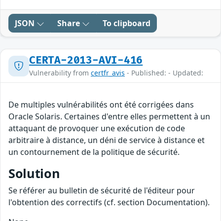
JSON
Share
To clipboard
CERTA-2013-AVI-416
Vulnerability from
certfr_avis
- Published: - Updated:
De multiples vulnérabilités ont été corrigées dans
Oracle Solaris. Certaines d'entre elles permettent à un
attaquant de provoquer une exécution de code
arbitraire à distance, un déni de service à distance et
un contournement de la politique de sécurité.
Solution
Se référer au bulletin de sécurité de l'éditeur pour
l'obtention des correctifs (cf. section Documentation).