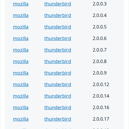
mozilla
thunderbird
2.0.0.3
mozilla
thunderbird
2.0.0.4
mozilla
thunderbird
2.0.0.5
mozilla
thunderbird
2.0.0.6
mozilla
thunderbird
2.0.0.7
mozilla
thunderbird
2.0.0.8
mozilla
thunderbird
2.0.0.9
mozilla
thunderbird
2.0.0.12
mozilla
thunderbird
2.0.0.14
mozilla
thunderbird
2.0.0.16
mozilla
thunderbird
2.0.0.17