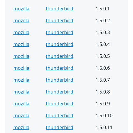
mozilla
thunderbird
1.5.0.1
mozilla
thunderbird
1.5.0.2
mozilla
thunderbird
1.5.0.3
mozilla
thunderbird
1.5.0.4
mozilla
thunderbird
1.5.0.5
mozilla
thunderbird
1.5.0.6
mozilla
thunderbird
1.5.0.7
mozilla
thunderbird
1.5.0.8
mozilla
thunderbird
1.5.0.9
mozilla
thunderbird
1.5.0.10
mozilla
thunderbird
1.5.0.11