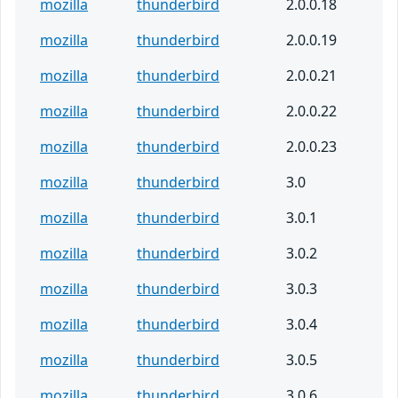
mozilla
thunderbird
2.0.0.18
mozilla
thunderbird
2.0.0.19
mozilla
thunderbird
2.0.0.21
mozilla
thunderbird
2.0.0.22
mozilla
thunderbird
2.0.0.23
mozilla
thunderbird
3.0
mozilla
thunderbird
3.0.1
mozilla
thunderbird
3.0.2
mozilla
thunderbird
3.0.3
mozilla
thunderbird
3.0.4
mozilla
thunderbird
3.0.5
mozilla
thunderbird
3.0.6