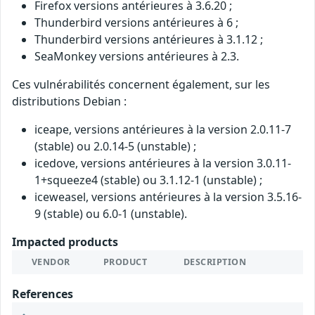
Firefox versions antérieures à 3.6.20 ;
Thunderbird versions antérieures à 6 ;
Thunderbird versions antérieures à 3.1.12 ;
SeaMonkey versions antérieures à 2.3.
Ces vulnérabilités concernent également, sur les
distributions Debian :
iceape, versions antérieures à la version 2.0.11-7
(stable) ou 2.0.14-5 (unstable) ;
icedove, versions antérieures à la version 3.0.11-
1+squeeze4 (stable) ou 3.1.12-1 (unstable) ;
iceweasel, versions antérieures à la version 3.5.16-
9 (stable) ou 6.0-1 (unstable).
Impacted products
VENDOR
PRODUCT
DESCRIPTION
References