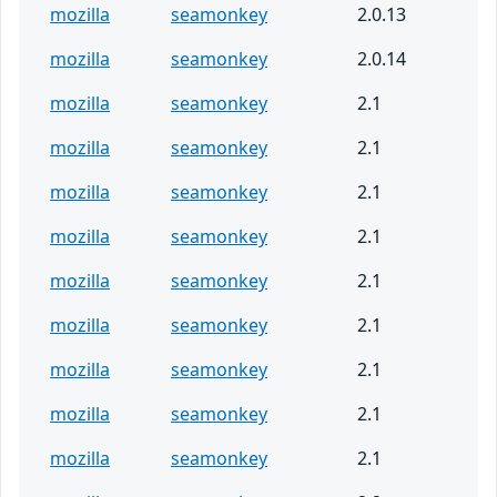
mozilla
seamonkey
2.0.13
mozilla
seamonkey
2.0.14
mozilla
seamonkey
2.1
mozilla
seamonkey
2.1
mozilla
seamonkey
2.1
mozilla
seamonkey
2.1
mozilla
seamonkey
2.1
mozilla
seamonkey
2.1
mozilla
seamonkey
2.1
mozilla
seamonkey
2.1
mozilla
seamonkey
2.1