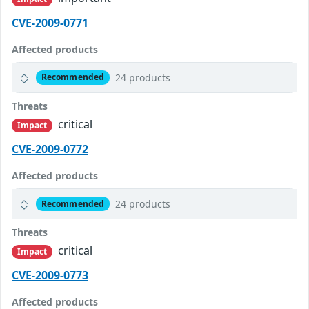
CVE-2009-0771
Affected products
24 products
Recommended
Threats
critical
Impact
CVE-2009-0772
Affected products
24 products
Recommended
Threats
critical
Impact
CVE-2009-0773
Affected products