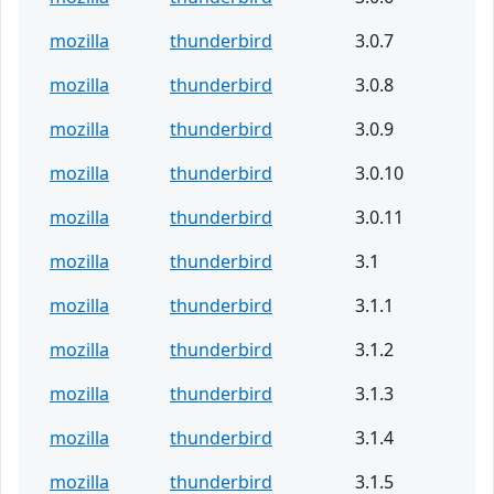
mozilla
thunderbird
3.0.7
mozilla
thunderbird
3.0.8
mozilla
thunderbird
3.0.9
mozilla
thunderbird
3.0.10
mozilla
thunderbird
3.0.11
mozilla
thunderbird
3.1
mozilla
thunderbird
3.1.1
mozilla
thunderbird
3.1.2
mozilla
thunderbird
3.1.3
mozilla
thunderbird
3.1.4
mozilla
thunderbird
3.1.5