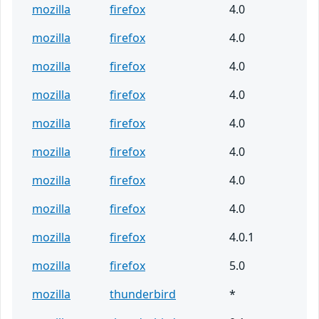
mozilla
firefox
4.0
mozilla
firefox
4.0
mozilla
firefox
4.0
mozilla
firefox
4.0
mozilla
firefox
4.0
mozilla
firefox
4.0
mozilla
firefox
4.0
mozilla
firefox
4.0
mozilla
firefox
4.0.1
mozilla
firefox
5.0
mozilla
thunderbird
*