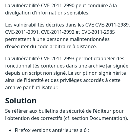
La vulnérabilité CVE-2011-2990 peut conduire à la
divulgation d'informations sensibles.
Les vulnérabilités décrites dans les CVE CVE-2011-2989,
CVE-2011-2991, CVE-2011-2992 et CVE-2011-2985
permettent à une personne malintentionnées
d'exécuter du code arbitraire à distance.
La vulnérabilité CVE-2011-2993 permet d'appeler des
fonctionnalités contenues dans une archive Jar signée
depuis un script non signé. Le script non signé hérite
ainsi de l'identité et des privilèges accordés à cette
archive par l'utilisateur.
Solution
Se référer aux bulletins de sécurité de l'éditeur pour
l'obtention des correctifs (cf. section Documentation).
Firefox versions antérieures à 6 ;