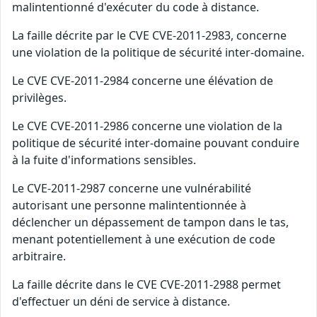
malintentionné d'exécuter du code à distance.
La faille décrite par le CVE CVE-2011-2983, concerne
une violation de la politique de sécurité inter-domaine.
Le CVE CVE-2011-2984 concerne une élévation de
privilèges.
Le CVE CVE-2011-2986 concerne une violation de la
politique de sécurité inter-domaine pouvant conduire
à la fuite d'informations sensibles.
Le CVE-2011-2987 concerne une vulnérabilité
autorisant une personne malintentionnée à
déclencher un dépassement de tampon dans le tas,
menant potentiellement à une exécution de code
arbitraire.
La faille décrite dans le CVE CVE-2011-2988 permet
d'effectuer un déni de service à distance.