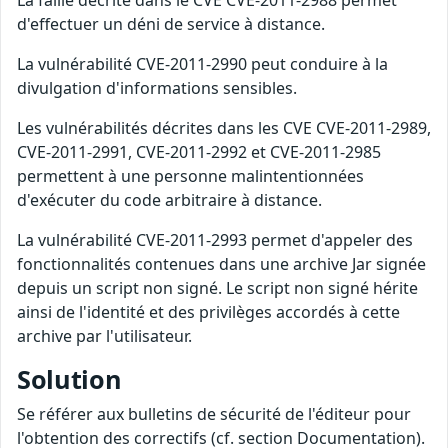
La faille décrite dans le CVE CVE-2011-2988 permet
d'effectuer un déni de service à distance.
La vulnérabilité CVE-2011-2990 peut conduire à la
divulgation d'informations sensibles.
Les vulnérabilités décrites dans les CVE CVE-2011-2989,
CVE-2011-2991, CVE-2011-2992 et CVE-2011-2985
permettent à une personne malintentionnées
d'exécuter du code arbitraire à distance.
La vulnérabilité CVE-2011-2993 permet d'appeler des
fonctionnalités contenues dans une archive Jar signée
depuis un script non signé. Le script non signé hérite
ainsi de l'identité et des privilèges accordés à cette
archive par l'utilisateur.
Solution
Se référer aux bulletins de sécurité de l'éditeur pour
l'obtention des correctifs (cf. section Documentation).