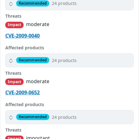
24 products
Recommended
Threats
moderate
Impact
CVE-2009-0040
Affected products
24 products
Recommended
Threats
moderate
Impact
CVE-2009-0652
Affected products
24 products
Recommended
Threats
important
Impact