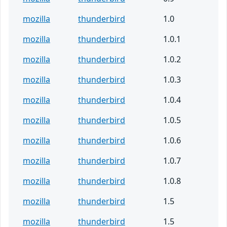
mozilla
thunderbird
1.0
mozilla
thunderbird
1.0.1
mozilla
thunderbird
1.0.2
mozilla
thunderbird
1.0.3
mozilla
thunderbird
1.0.4
mozilla
thunderbird
1.0.5
mozilla
thunderbird
1.0.6
mozilla
thunderbird
1.0.7
mozilla
thunderbird
1.0.8
mozilla
thunderbird
1.5
mozilla
thunderbird
1.5