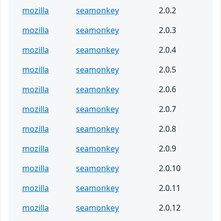
mozilla
seamonkey
2.0.2
mozilla
seamonkey
2.0.3
mozilla
seamonkey
2.0.4
mozilla
seamonkey
2.0.5
mozilla
seamonkey
2.0.6
mozilla
seamonkey
2.0.7
mozilla
seamonkey
2.0.8
mozilla
seamonkey
2.0.9
mozilla
seamonkey
2.0.10
mozilla
seamonkey
2.0.11
mozilla
seamonkey
2.0.12