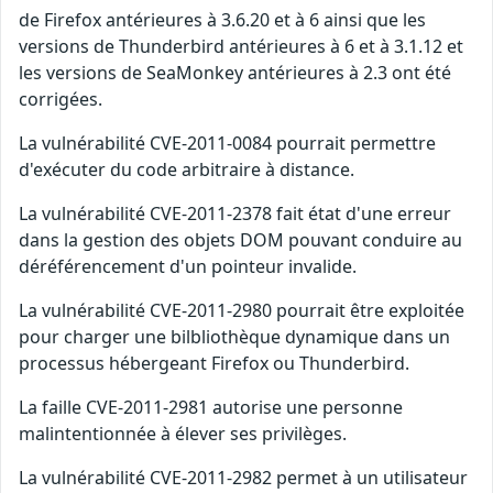
de Firefox antérieures à 3.6.20 et à 6 ainsi que les
versions de Thunderbird antérieures à 6 et à 3.1.12 et
les versions de SeaMonkey antérieures à 2.3 ont été
corrigées.
La vulnérabilité CVE-2011-0084 pourrait permettre
d'exécuter du code arbitraire à distance.
La vulnérabilité CVE-2011-2378 fait état d'une erreur
dans la gestion des objets DOM pouvant conduire au
déréférencement d'un pointeur invalide.
La vulnérabilité CVE-2011-2980 pourrait être exploitée
pour charger une bilbliothèque dynamique dans un
processus hébergeant Firefox ou Thunderbird.
La faille CVE-2011-2981 autorise une personne
malintentionnée à élever ses privilèges.
La vulnérabilité CVE-2011-2982 permet à un utilisateur