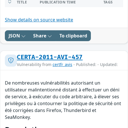
TITLE
PUBLICATION TIME
TAGS
Show details on source website
JSON
Share
To clipboard
CERTA-2011-AVI-457
Vulnerability from
certfr_avis
- Published: - Updated:
De nombreuses vulnérabilités autorisant un
utilisateur malintentionné distant à effectuer un déni
de service, à exécuter du code arbitraire, à élever ses
privilèges ou à contourner la politique de sécurité ont
été corrigées dans Firefox, Thunderbird et
SeaMonkey.