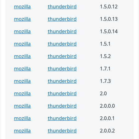
mozilla
thunderbird
1.5.0.12
mozilla
thunderbird
1.5.0.13
mozilla
thunderbird
1.5.0.14
mozilla
thunderbird
1.5.1
mozilla
thunderbird
1.5.2
mozilla
thunderbird
1.7.1
mozilla
thunderbird
1.7.3
mozilla
thunderbird
2.0
mozilla
thunderbird
2.0.0.0
mozilla
thunderbird
2.0.0.1
mozilla
thunderbird
2.0.0.2