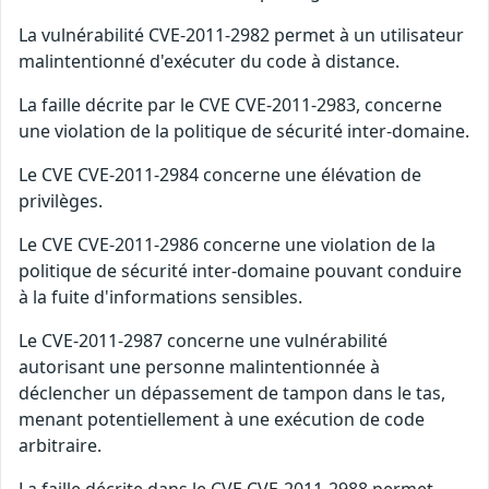
La vulnérabilité CVE-2011-2982 permet à un utilisateur
malintentionné d'exécuter du code à distance.
La faille décrite par le CVE CVE-2011-2983, concerne
une violation de la politique de sécurité inter-domaine.
Le CVE CVE-2011-2984 concerne une élévation de
privilèges.
Le CVE CVE-2011-2986 concerne une violation de la
politique de sécurité inter-domaine pouvant conduire
à la fuite d'informations sensibles.
Le CVE-2011-2987 concerne une vulnérabilité
autorisant une personne malintentionnée à
déclencher un dépassement de tampon dans le tas,
menant potentiellement à une exécution de code
arbitraire.