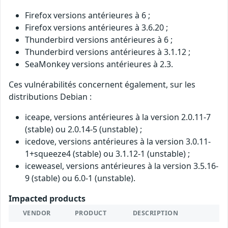
Firefox versions antérieures à 6 ;
Firefox versions antérieures à 3.6.20 ;
Thunderbird versions antérieures à 6 ;
Thunderbird versions antérieures à 3.1.12 ;
SeaMonkey versions antérieures à 2.3.
Ces vulnérabilités concernent également, sur les
distributions Debian :
iceape, versions antérieures à la version 2.0.11-7
(stable) ou 2.0.14-5 (unstable) ;
icedove, versions antérieures à la version 3.0.11-
1+squeeze4 (stable) ou 3.1.12-1 (unstable) ;
iceweasel, versions antérieures à la version 3.5.16-
9 (stable) ou 6.0-1 (unstable).
Impacted products
VENDOR
PRODUCT
DESCRIPTION