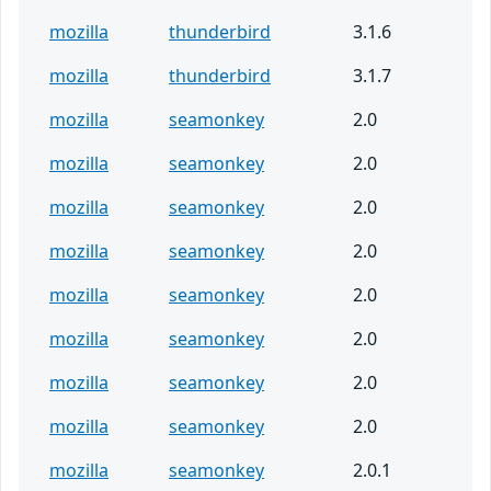
mozilla
thunderbird
3.1.6
mozilla
thunderbird
3.1.7
mozilla
seamonkey
2.0
mozilla
seamonkey
2.0
mozilla
seamonkey
2.0
mozilla
seamonkey
2.0
mozilla
seamonkey
2.0
mozilla
seamonkey
2.0
mozilla
seamonkey
2.0
mozilla
seamonkey
2.0
mozilla
seamonkey
2.0.1