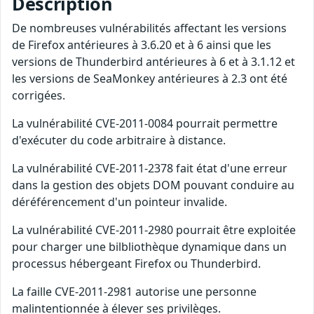
Description
De nombreuses vulnérabilités affectant les versions
de Firefox antérieures à 3.6.20 et à 6 ainsi que les
versions de Thunderbird antérieures à 6 et à 3.1.12 et
les versions de SeaMonkey antérieures à 2.3 ont été
corrigées.
La vulnérabilité CVE-2011-0084 pourrait permettre
d'exécuter du code arbitraire à distance.
La vulnérabilité CVE-2011-2378 fait état d'une erreur
dans la gestion des objets DOM pouvant conduire au
déréférencement d'un pointeur invalide.
La vulnérabilité CVE-2011-2980 pourrait être exploitée
pour charger une bilbliothèque dynamique dans un
processus hébergeant Firefox ou Thunderbird.
La faille CVE-2011-2981 autorise une personne
malintentionnée à élever ses privilèges.