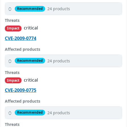
24 products
Recommended
Threats
critical
Impact
CVE-2009-0774
Affected products
24 products
Recommended
Threats
critical
Impact
CVE-2009-0775
Affected products
24 products
Recommended
Threats