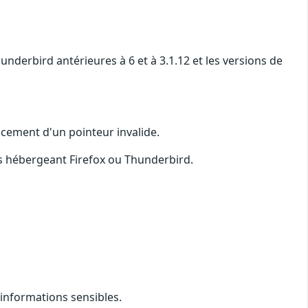
underbird antérieures à 6 et à 3.1.12 et les versions de
ncement d'un pointeur invalide.
s hébergeant Firefox ou Thunderbird.
'informations sensibles.