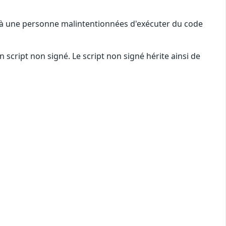
t à une personne malintentionnées d'exécuter du code
script non signé. Le script non signé hérite ainsi de