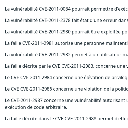
La vulnérabilité CVE-2011-0084 pourrait permettre d'exécu
La vulnérabilité CVE-2011-2378 fait état d'une erreur d
La vulnérabilité CVE-2011-2980 pourrait être exploitée
La faille CVE-2011-2981 autorise une personne malintenti
La vulnérabilité CVE-2011-2982 permet à un utilisateur m
La faille décrite par le CVE CVE-2011-2983, concerne une v
Le CVE CVE-2011-2984 concerne une élévation de privilèg
Le CVE CVE-2011-2986 concerne une violation de la politi
Le CVE-2011-2987 concerne une vulnérabilité autorisan
exécution de code arbitraire.
La faille décrite dans le CVE CVE-2011-2988 permet d'effe