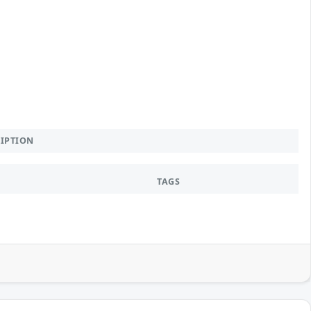
RIPTION
TAGS