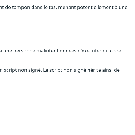
t de tampon dans le tas, menant potentiellement à une
t à une personne malintentionnées d'exécuter du code
script non signé. Le script non signé hérite ainsi de