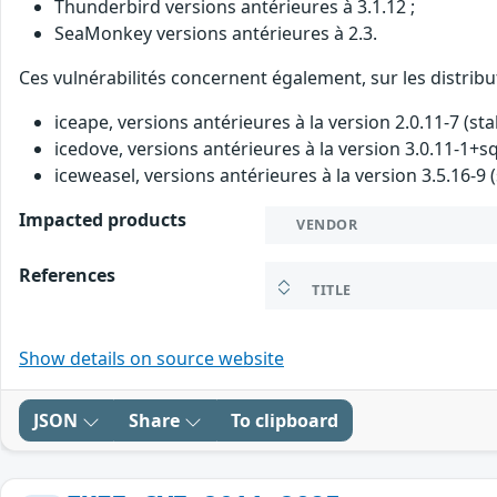
Thunderbird versions antérieures à 3.1.12 ;
SeaMonkey versions antérieures à 2.3.
Ces vulnérabilités concernent également, sur les distribu
iceape, versions antérieures à la version 2.0.11-7 (sta
icedove, versions antérieures à la version 3.0.11-1+sq
iceweasel, versions antérieures à la version 3.5.16-9 (
Impacted products
VENDOR
References
TITLE
Show details on source website
JSON
Share
To clipboard