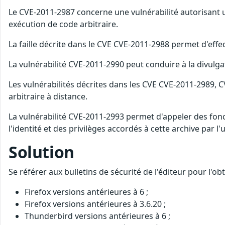
Le CVE-2011-2987 concerne une vulnérabilité autorisan
exécution de code arbitraire.
La faille décrite dans le CVE CVE-2011-2988 permet d'effe
La vulnérabilité CVE-2011-2990 peut conduire à la divulga
Les vulnérabilités décrites dans les CVE CVE-2011-2989
arbitraire à distance.
La vulnérabilité CVE-2011-2993 permet d'appeler des fonct
l'identité et des privilèges accordés à cette archive par l'ut
Solution
Se référer aux bulletins de sécurité de l'éditeur pour l'o
Firefox versions antérieures à 6 ;
Firefox versions antérieures à 3.6.20 ;
Thunderbird versions antérieures à 6 ;