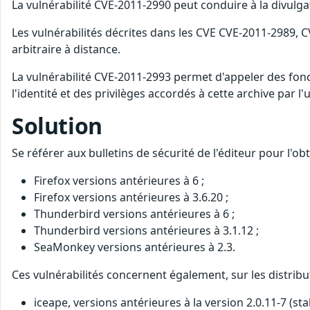
La vulnérabilité CVE-2011-2990 peut conduire à la divulga
Les vulnérabilités décrites dans les CVE CVE-2011-2989
arbitraire à distance.
La vulnérabilité CVE-2011-2993 permet d'appeler des fonct
l'identité et des privilèges accordés à cette archive par l'ut
Solution
Se référer aux bulletins de sécurité de l'éditeur pour l'o
Firefox versions antérieures à 6 ;
Firefox versions antérieures à 3.6.20 ;
Thunderbird versions antérieures à 6 ;
Thunderbird versions antérieures à 3.1.12 ;
SeaMonkey versions antérieures à 2.3.
Ces vulnérabilités concernent également, sur les distribu
iceape, versions antérieures à la version 2.0.11-7 (sta