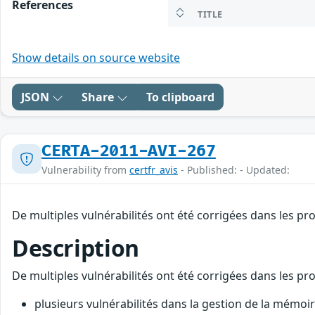
References
TITLE
Show details on source website
JSON
Share
To clipboard
CERTA-2011-AVI-267
Vulnerability from
certfr_avis
- Published: - Updated:
De multiples vulnérabilités ont été corrigées dans les pro
Description
De multiples vulnérabilités ont été corrigées dans les pro
plusieurs vulnérabilités dans la gestion de la mémoi