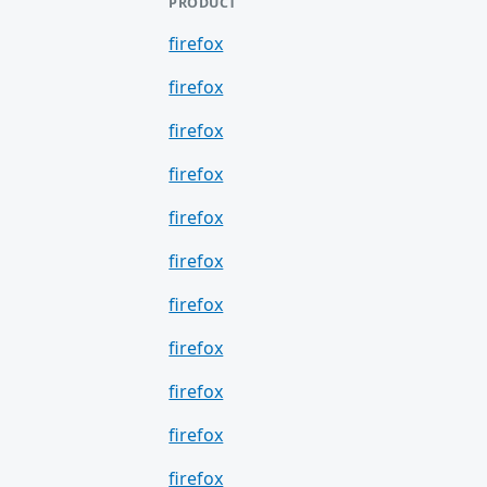
PRODUCT
firefox
firefox
firefox
firefox
firefox
firefox
firefox
firefox
firefox
firefox
firefox