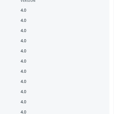
VERSION
4.0
4.0
4.0
4.0
4.0
4.0
4.0
4.0
4.0
4.0
4.0