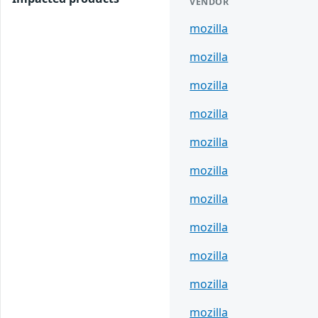
VENDOR
mozilla
mozilla
mozilla
mozilla
mozilla
mozilla
mozilla
mozilla
mozilla
mozilla
mozilla