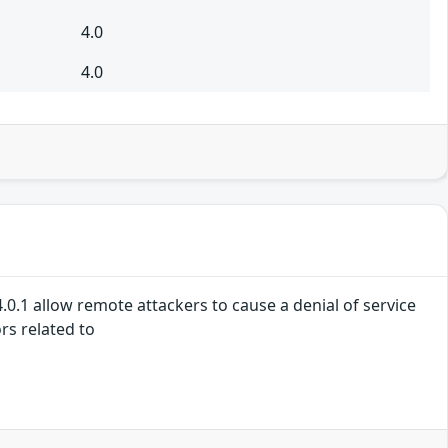
4.0
4.0
4.0.1 allow remote attackers to cause a denial of service
rs related to