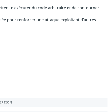
ettent d'exécuter du code arbitraire et de contourner
lisée pour renforcer une attaque exploitant d'autres
RIPTION