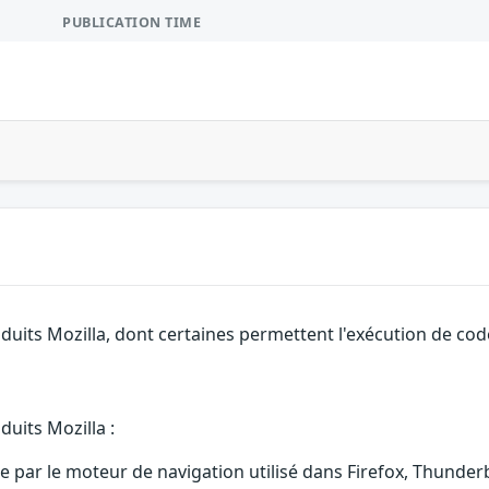
PUBLICATION TIME
duits Mozilla, dont certaines permettent l'exécution de code
duits Mozilla :
re par le moteur de navigation utilisé dans Firefox, Thund