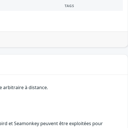
TAGS
 arbitraire à distance.
erbird et Seamonkey peuvent être exploitées pour