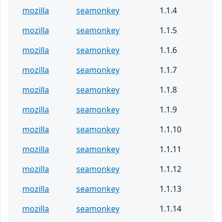
mozilla
seamonkey
1.1.4
mozilla
seamonkey
1.1.5
mozilla
seamonkey
1.1.6
mozilla
seamonkey
1.1.7
mozilla
seamonkey
1.1.8
mozilla
seamonkey
1.1.9
mozilla
seamonkey
1.1.10
mozilla
seamonkey
1.1.11
mozilla
seamonkey
1.1.12
mozilla
seamonkey
1.1.13
mozilla
seamonkey
1.1.14