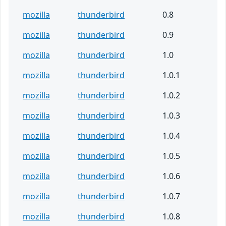
mozilla
thunderbird
0.8
mozilla
thunderbird
0.9
mozilla
thunderbird
1.0
mozilla
thunderbird
1.0.1
mozilla
thunderbird
1.0.2
mozilla
thunderbird
1.0.3
mozilla
thunderbird
1.0.4
mozilla
thunderbird
1.0.5
mozilla
thunderbird
1.0.6
mozilla
thunderbird
1.0.7
mozilla
thunderbird
1.0.8