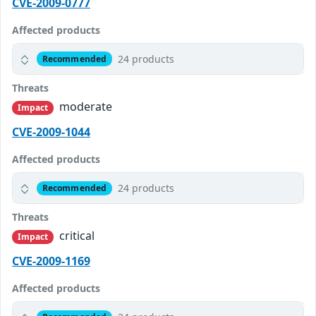
CVE-2009-0777
Affected products
24 products
Recommended
Threats
moderate
Impact
CVE-2009-1044
Affected products
24 products
Recommended
Threats
critical
Impact
CVE-2009-1169
Affected products