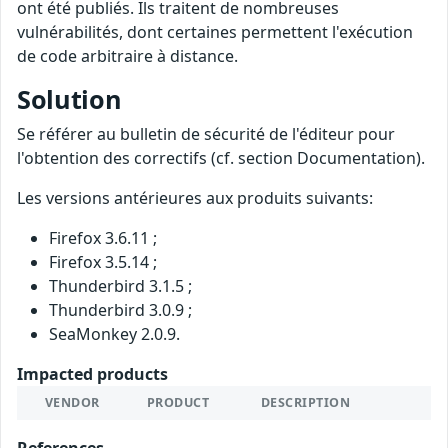
ont été publiés. Ils traitent de nombreuses
vulnérabilités, dont certaines permettent l'exécution
de code arbitraire à distance.
Solution
Se référer au bulletin de sécurité de l'éditeur pour
l'obtention des correctifs (cf. section Documentation).
Les versions antérieures aux produits suivants:
Firefox 3.6.11 ;
Firefox 3.5.14 ;
Thunderbird 3.1.5 ;
Thunderbird 3.0.9 ;
SeaMonkey 2.0.9.
Impacted products
VENDOR
PRODUCT
DESCRIPTION