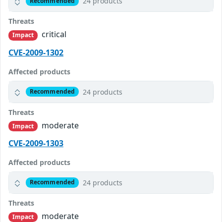
24 products
Recommended
Threats
critical
Impact
CVE-2009-1302
Affected products
24 products
Recommended
Threats
moderate
Impact
CVE-2009-1303
Affected products
24 products
Recommended
Threats
moderate
Impact