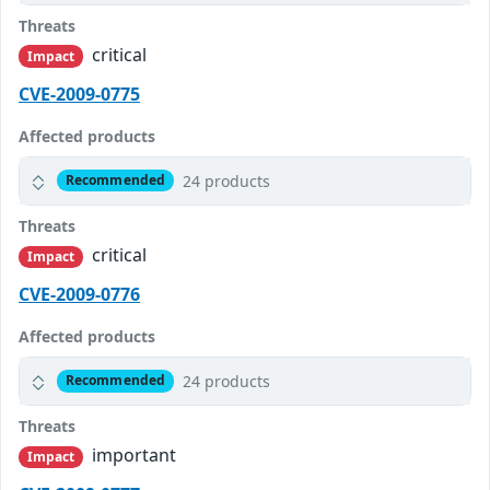
Threats
critical
Impact
CVE-2009-0775
Affected products
24 products
Recommended
Threats
critical
Impact
CVE-2009-0776
Affected products
24 products
Recommended
Threats
important
Impact