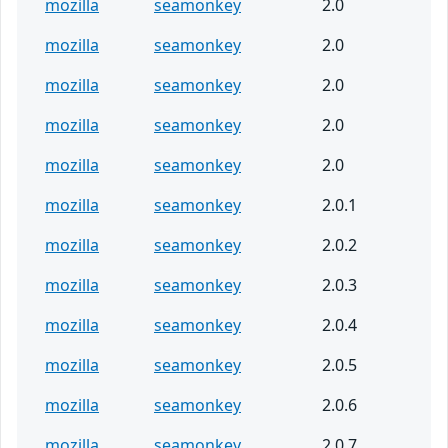
mozilla
seamonkey
2.0
mozilla
seamonkey
2.0
mozilla
seamonkey
2.0
mozilla
seamonkey
2.0
mozilla
seamonkey
2.0
mozilla
seamonkey
2.0.1
mozilla
seamonkey
2.0.2
mozilla
seamonkey
2.0.3
mozilla
seamonkey
2.0.4
mozilla
seamonkey
2.0.5
mozilla
seamonkey
2.0.6
mozilla
seamonkey
2.0.7