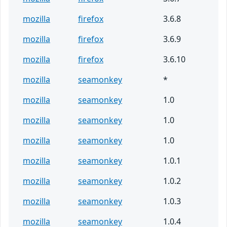
mozilla
firefox
3.6.8
mozilla
firefox
3.6.9
mozilla
firefox
3.6.10
mozilla
seamonkey
*
mozilla
seamonkey
1.0
mozilla
seamonkey
1.0
mozilla
seamonkey
1.0
mozilla
seamonkey
1.0.1
mozilla
seamonkey
1.0.2
mozilla
seamonkey
1.0.3
mozilla
seamonkey
1.0.4