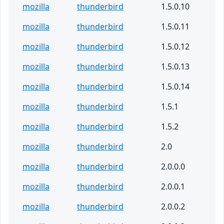
mozilla
thunderbird
1.5.0.10
mozilla
thunderbird
1.5.0.11
mozilla
thunderbird
1.5.0.12
mozilla
thunderbird
1.5.0.13
mozilla
thunderbird
1.5.0.14
mozilla
thunderbird
1.5.1
mozilla
thunderbird
1.5.2
mozilla
thunderbird
2.0
mozilla
thunderbird
2.0.0.0
mozilla
thunderbird
2.0.0.1
mozilla
thunderbird
2.0.0.2