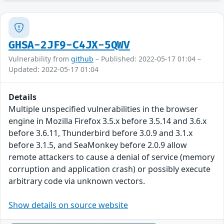
GHSA-2JF9-C4JX-5QWV
Vulnerability from
github
– Published: 2022-05-17 01:04 –
Updated: 2022-05-17 01:04
Details
Multiple unspecified vulnerabilities in the browser
engine in Mozilla Firefox 3.5.x before 3.5.14 and 3.6.x
before 3.6.11, Thunderbird before 3.0.9 and 3.1.x
before 3.1.5, and SeaMonkey before 2.0.9 allow
remote attackers to cause a denial of service (memory
corruption and application crash) or possibly execute
arbitrary code via unknown vectors.
Show details on source website