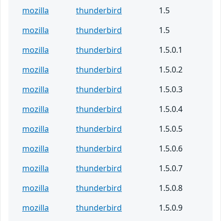
mozilla
thunderbird
1.5
mozilla
thunderbird
1.5
mozilla
thunderbird
1.5.0.1
mozilla
thunderbird
1.5.0.2
mozilla
thunderbird
1.5.0.3
mozilla
thunderbird
1.5.0.4
mozilla
thunderbird
1.5.0.5
mozilla
thunderbird
1.5.0.6
mozilla
thunderbird
1.5.0.7
mozilla
thunderbird
1.5.0.8
mozilla
thunderbird
1.5.0.9