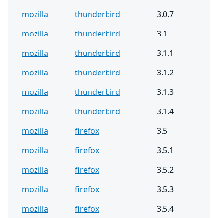
mozilla
thunderbird
3.0.7
mozilla
thunderbird
3.1
mozilla
thunderbird
3.1.1
mozilla
thunderbird
3.1.2
mozilla
thunderbird
3.1.3
mozilla
thunderbird
3.1.4
mozilla
firefox
3.5
mozilla
firefox
3.5.1
mozilla
firefox
3.5.2
mozilla
firefox
3.5.3
mozilla
firefox
3.5.4