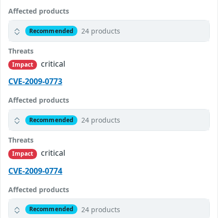
Affected products
24 products
Recommended
Threats
critical
Impact
CVE-2009-0773
Affected products
24 products
Recommended
Threats
critical
Impact
CVE-2009-0774
Affected products
24 products
Recommended