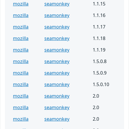
mozilla
seamonkey
1.1.15
mozilla
seamonkey
1.1.16
mozilla
seamonkey
1.1.17
mozilla
seamonkey
1.1.18
mozilla
seamonkey
1.1.19
mozilla
seamonkey
1.5.0.8
mozilla
seamonkey
1.5.0.9
mozilla
seamonkey
1.5.0.10
mozilla
seamonkey
2.0
mozilla
seamonkey
2.0
mozilla
seamonkey
2.0