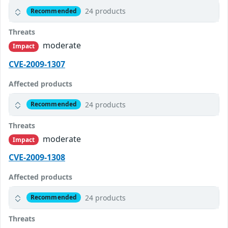
24 products
Recommended
Threats
moderate
Impact
CVE-2009-1307
Affected products
24 products
Recommended
Threats
moderate
Impact
CVE-2009-1308
Affected products
24 products
Recommended
Threats