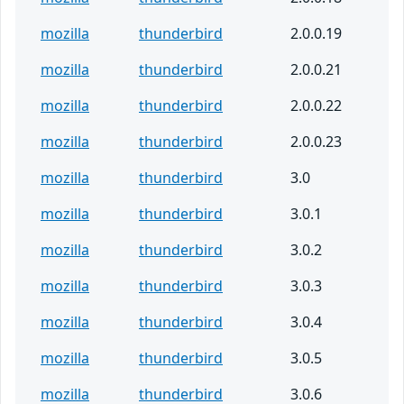
mozilla
thunderbird
2.0.0.19
mozilla
thunderbird
2.0.0.21
mozilla
thunderbird
2.0.0.22
mozilla
thunderbird
2.0.0.23
mozilla
thunderbird
3.0
mozilla
thunderbird
3.0.1
mozilla
thunderbird
3.0.2
mozilla
thunderbird
3.0.3
mozilla
thunderbird
3.0.4
mozilla
thunderbird
3.0.5
mozilla
thunderbird
3.0.6