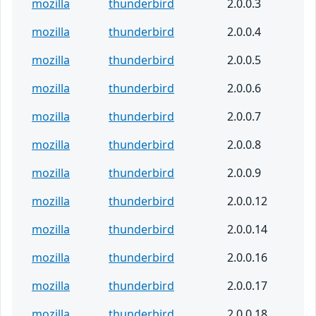
mozilla
thunderbird
2.0.0.3
mozilla
thunderbird
2.0.0.4
mozilla
thunderbird
2.0.0.5
mozilla
thunderbird
2.0.0.6
mozilla
thunderbird
2.0.0.7
mozilla
thunderbird
2.0.0.8
mozilla
thunderbird
2.0.0.9
mozilla
thunderbird
2.0.0.12
mozilla
thunderbird
2.0.0.14
mozilla
thunderbird
2.0.0.16
mozilla
thunderbird
2.0.0.17
mozilla
thunderbird
2.0.0.18