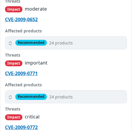
Threats
moderate
Impact
CVE-2009-0652
Affected products
24 products
Recommended
Threats
important
Impact
CVE-2009-0771
Affected products
24 products
Recommended
Threats
critical
Impact
CVE-2009-0772