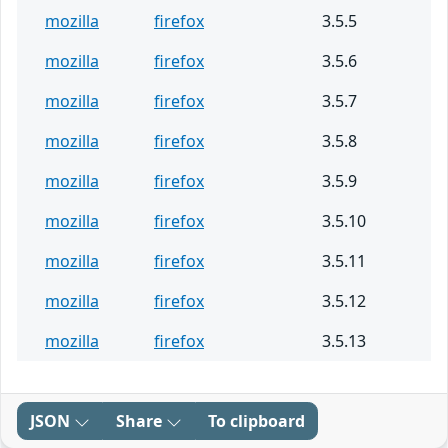
mozilla
firefox
3.5.5
mozilla
firefox
3.5.6
mozilla
firefox
3.5.7
mozilla
firefox
3.5.8
mozilla
firefox
3.5.9
mozilla
firefox
3.5.10
mozilla
firefox
3.5.11
mozilla
firefox
3.5.12
mozilla
firefox
3.5.13
JSON
Share
To clipboard