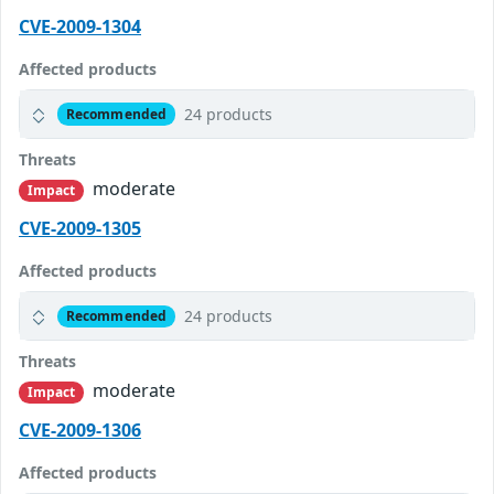
CVE-2009-1304
Affected products
24 products
Recommended
Threats
moderate
Impact
CVE-2009-1305
Affected products
24 products
Recommended
Threats
moderate
Impact
CVE-2009-1306
Affected products