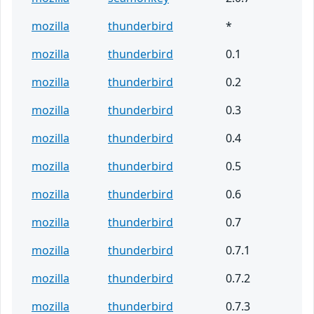
mozilla
thunderbird
*
mozilla
thunderbird
0.1
mozilla
thunderbird
0.2
mozilla
thunderbird
0.3
mozilla
thunderbird
0.4
mozilla
thunderbird
0.5
mozilla
thunderbird
0.6
mozilla
thunderbird
0.7
mozilla
thunderbird
0.7.1
mozilla
thunderbird
0.7.2
mozilla
thunderbird
0.7.3