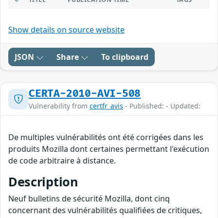
Show details on source website
JSON
Share
To clipboard
CERTA-2010-AVI-508
Vulnerability from
certfr_avis
- Published: - Updated:
De multiples vulnérabilités ont été corrigées dans les
produits Mozilla dont certaines permettant l'exécution
de code arbitraire à distance.
Description
Neuf bulletins de sécurité Mozilla, dont cinq
concernant des vulnérabilités qualifiées de critiques,