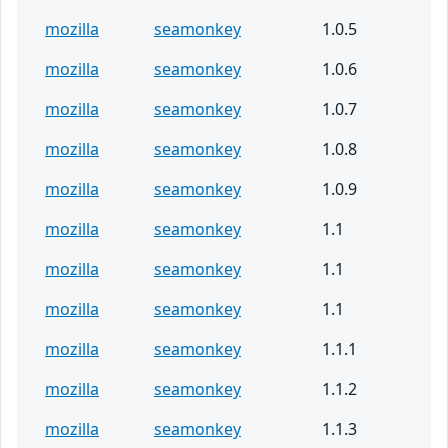
mozilla
seamonkey
1.0.5
mozilla
seamonkey
1.0.6
mozilla
seamonkey
1.0.7
mozilla
seamonkey
1.0.8
mozilla
seamonkey
1.0.9
mozilla
seamonkey
1.1
mozilla
seamonkey
1.1
mozilla
seamonkey
1.1
mozilla
seamonkey
1.1.1
mozilla
seamonkey
1.1.2
mozilla
seamonkey
1.1.3