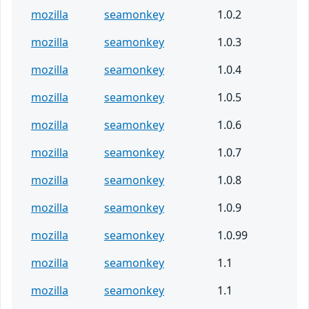
mozilla
seamonkey
1.0.2
mozilla
seamonkey
1.0.3
mozilla
seamonkey
1.0.4
mozilla
seamonkey
1.0.5
mozilla
seamonkey
1.0.6
mozilla
seamonkey
1.0.7
mozilla
seamonkey
1.0.8
mozilla
seamonkey
1.0.9
mozilla
seamonkey
1.0.99
mozilla
seamonkey
1.1
mozilla
seamonkey
1.1