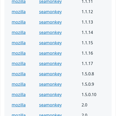
mozilla
seamonkey
1.1.11
mozilla
seamonkey
1.1.12
mozilla
seamonkey
1.1.13
mozilla
seamonkey
1.1.14
mozilla
seamonkey
1.1.15
mozilla
seamonkey
1.1.16
mozilla
seamonkey
1.1.17
mozilla
seamonkey
1.5.0.8
mozilla
seamonkey
1.5.0.9
mozilla
seamonkey
1.5.0.10
mozilla
seamonkey
2.0
mozilla
seamonkey
2.0