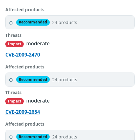
Affected products
24 products
Recommended
Threats
moderate
Impact
CVE-2009-2470
Affected products
24 products
Recommended
Threats
moderate
Impact
CVE-2009-2654
Affected products
24 products
Recommended