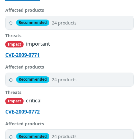
Affected products
24 products
Recommended
Threats
important
Impact
CVE-2009-0771
Affected products
24 products
Recommended
Threats
critical
Impact
CVE-2009-0772
Affected products
24 products
Recommended