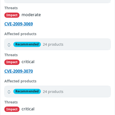
Threats
moderate
Impact
CVE-2009-3069
Affected products
24 products
Recommended
Threats
critical
Impact
CVE-2009-3070
Affected products
24 products
Recommended
Threats
critical
Impact