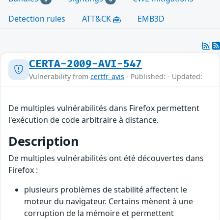
Detection rules
ATT&CK
EMB3D
CERTA-2009-AVI-547
Vulnerability from
certfr_avis
- Published: - Updated:
De multiples vulnérabilités dans Firefox permettent
l'exécution de code arbitraire à distance.
Description
De multiples vulnérabilités ont été découvertes dans
Firefox :
plusieurs problèmes de stabilité affectent le
moteur du navigateur. Certains mènent à une
corruption de la mémoire et permettent