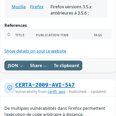
Mozilla
Firefox
Firefox versions 3.5.x
antérieures à 3.5.6 ;
References
TITLE
PUBLICATION TIME
TAGS
Show details on source website
JSON
Share
To clipboard
CERTA-2009-AVI-547
Vulnerability from
certfr_avis
- Published: - Updated:
De multiples vulnérabilités dans Firefox permettent
l'exécution de code arbitraire à distance.