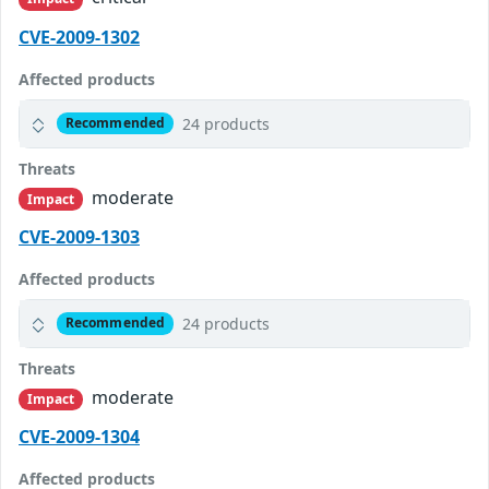
CVE-2009-1302
Affected products
24 products
Recommended
Threats
moderate
Impact
CVE-2009-1303
Affected products
24 products
Recommended
Threats
moderate
Impact
CVE-2009-1304
Affected products