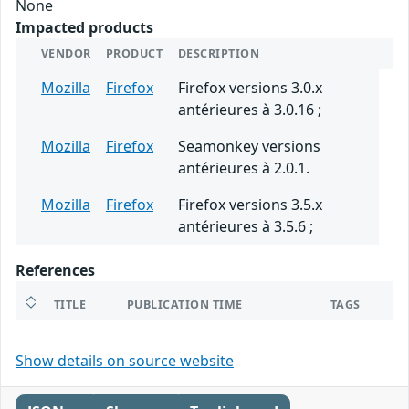
None
Impacted products
VENDOR
PRODUCT
DESCRIPTION
Mozilla
Firefox
Firefox versions 3.0.x
antérieures à 3.0.16 ;
Mozilla
Firefox
Seamonkey versions
antérieures à 2.0.1.
Mozilla
Firefox
Firefox versions 3.5.x
antérieures à 3.5.6 ;
References
TITLE
PUBLICATION TIME
TAGS
Show details on source website