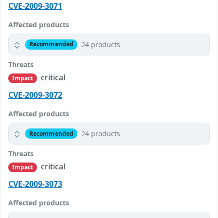
CVE-2009-3071
Affected products
24 products
Recommended
Threats
critical
Impact
CVE-2009-3072
Affected products
24 products
Recommended
Threats
critical
Impact
CVE-2009-3073
Affected products