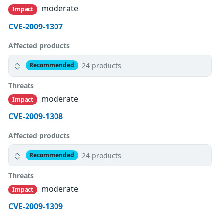
moderate
Impact
CVE-2009-1307
Affected products
24 products
Recommended
Threats
moderate
Impact
CVE-2009-1308
Affected products
24 products
Recommended
Threats
moderate
Impact
CVE-2009-1309