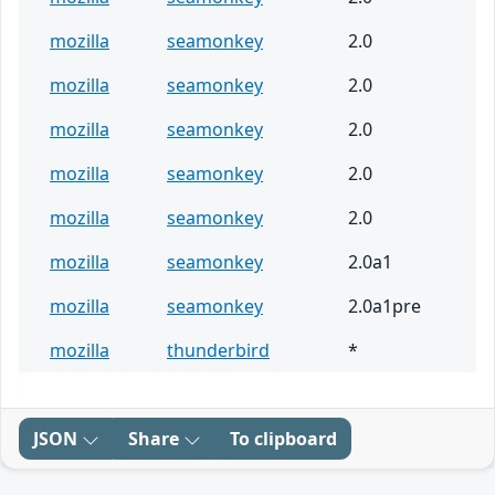
mozilla
seamonkey
2.0
mozilla
seamonkey
2.0
mozilla
seamonkey
2.0
mozilla
seamonkey
2.0
mozilla
seamonkey
2.0
mozilla
seamonkey
2.0a1
mozilla
seamonkey
2.0a1pre
mozilla
thunderbird
*
JSON
Share
To clipboard