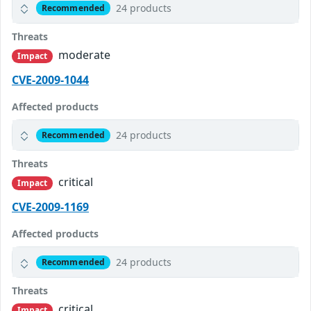
24 products
Recommended
Threats
moderate
Impact
CVE-2009-1044
Affected products
24 products
Recommended
Threats
critical
Impact
CVE-2009-1169
Affected products
24 products
Recommended
Threats
critical
Impact