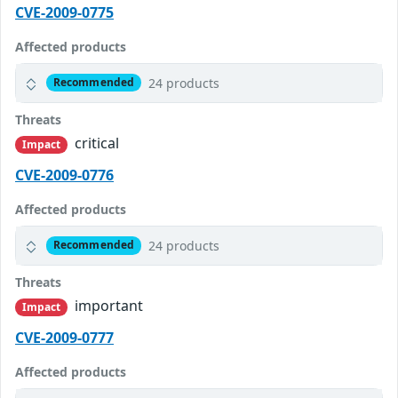
CVE-2009-0775
Affected products
24 products
Recommended
Threats
critical
Impact
CVE-2009-0776
Affected products
24 products
Recommended
Threats
important
Impact
CVE-2009-0777
Affected products