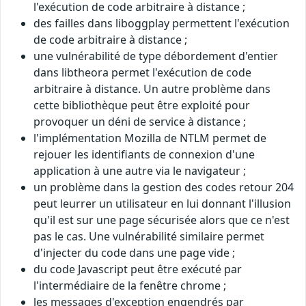
l'exécution de code arbitraire à distance ;
des failles dans liboggplay permettent l'exécution
de code arbitraire à distance ;
une vulnérabilité de type débordement d'entier
dans libtheora permet l'exécution de code
arbitraire à distance. Un autre problème dans
cette bibliothèque peut être exploité pour
provoquer un déni de service à distance ;
l'implémentation Mozilla de NTLM permet de
rejouer les identifiants de connexion d'une
application à une autre via le navigateur ;
un problème dans la gestion des codes retour 204
peut leurrer un utilisateur en lui donnant l'illusion
qu'il est sur une page sécurisée alors que ce n'est
pas le cas. Une vulnérabilité similaire permet
d'injecter du code dans une page vide ;
du code Javascript peut être exécuté par
l'intermédiaire de la fenêtre chrome ;
les messages d'exception engendrés par