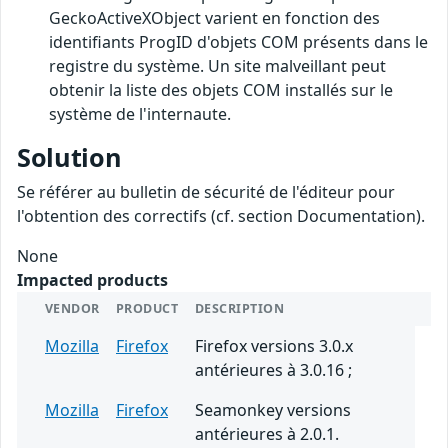
GeckoActiveXObject varient en fonction des
identifiants ProgID d'objets COM présents dans le
registre du système. Un site malveillant peut
obtenir la liste des objets COM installés sur le
système de l'internaute.
Solution
Se référer au bulletin de sécurité de l'éditeur pour
l'obtention des correctifs (cf. section Documentation).
None
Impacted products
VENDOR
PRODUCT
DESCRIPTION
Mozilla
Firefox
Firefox versions 3.0.x
antérieures à 3.0.16 ;
Mozilla
Firefox
Seamonkey versions
antérieures à 2.0.1.