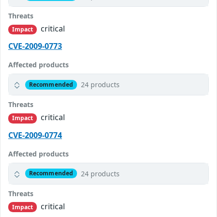
Threats
critical
Impact
CVE-2009-0773
Affected products
24 products
Recommended
Threats
critical
Impact
CVE-2009-0774
Affected products
24 products
Recommended
Threats
critical
Impact