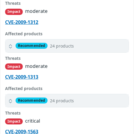
Threats
moderate
Impact
CVE-2009-1312
Affected products
24 products
Recommended
Threats
moderate
Impact
CVE-2009-1313
Affected products
24 products
Recommended
Threats
critical
Impact
CVE-2009-1563