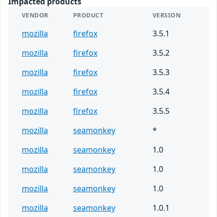
Impacted products
VENDOR
PRODUCT
VERSION
mozilla
firefox
3.5.1
mozilla
firefox
3.5.2
mozilla
firefox
3.5.3
mozilla
firefox
3.5.4
mozilla
firefox
3.5.5
mozilla
seamonkey
*
mozilla
seamonkey
1.0
mozilla
seamonkey
1.0
mozilla
seamonkey
1.0
mozilla
seamonkey
1.0.1