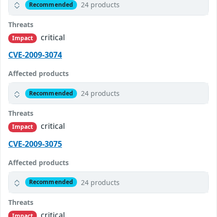
24 products
Recommended
Threats
critical
Impact
CVE-2009-3074
Affected products
24 products
Recommended
Threats
critical
Impact
CVE-2009-3075
Affected products
24 products
Recommended
Threats
critical
Impact