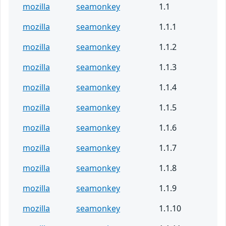
mozilla
seamonkey
1.1
mozilla
seamonkey
1.1.1
mozilla
seamonkey
1.1.2
mozilla
seamonkey
1.1.3
mozilla
seamonkey
1.1.4
mozilla
seamonkey
1.1.5
mozilla
seamonkey
1.1.6
mozilla
seamonkey
1.1.7
mozilla
seamonkey
1.1.8
mozilla
seamonkey
1.1.9
mozilla
seamonkey
1.1.10