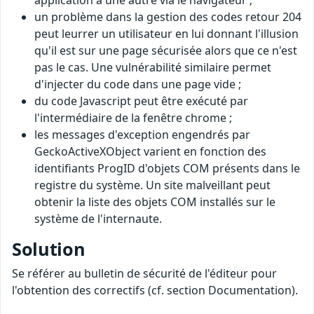
application à une autre via le navigateur ;
un problème dans la gestion des codes retour 204
peut leurrer un utilisateur en lui donnant l'illusion
qu'il est sur une page sécurisée alors que ce n'est
pas le cas. Une vulnérabilité similaire permet
d'injecter du code dans une page vide ;
du code Javascript peut être exécuté par
l'intermédiaire de la fenêtre chrome ;
les messages d'exception engendrés par
GeckoActiveXObject varient en fonction des
identifiants ProgID d'objets COM présents dans le
registre du système. Un site malveillant peut
obtenir la liste des objets COM installés sur le
système de l'internaute.
Solution
Se référer au bulletin de sécurité de l'éditeur pour
l'obtention des correctifs (cf. section Documentation).