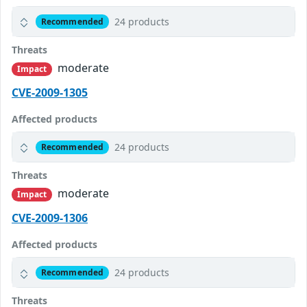
24 products
Recommended
Threats
moderate
Impact
CVE-2009-1305
Affected products
24 products
Recommended
Threats
moderate
Impact
CVE-2009-1306
Affected products
24 products
Recommended
Threats