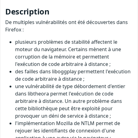
Description
De multiples vulnérabilités ont été découvertes dans
Firefox :
plusieurs problèmes de stabilité affectent le
moteur du navigateur. Certains mènent à une
corruption de la mémoire et permettent
l'exécution de code arbitraire à distance ;
des failles dans liboggplay permettent l'exécution
de code arbitraire à distance ;
une vulnérabilité de type débordement d'entier
dans libtheora permet l'exécution de code
arbitraire à distance. Un autre problème dans
cette bibliothèque peut être exploité pour
provoquer un déni de service à distance ;
l'implémentation Mozilla de NTLM permet de
rejouer les identifiants de connexion d'une