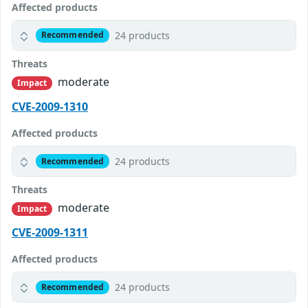
Affected products
24 products
Recommended
Threats
moderate
Impact
CVE-2009-1310
Affected products
24 products
Recommended
Threats
moderate
Impact
CVE-2009-1311
Affected products
24 products
Recommended