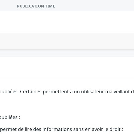
PUBLICATION TIME
ubliées. Certaines permettent à un utilisateur malveillant d
ubliées :
ermet de lire des informations sans en avoir le droit ;