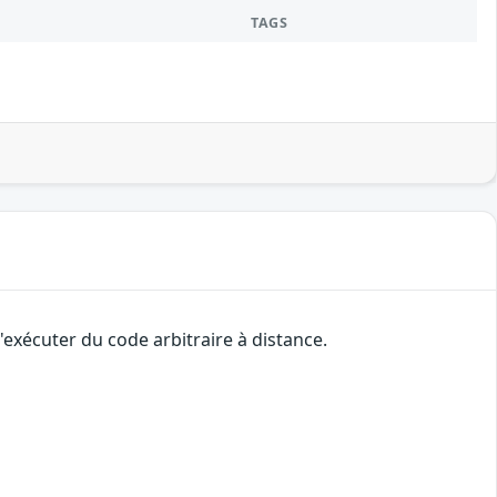
TAGS
'exécuter du code arbitraire à distance.