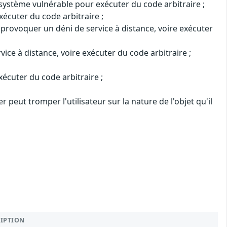
u système vulnérable pour exécuter du code arbitraire ;
xécuter du code arbitraire ;
 provoquer un déni de service à distance, voire exécuter
ce à distance, voire exécuter du code arbitraire ;
écuter du code arbitraire ;
 peut tromper l'utilisateur sur la nature de l'objet qu'il
RIPTION