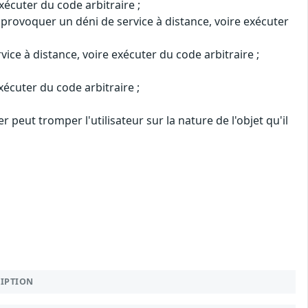
xécuter du code arbitraire ;
 provoquer un déni de service à distance, voire exécuter
ce à distance, voire exécuter du code arbitraire ;
écuter du code arbitraire ;
 peut tromper l'utilisateur sur la nature de l'objet qu'il
RIPTION