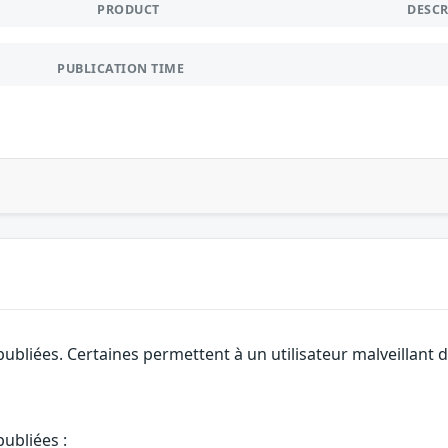
PRODUCT
DESC
PUBLICATION TIME
ubliées. Certaines permettent à un utilisateur malveillant d
ubliées :