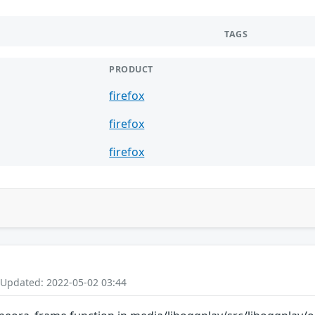
TAGS
PRODUCT
firefox
firefox
firefox
 Updated: 2022-05-02 03:44