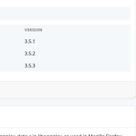
VERSION
3.5.1
3.5.2
3.5.3