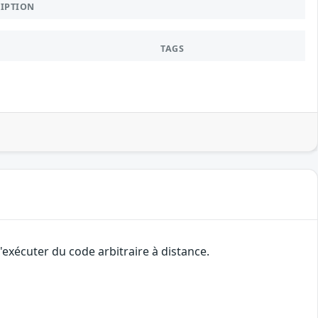
RIPTION
TAGS
'exécuter du code arbitraire à distance.