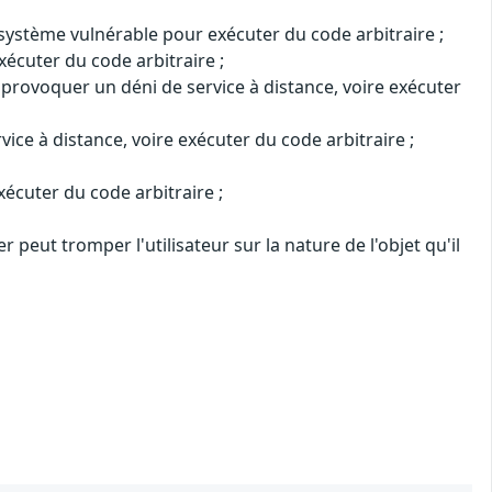
u système vulnérable pour exécuter du code arbitraire ;
xécuter du code arbitraire ;
 provoquer un déni de service à distance, voire exécuter
ce à distance, voire exécuter du code arbitraire ;
écuter du code arbitraire ;
 peut tromper l'utilisateur sur la nature de l'objet qu'il