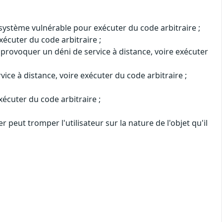
u système vulnérable pour exécuter du code arbitraire ;
xécuter du code arbitraire ;
 provoquer un déni de service à distance, voire exécuter
ce à distance, voire exécuter du code arbitraire ;
écuter du code arbitraire ;
 peut tromper l'utilisateur sur la nature de l'objet qu'il