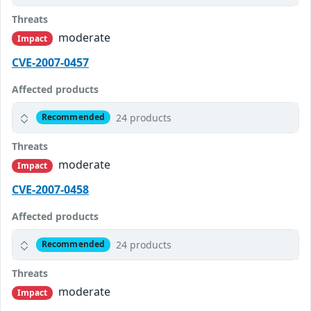
Threats
moderate
Impact
CVE-2007-0457
Affected products
24 products
Recommended
Threats
moderate
Impact
CVE-2007-0458
Affected products
24 products
Recommended
Threats
moderate
Impact