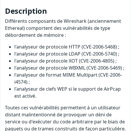
Description
Différents composants de Wireshark (anciennement
Ethereal) comportent des vulnérabilités de type
débordement de mémoire :
l'analyseur de protocole HTTP (CVE-2006-5468) ;
l'analyseur de protocole LDAP (CVE-2006-5740) ;
l'analyseur de protocole XOT (CVE-2006-4805) ;
l'analyseur de protocole WBXML (CVE-2006-5469) ;
l'analyseur de format MIME Multipart (CVE-2006-
i4574) ;
l'analyseur de clefs WEP si le support de AirPcap
est activé.
Toutes ces vulnérabilités permettent à un utilisateur
distant malintentionné de provoquer un déni de
service ou d'exécuter du code arbitraire par le biais de
paquets ou de trames construits de façon particulière.