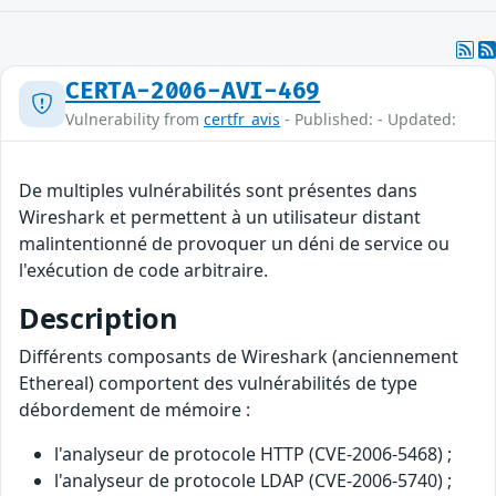
CERTA-2006-AVI-469
Vulnerability from
certfr_avis
- Published: - Updated:
De multiples vulnérabilités sont présentes dans
Wireshark et permettent à un utilisateur distant
malintentionné de provoquer un déni de service ou
l'exécution de code arbitraire.
Description
Différents composants de Wireshark (anciennement
Ethereal) comportent des vulnérabilités de type
débordement de mémoire :
l'analyseur de protocole HTTP (CVE-2006-5468) ;
l'analyseur de protocole LDAP (CVE-2006-5740) ;