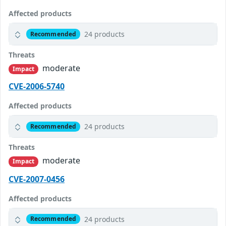
Affected products
24 products
Recommended
Threats
moderate
Impact
CVE-2006-5740
Affected products
24 products
Recommended
Threats
moderate
Impact
CVE-2007-0456
Affected products
24 products
Recommended