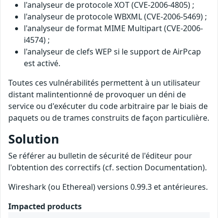
l'analyseur de protocole XOT (CVE-2006-4805) ;
l'analyseur de protocole WBXML (CVE-2006-5469) ;
l'analyseur de format MIME Multipart (CVE-2006-
i4574) ;
l'analyseur de clefs WEP si le support de AirPcap
est activé.
Toutes ces vulnérabilités permettent à un utilisateur
distant malintentionné de provoquer un déni de
service ou d'exécuter du code arbitraire par le biais de
paquets ou de trames construits de façon particulière.
Solution
Se référer au bulletin de sécurité de l'éditeur pour
l'obtention des correctifs (cf. section Documentation).
Wireshark (ou Ethereal) versions 0.99.3 et antérieures.
Impacted products