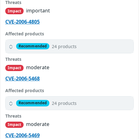
Threats
important
Impact
CVE-2006-4805
Affected products
24 products
Recommended
Threats
moderate
Impact
CVE-2006-5468
Affected products
24 products
Recommended
Threats
moderate
Impact
CVE-2006-5469