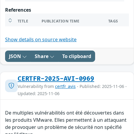
References
TITLE
PUBLICATION TIME
TAGS
Show details on source website
JSON
Share
To clipboard
CERTFR-2025-AVI-0969
Vulnerability from
certfr_avis
- Published: 2025-11-06 -
Updated: 2025-11-06
De multiples vulnérabilités ont été découvertes dans
les produits VMware. Elles permettent à un attaquant
de provoquer un problème de sécurité non spécifié