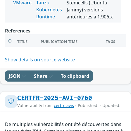
VMware
Tanzu
Stemcells (Ubuntu
Kubernetes
Jammy) versions
Runtime
antérieures à 1.906.x
References
TITLE
PUBLICATION TIME
TAGS
Show details on source website
JSON
Share
To clipboard
CERTFR-2025-AVI-0760
Vulnerability from
certfr_avis
- Published: - Updated:
De multiples vulnérabilités ont été découvertes dans