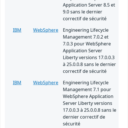
Application Server 8.5 et
9.0 sans le dernier
correctif de sécurité
IBM
WebSphere
Engineering Lifecycle
Management 7.0.2 et
7.0.3 pour WebSphere
Application Server
Liberty versions 17.0.0.3
à 25.0.0.8 sans le dernier
correctif de sécurité
IBM
WebSphere
Engineering Lifecycle
Management 7.1 pour
WebSphere Application
Server Liberty versions
17.0.0.3 à 25.0.0.8 sans le
dernier correctif de
sécurité