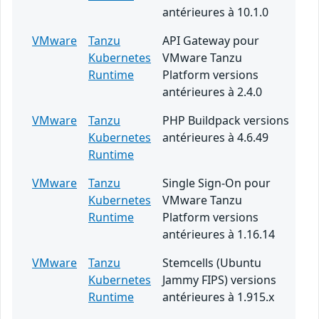
antérieures à 10.1.0
VMware
Tanzu
API Gateway pour
Kubernetes
VMware Tanzu
Runtime
Platform versions
antérieures à 2.4.0
VMware
Tanzu
PHP Buildpack versions
Kubernetes
antérieures à 4.6.49
Runtime
VMware
Tanzu
Single Sign-On pour
Kubernetes
VMware Tanzu
Runtime
Platform versions
antérieures à 1.16.14
VMware
Tanzu
Stemcells (Ubuntu
Kubernetes
Jammy FIPS) versions
Runtime
antérieures à 1.915.x