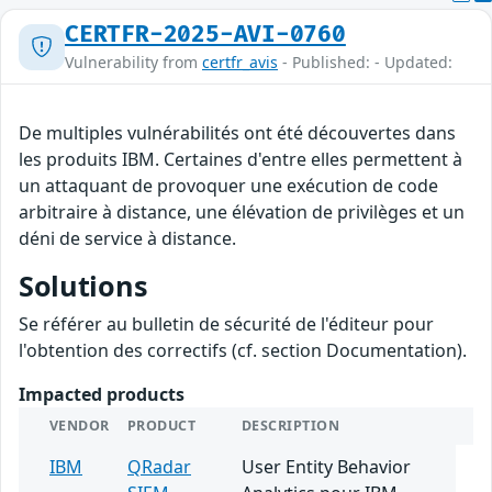
CERTFR-2025-AVI-0760
Vulnerability from
certfr_avis
- Published: - Updated:
De multiples vulnérabilités ont été découvertes dans
les produits IBM. Certaines d'entre elles permettent à
un attaquant de provoquer une exécution de code
arbitraire à distance, une élévation de privilèges et un
déni de service à distance.
Solutions
Se référer au bulletin de sécurité de l'éditeur pour
l'obtention des correctifs (cf. section Documentation).
Impacted products
VENDOR
PRODUCT
DESCRIPTION
IBM
QRadar
User Entity Behavior