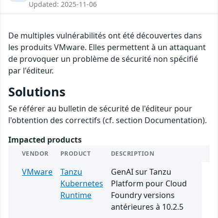
Updated: 2025-11-06
De multiples vulnérabilités ont été découvertes dans
les produits VMware. Elles permettent à un attaquant
de provoquer un problème de sécurité non spécifié
par l'éditeur.
Solutions
Se référer au bulletin de sécurité de l'éditeur pour
l'obtention des correctifs (cf. section Documentation).
Impacted products
VENDOR
PRODUCT
DESCRIPTION
VMware
Tanzu
GenAI sur Tanzu
Kubernetes
Platform pour Cloud
Runtime
Foundry versions
antérieures à 10.2.5