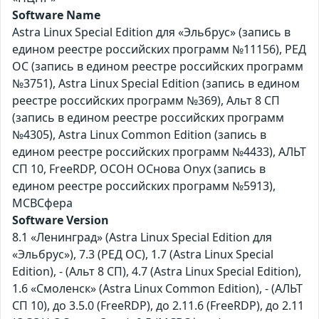
Software Name
Astra Linux Special Edition для «Эльбрус» (запись в
едином реестре российских программ №11156), РЕД
ОС (запись в едином реестре российских программ
№3751), Astra Linux Special Edition (запись в едином
реестре российских программ №369), Альт 8 СП
(запись в едином реестре российских программ
№4305), Astra Linux Common Edition (запись в
едином реестре российских программ №4433), АЛЬТ
СП 10, FreeRDP, ОСОН ОСнова Оnyx (запись в
едином реестре российских программ №5913),
МСВСфера
Software Version
8.1 «Ленинград» (Astra Linux Special Edition для
«Эльбрус»), 7.3 (РЕД ОС), 1.7 (Astra Linux Special
Edition), - (Альт 8 СП), 4.7 (Astra Linux Special Edition),
1.6 «Смоленск» (Astra Linux Common Edition), - (АЛЬТ
СП 10), до 3.5.0 (FreeRDP), до 2.11.6 (FreeRDP), до 2.11