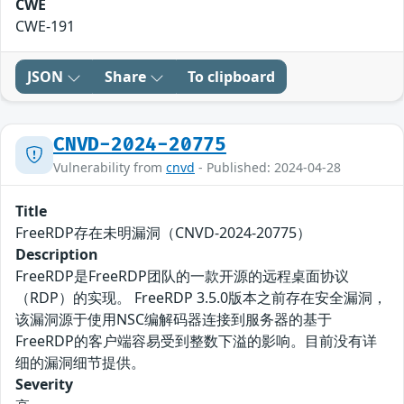
CWE
CWE-191
JSON
Share
To clipboard
CNVD-2024-20775
Vulnerability from
cnvd
- Published: 2024-04-28
Title
FreeRDP存在未明漏洞（CNVD-2024-20775）
Description
FreeRDP是FreeRDP团队的一款开源的远程桌面协议
（RDP）的实现。 FreeRDP 3.5.0版本之前存在安全漏洞，
该漏洞源于使用NSC编解码器连接到服务器的基于
FreeRDP的客户端容易受到整数下溢的影响。目前没有详
细的漏洞细节提供。
Severity