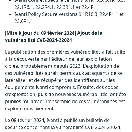
Ivanti Connect Secure versions 9.1R15.3, 9.1R16.3,
22.1R6.1, 22.2R4.1, 22.3R1.1 et 22.4R1.1
Ivanti Policy Secure versions 9.1R16.3, 22.4R1.1 et
22.6R1.1
[Mise à jour du 09 février 2024] Ajout de la
vulnérabilité CVE-2024-22024
La publication des premières vulnérabilités a fait suite
à la découverte par l'éditeur de leur exploitation
ciblée, probablement depuis 2023. L'exploitation de
ces vulnérabilités aurait permis aux attaquants de se
latéraliser et de récupérer des identifiants sur les
équipements Ivanti compromis. Ensuite, des codes
d'exploitation, puis de nouvelles vulnérabilités, ont été
publiés mi-janvier. L'ensemble de ces vulnérabilités est
exploité massivement.
Le 08 février 2024, Ivanti a publié un bulletin de
sécurité concernant la vulnérabilité CVE-2024-22024,