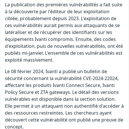
La publication des premières vulnérabilités a fait suite
à la découverte par l'éditeur de leur exploitation
ciblée, probablement depuis 2023. L'exploitation de
ces vulnérabilités aurait permis aux attaquants de se
latéraliser et de récupérer des identifiants sur les
équipements Ivanti compromis. Ensuite, des codes
d'exploitation, puis de nouvelles vulnérabilités, ont été
publiés mi-janvier. L'ensemble de ces vulnérabilités est
exploité massivement.
Le 08 février 2024, Ivanti a publié un bulletin de
sécurité concernant la vulnérabilité CVE-2024-22024,
affectant les produits Ivanti Connect Secure, Ivanti
Policy Secure et ZTA gateways. Le détail des versions
vulnérables est disponible dans la section solution.
Elle permet à un attaquant non authentifié d'accéder à
des ressources restreintes. Les chercheurs ayant
découvert cette vulnérabilité ont publié une preuve de
concept.