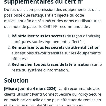
supplémentaires du cert-fr
Du fait de la compromission des équipements et de la
possibilité que l'attaquant ait injecté du code
malveillant afin de récupérer des noms d'utilisateur et
des mots de passe, le CERT-FR recommande de :
Réinitialiser tous les secrets
(de façon générale)
configurés sur les équipements affectés ;
Réinitialiser tous les secrets d’authentification
susceptibles d’avoir transités sur les équipements
affectés ;
Rechercher toutes traces de latéralisation
sur le
reste du système d’information.
Solution
[Mise à jour du 4 mars 2024]
Ivanti recommande aux
clients utilisant Ivanti Connect Secure ou Policy Secure
en machine virtuelle de ne plus effectuer de remise en
état d'usine mais plutôt repartir d'une image