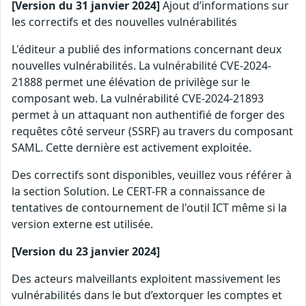
[Version du 31 janvier 2024]
Ajout d’informations sur
les correctifs et des nouvelles vulnérabilités
L'éditeur a publié des informations concernant deux
nouvelles vulnérabilités. La vulnérabilité CVE-2024-
21888 permet une élévation de privilège sur le
composant web. La vulnérabilité CVE-2024-21893
permet à un attaquant non authentifié de forger des
requêtes côté serveur (SSRF) au travers du composant
SAML. Cette dernière est activement exploitée.
Des correctifs sont disponibles, veuillez vous référer à
la section Solution. Le CERT-FR a connaissance de
tentatives de contournement de l'outil ICT même si la
version externe est utilisée.
[Version du 23 janvier 2024]
Des acteurs malveillants exploitent massivement les
vulnérabilités dans le but d’extorquer les comptes et