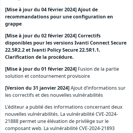
[Mise à jour du 04 février 2024] Ajout de
recommandations pour une configuration en
grappe
[Mise à jour du 02 février 2024] Correctifs
disponibles pour les versions Ivanti Connect Secure
22.5R2.2 et Ivanti Policy Secure 22.5R1.1.
Clarification de la procédure.
[Mise à jour du 01 février 2024]
Fusion de la partie
solution et contournement provisoire
[Version du 31 janvier 2024]
Ajout d’informations sur
les correctifs et des nouvelles vulnérabilités
L'éditeur a publié des informations concernant deux
nouvelles vulnérabilités. La vulnérabilité CVE-2024-
21888 permet une élévation de privilège sur le
composant web. La vulnérabilité CVE-2024-21893