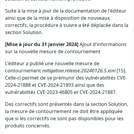
Suite à la mise à jour de la documentation de l'éditeur
ainsi que de la mise à disposition de nouveaux
correctifs, la procédure à suivre a été déplacée dans la
section Solution.
[Mise à jour du 31 janvier 2024]
Ajout d'informations
sur la nouvelle mesure de contournement
L'éditeur a publié une nouvelle mesure de
contournement
mitigation.release.20240126.5.xml
[15].
Celle-ci permet de se prémunir des vulnérabilités CVE-
2024-21888 et CVE-2024-21893 ainsi que des
vulnérabilités CVE-2023-46805 et CVE-2024-21887.
Des correctifs sont présentés dans la section Solution,
la mesure de contournement ne doit être appliquée
que si les correctifs ne sont pas disponibles pour les
produits concernés.