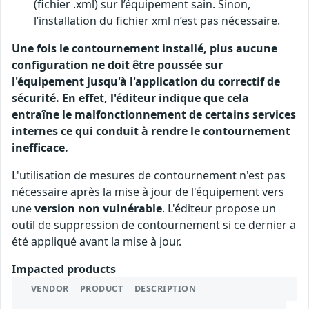
(fichier .xml) sur l’équipement sain. Sinon,
l’installation du fichier xml n’est pas nécessaire.
Une fois le contournement installé, plus aucune
configuration ne doit être poussée sur
l'équipement jusqu'à l'application du correctif de
sécurité. En effet, l'éditeur indique que cela
entraîne le malfonctionnement de certains services
internes ce qui conduit à rendre le contournement
inefficace.
L'utilisation de mesures de contournement n'est pas
nécessaire après la mise à jour de l'équipement vers
une
version non vulnérable
. L'éditeur propose un
outil de suppression de contournement si ce dernier a
été appliqué avant la mise à jour.
Impacted products
VENDOR
PRODUCT
DESCRIPTION