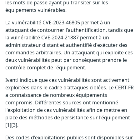
les mots de passe ayant pu transiter sur les
équipements vulnérables.
La vulnérabilité CVE-2023-46805 permet à un
attaquant de contourner l'authentification, tandis que
la vulnérabilité CVE-2024-21887 permet à un
administrateur distant et authentifié d'exécuter des
commandes arbitraires. Un attaquant qui exploite ces
deux vulnérabilités peut par conséquent prendre le
contrôle complet de l’équipement.
Ivanti indique que ces vulnérabilités sont activement
exploitées dans le cadre d'attaques ciblées. Le CERT-FR
a connaissance de nombreux équipements
compromis. Différentes sources ont mentionné
l'exploitation de ces vulnérabilités afin de mettre en
place des méthodes de persistance sur l'équipement
[1][3].
Des codes d'exploitations publics sont disponibles sur