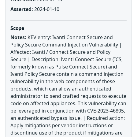
Asserted:
2024-01-10
Scope
Notes:
KEV entry: Ivanti Connect Secure and
Policy Secure Command Injection Vulnerability |
Affected: Ivanti / Connect Secure and Policy
Secure | Description: Ivanti Connect Secure (ICS,
formerly known as Pulse Connect Secure) and
Ivanti Policy Secure contain a command injection
vulnerability in the web components of these
products, which can allow an authenticated
administrator to send crafted requests to execute
code on affected appliances. This vulnerability can
be leveraged in conjunction with CVE-2023-46805,
an authenticated bypass issue. | Required action:
Apply mitigations per vendor instructions or
discontinue use of the product if mitigations are