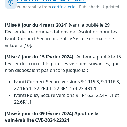
Vulnerability from
certfr_alerte
- Published: - Updated:
[Mise à jour du 4 mars 2024]
Ivanti a publié le 29
février des recommandations de résolution pour les
Ivanti Connect Secure ou Policy Secure en machine
virtuelle [16].
[Mise à jour du 15 février 2024]
l'éditeur a publié le 15
février des correctifs pour les versions suivantes, qui
n'en disposaient pas encore jusque-là :
Ivanti Connect Secure versions 9.1R15.3, 9.1R16.3,
22.1R6.1, 22.2R4.1, 22.3R1.1 et 22.4R1.1
Ivanti Policy Secure versions 9.1R16.3, 22.4R1.1 et
22.6R1.1
[Mise à jour du 09 février 2024] Ajout de la
vulnérabilité CVE-2024-22024