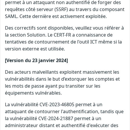
permet à un attaquant non authentifié de forger des
requêtes côté serveur (SSRF) au travers du composant
SAML. Cette dernière est activement exploitée.
Des correctifs sont disponibles, veuillez vous référer à
la section Solution. Le CERT-FR a connaissance de
tentatives de contournement de l'outil ICT même si la
version externe est utilisée.
[Version du 23 janvier 2024]
Des acteurs malveillants exploitent massivement les
vulnérabilités dans le but d’extorquer les comptes et
les mots de passe ayant pu transiter sur les
équipements vulnérables.
La vulnérabilité CVE-2023-46805 permet à un
attaquant de contourner l'authentification, tandis que
la vulnérabilité CVE-2024-21887 permet à un
administrateur distant et authentifié d'exécuter des