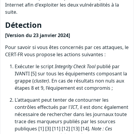
Internet afin d'exploiter les deux vulnérabilités à la
suite.
Détection
[Version du 23 janvier 2024]
Pour savoir si vous êtes concernés par ces attaques, le
CERT-FR vous propose les actions suivantes :
Exécuter le script
Integrity Check Tool
publié par
IVANTI [5] sur tous les équipements composant la
grappe (
cluster)
. En cas de résultats non nuls aux
étapes 8 et 9, l’équipement est compromis ;
L'attaquant peut tenter de contourner les
contrôles effectués par l'
ICT
, il est donc également
nécessaire de rechercher dans les journaux toute
trace des marqueurs publiés par les sources
publiques [1] [3] [11] [12] [13] [14]
. Note : Ces