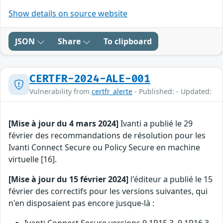
Show details on source website
JSON
Share
To clipboard
CERTFR-2024-ALE-001
Vulnerability from
certfr_alerte
- Published: - Updated:
[Mise à jour du 4 mars 2024]
Ivanti a publié le 29
février des recommandations de résolution pour les
Ivanti Connect Secure ou Policy Secure en machine
virtuelle [16].
[Mise à jour du 15 février 2024]
l'éditeur a publié le 15
février des correctifs pour les versions suivantes, qui
n'en disposaient pas encore jusque-là :