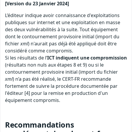
[Version du 23 Janvier 2024]
L’éditeur indique avoir connaissance d'exploitations
publiques sur internet et une exploitation en masse
des deux vulnérabilités à la suite. Tout équipement
dont le contournement provisoire initial (import du
fichier
xml
) n'aurait pas déjà été appliqué doit être
considéré comme compromis.
Si les résultats de l’
ICT indiquent une compromission
(résultats non nuls aux étapes 8 et 9) ou si le
contournement provisoire initial (import du fichier
xml
) n’a pas été réalisé, le CERT-FR recommande
fortement de suivre la procédure documentée par
l'éditeur [4] pour la remise en production d'un
équipement compromis.
Recommandations