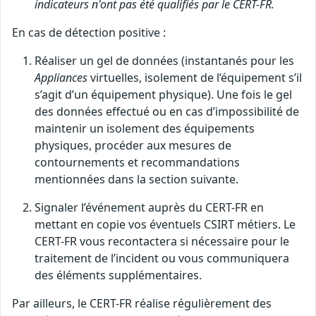
indicateurs n'ont pas été qualifiés par le CERT-FR.
En cas de détection positive :
Réaliser un gel de données (instantanés pour les
Appliances
virtuelles, isolement de l’équipement s’il
s’agit d’un équipement physique). Une fois le gel
des données effectué ou en cas d’impossibilité de
maintenir un isolement des équipements
physiques, procéder aux mesures de
contournements et recommandations
mentionnées dans la section suivante.
Signaler l’événement auprès du CERT-FR en
mettant en copie vos éventuels CSIRT métiers. Le
CERT-FR vous recontactera si nécessaire pour le
traitement de l’incident ou vous communiquera
des éléments supplémentaires.
Par ailleurs, le CERT-FR réalise régulièrement des