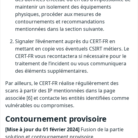
maintenir un isolement des équipements
physiques, procéder aux mesures de
contournements et recommandations
mentionnées dans la section suivante.
Signaler l’événement auprès du CERT-FR en
mettant en copie vos éventuels CSIRT métiers. Le
CERT-FR vous recontactera si nécessaire pour le
traitement de l’incident ou vous communiquera
des éléments supplémentaires.
Par ailleurs, le CERT-FR réalise régulièrement des
scans à partir des IP mentionnées dans la page
associée [6] et contacte les entités identifiées comme
vulnérables ou compromises.
Contournement provisoire
[Mise à jour du 01 février 2024]
Fusion de la partie
solution et contournement provisoire