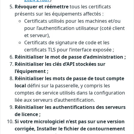
Révoquer et réémettre
tous les certificats
présents sur les équipements affectés :
Certificats utilisés pour les machines et/ou
pour l’authentification utilisateur (coté client
et serveur),
Certificats de signature de code et les
certificats TLS pour l’interface exposée ;
Réinitialiser le mot de passe d'administration ;
Réinitialiser les clés d’API stockées sur
l’équipement ;
Réinitialiser les mots de passe de tout compte
local
défini sur la passerelle, y compris les
comptes de service utilisés dans la configuration
liée aux serveurs d’authentification.
Réinitialiser les authentifications des serveurs
de licence ;
Si votre micrologiciel n’est pas sur une version
corrigée, Installer le fichier de contournement