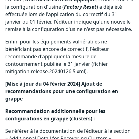
la configuration d'usine (
Factory Reset
) a déjà été
effectuée lors de l'application du correctif du 31
janvier ou 01 février, l'éditeur indique qu'une nouvelle
remise à la configuration d'usine n'est pas nécessaire.
Enfin, pour les équipements vulnérables ne
bénéficiant pas encore de correctif, l'éditeur
recommande d'appliquer la mesure de
contournement publiée le 31 janvier (fichier
mitigation.release.20240126.5.xml).
[Mise à jour du 04 février 2024] Ajout de
recommandations pour une configuration en
grappe
Recommandation additionnelle pour les
configurations en grappe (clusters) :
Se référer à la documentation de l’éditeur à la section
« Additionnal Detail for Recovering Clusters »