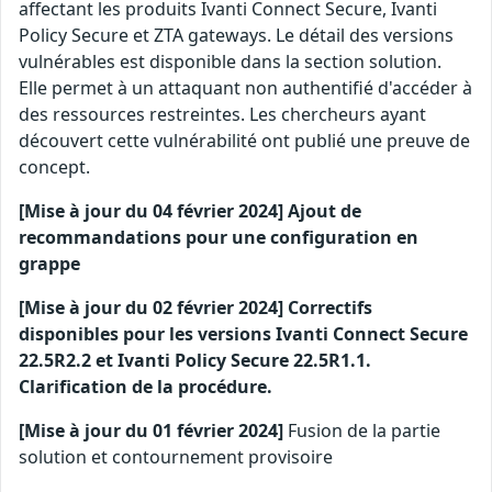
affectant les produits Ivanti Connect Secure, Ivanti
Policy Secure et ZTA gateways. Le détail des versions
vulnérables est disponible dans la section solution.
Elle permet à un attaquant non authentifié d'accéder à
des ressources restreintes. Les chercheurs ayant
découvert cette vulnérabilité ont publié une preuve de
concept.
[Mise à jour du 04 février 2024] Ajout de
recommandations pour une configuration en
grappe
[Mise à jour du 02 février 2024] Correctifs
disponibles pour les versions Ivanti Connect Secure
22.5R2.2 et Ivanti Policy Secure 22.5R1.1.
Clarification de la procédure.
[Mise à jour du 01 février 2024]
Fusion de la partie
solution et contournement provisoire