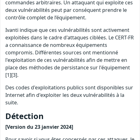
commandes arbitraires. Un attaquant qui exploite ces
deux vulnérabilités peut par conséquent prendre le
contrôle complet de l’équipement.
Ivanti indique que ces vulnérabilités sont activement
exploitées dans le cadre d'attaques ciblées. Le CERT-FR
a connaissance de nombreux équipements
compromis. Différentes sources ont mentionné
l'exploitation de ces vulnérabilités afin de mettre en
place des méthodes de persistance sur l'équipement
[1][3].
Des codes d'exploitations publics sont disponibles sur
Internet afin d'exploiter les deux vulnérabilités à la
suite.
Détection
[Version du 23 janvier 2024]
Pour savoir si vous êtes concernés par ces attaques, le