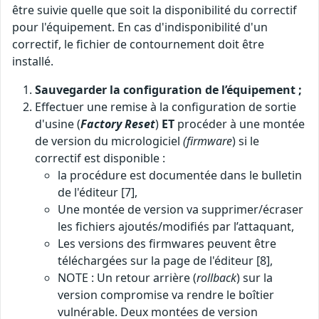
être suivie quelle que soit la disponibilité du correctif
pour l'équipement. En cas d'indisponibilité d'un
correctif, le fichier de contournement doit être
installé.
Sauvegarder la configuration de l’équipement ;
Effectuer une remise à la configuration de sortie
d'usine (
Factory Reset
)
ET
procéder à une montée
de version du micrologiciel
(firmware
) si le
correctif est disponible :
la procédure est documentée dans le bulletin
de l'éditeur [7],
Une montée de version va supprimer/écraser
les fichiers ajoutés/modifiés par l’attaquant,
Les versions des firmwares peuvent être
téléchargées sur la page de l'éditeur [8],
NOTE : Un retour arrière (
rollback
) sur la
version compromise va rendre le boîtier
vulnérable. Deux montées de version