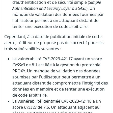
d'authentification et de sécurité simple (
Simple
Authentication and Security Layer
ou
SASL
). Un
manque de validation des données fournies par
l'utilisateur permet à un attaquant distant de
tenter une exécution de code arbitraire.
Cependant, à la date de publication initiale de cette
alerte, l'éditeur ne propose pas de correctif pour les
trois vulnérabilités suivantes :
La vulnérabilité CVE-2023-42117 ayant un score
CVSSv3
de 8.1 est liée à la gestion du protocole
PROXY. Un manque de validation des données
soumises par l'utilisateur peut permettre à un
attaquant distant de compromettre l'intégrité des
données en mémoire et de tenter une exécution
de code arbitraire.
La vulnérabilité identifiée CVE-2023-42118 a un
score
CVSSv3
de 7.5. Un attaquant adjacent au