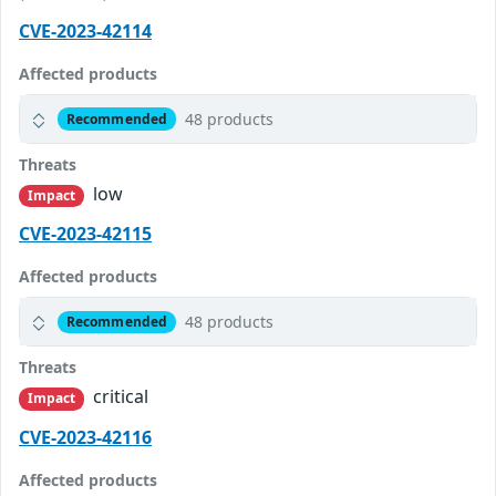
CVE-2023-42114
Affected products
48 products
Recommended
Threats
low
Impact
CVE-2023-42115
Affected products
48 products
Recommended
Threats
critical
Impact
CVE-2023-42116
Affected products