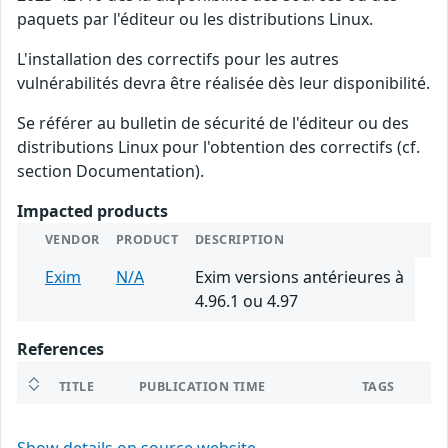
paquets par l'éditeur ou les distributions Linux.
L'installation des correctifs pour les autres
vulnérabilités devra être réalisée dès leur disponibilité.
Se référer au bulletin de sécurité de l'éditeur ou des
distributions Linux pour l'obtention des correctifs (cf.
section Documentation).
Impacted products
VENDOR
PRODUCT
DESCRIPTION
Exim
N/A
Exim versions antérieures à
4.96.1 ou 4.97
References
TITLE
PUBLICATION TIME
TAGS