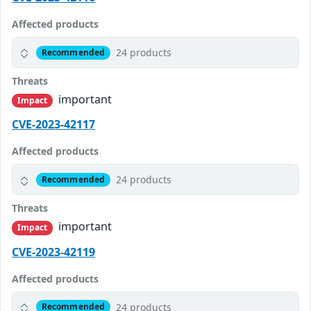
Affected products
24 products
Recommended
Threats
important
Impact
CVE-2023-42117
Affected products
24 products
Recommended
Threats
important
Impact
CVE-2023-42119
Affected products
24 products
Recommended