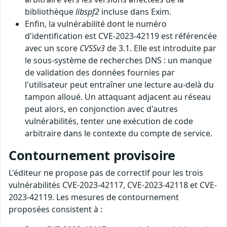
bibliothèque
libspf2
incluse dans Exim.
Enfin, la vulnérabilité dont le numéro
d'identification est CVE-2023-42119 est référencée
avec un score
CVSSv3
de 3.1. Elle est introduite par
le sous-système de recherches DNS : un manque
de validation des données fournies par
l'utilisateur peut entraîner une lecture au-delà du
tampon alloué. Un attaquant adjacent au réseau
peut alors, en conjonction avec d'autres
vulnérabilités, tenter une exécution de code
arbitraire dans le contexte du compte de service.
Contournement provisoire
L'éditeur ne propose pas de correctif pour les trois
vulnérabilités CVE-2023-42117, CVE-2023-42118 et CVE-
2023-42119. Les mesures de contournement
proposées consistent à :