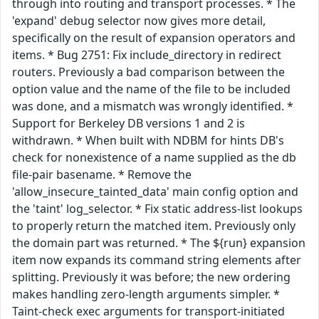
through into routing and transport processes. * The
'expand' debug selector now gives more detail,
specifically on the result of expansion operators and
items. * Bug 2751: Fix include_directory in redirect
routers. Previously a bad comparison between the
option value and the name of the file to be included
was done, and a mismatch was wrongly identified. *
Support for Berkeley DB versions 1 and 2 is
withdrawn. * When built with NDBM for hints DB's
check for nonexistence of a name supplied as the db
file-pair basename. * Remove the
'allow_insecure_tainted_data' main config option and
the 'taint' log_selector. * Fix static address-list lookups
to properly return the matched item. Previously only
the domain part was returned. * The ${run} expansion
item now expands its command string elements after
splitting. Previously it was before; the new ordering
makes handling zero-length arguments simpler. *
Taint-check exec arguments for transport-initiated