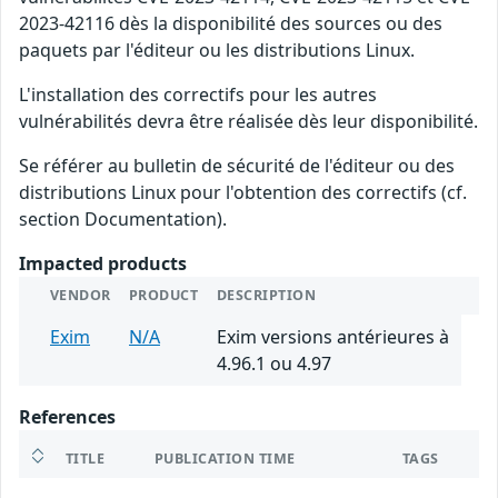
2023-42116 dès la disponibilité des sources ou des
paquets par l'éditeur ou les distributions Linux.
L'installation des correctifs pour les autres
vulnérabilités devra être réalisée dès leur disponibilité.
Se référer au bulletin de sécurité de l'éditeur ou des
distributions Linux pour l'obtention des correctifs (cf.
section Documentation).
Impacted products
VENDOR
PRODUCT
DESCRIPTION
Exim
N/A
Exim versions antérieures à
4.96.1 ou 4.97
References
TITLE
PUBLICATION TIME
TAGS