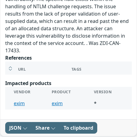
handling of NTLM challenge requests. The issue
results from the lack of proper validation of user-
supplied data, which can result in a read past the end
of an allocated data structure. An attacker can
leverage this vulnerability to disclose information in
the context of the service account. . Was ZDI-CAN-
17433.
References
URL
TAGS
Impacted products
VENDOR
PRODUCT
VERSION
exim
exim
*
JSON
Share
To clipboard