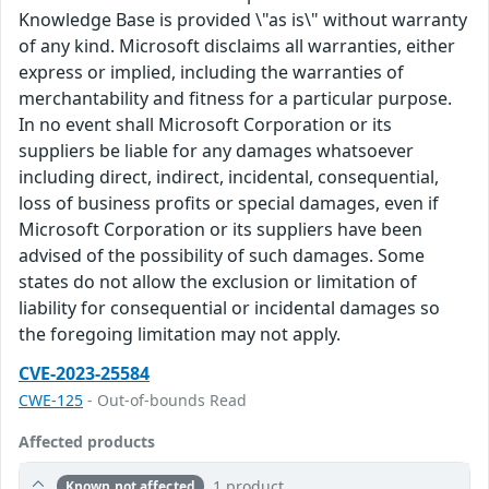
Knowledge Base is provided \"as is\" without warranty
of any kind. Microsoft disclaims all warranties, either
express or implied, including the warranties of
merchantability and fitness for a particular purpose.
In no event shall Microsoft Corporation or its
suppliers be liable for any damages whatsoever
including direct, indirect, incidental, consequential,
loss of business profits or special damages, even if
Microsoft Corporation or its suppliers have been
advised of the possibility of such damages. Some
states do not allow the exclusion or limitation of
liability for consequential or incidental damages so
the foregoing limitation may not apply.
CVE-2023-25584
CWE-125
- Out-of-bounds Read
Affected products
1 product
Known not affected