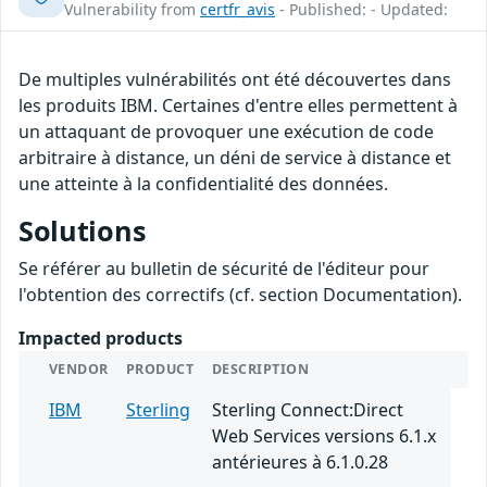
Vulnerability from
certfr_avis
- Published: - Updated:
De multiples vulnérabilités ont été découvertes dans
les produits IBM. Certaines d'entre elles permettent à
un attaquant de provoquer une exécution de code
arbitraire à distance, un déni de service à distance et
une atteinte à la confidentialité des données.
Solutions
Se référer au bulletin de sécurité de l'éditeur pour
l'obtention des correctifs (cf. section Documentation).
Impacted products
VENDOR
PRODUCT
DESCRIPTION
IBM
Sterling
Sterling Connect:Direct
Web Services versions 6.1.x
antérieures à 6.1.0.28