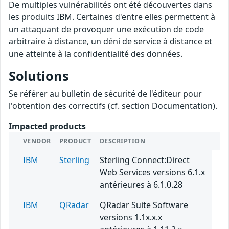
De multiples vulnérabilités ont été découvertes dans
les produits IBM. Certaines d'entre elles permettent à
un attaquant de provoquer une exécution de code
arbitraire à distance, un déni de service à distance et
une atteinte à la confidentialité des données.
Solutions
Se référer au bulletin de sécurité de l'éditeur pour
l'obtention des correctifs (cf. section Documentation).
Impacted products
VENDOR
PRODUCT
DESCRIPTION
IBM
Sterling
Sterling Connect:Direct
Web Services versions 6.1.x
antérieures à 6.1.0.28
IBM
QRadar
QRadar Suite Software
versions 1.1x.x.x