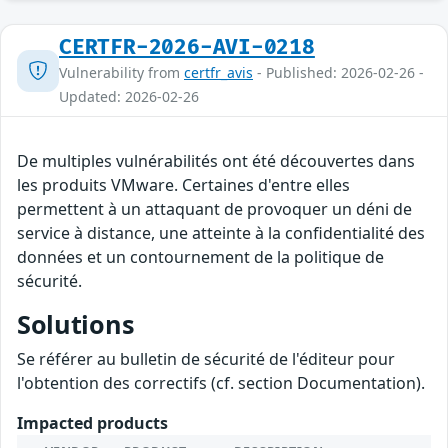
CERTFR-2026-AVI-0218
Vulnerability from
certfr_avis
- Published: 2026-02-26 -
Updated: 2026-02-26
De multiples vulnérabilités ont été découvertes dans
les produits VMware. Certaines d'entre elles
permettent à un attaquant de provoquer un déni de
service à distance, une atteinte à la confidentialité des
données et un contournement de la politique de
sécurité.
Solutions
Se référer au bulletin de sécurité de l'éditeur pour
l'obtention des correctifs (cf. section Documentation).
Impacted products