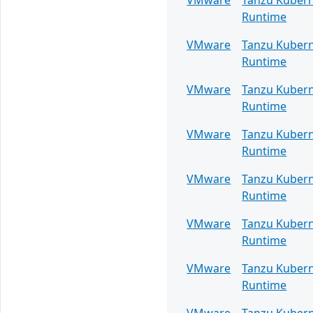
VMware
Tanzu Kuber
Runtime
VMware
Tanzu Kuber
Runtime
VMware
Tanzu Kuber
Runtime
VMware
Tanzu Kuber
Runtime
VMware
Tanzu Kuber
Runtime
VMware
Tanzu Kuber
Runtime
VMware
Tanzu Kuber
Runtime