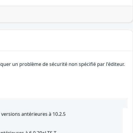
uer un problème de sécurité non spécifié par l'éditeur.
versions antérieures à 10.2.5