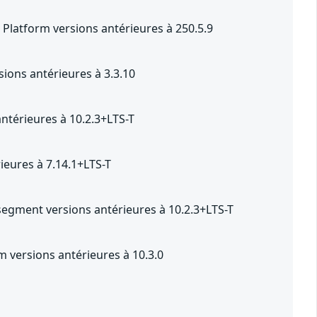
Platform versions antérieures à 250.5.9
ions antérieures à 3.3.10
ntérieures à 10.2.3+LTS-T
eures à 7.14.1+LTS-T
segment versions antérieures à 10.2.3+LTS-T
 versions antérieures à 10.3.0