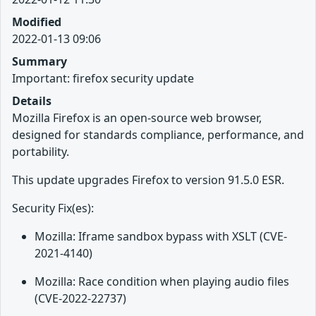
Modified
2022-01-13 09:06
Summary
Important: firefox security update
Details
Mozilla Firefox is an open-source web browser,
designed for standards compliance, performance, and
portability.
This update upgrades Firefox to version 91.5.0 ESR.
Security Fix(es):
Mozilla: Iframe sandbox bypass with XSLT (CVE-
2021-4140)
Mozilla: Race condition when playing audio files
(CVE-2022-22737)