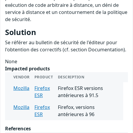
exécution de code arbitraire à distance, un déni de
service à distance et un contournement de la politique
de sécurité.
Solution
Se référer au bulletin de sécurité de l'éditeur pour
l'obtention des correctifs (cf. section Documentation).
None
Impacted products
VENDOR
PRODUCT
DESCRIPTION
Mozilla
Firefox
Firefox ESR versions
ESR
antérieures à 91.5
Mozilla
Firefox
Firefox, versions
ESR
antérieures à 96
References