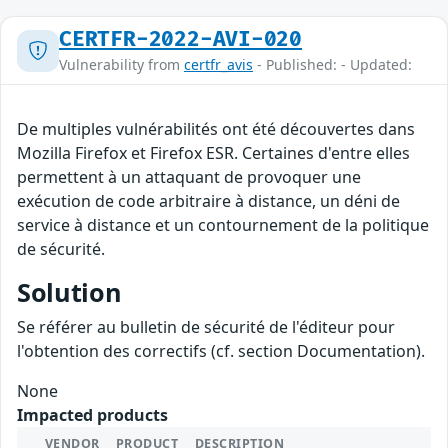
CERTFR-2022-AVI-020
Vulnerability from
certfr_avis
- Published: - Updated:
De multiples vulnérabilités ont été découvertes dans
Mozilla Firefox et Firefox ESR. Certaines d'entre elles
permettent à un attaquant de provoquer une
exécution de code arbitraire à distance, un déni de
service à distance et un contournement de la politique
de sécurité.
Solution
Se référer au bulletin de sécurité de l'éditeur pour
l'obtention des correctifs (cf. section Documentation).
None
Impacted products
VENDOR
PRODUCT
DESCRIPTION