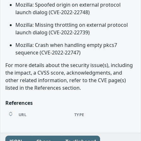
Mozilla: Spoofed origin on external protocol
launch dialog (CVE-2022-22748)
Mozilla: Missing throttling on external protocol
launch dialog (CVE-2022-22739)
Mozilla: Crash when handling empty pkcs7
sequence (CVE-2022-22747)
For more details about the security issue(s), including
the impact, a CVSS score, acknowledgments, and
other related information, refer to the CVE page(s)
listed in the References section.
References
URL
TYPE