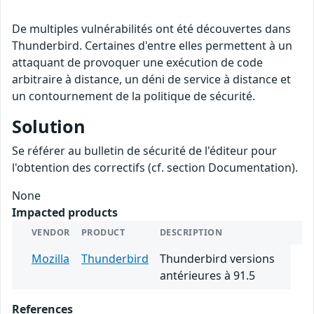
De multiples vulnérabilités ont été découvertes dans
Thunderbird. Certaines d'entre elles permettent à un
attaquant de provoquer une exécution de code
arbitraire à distance, un déni de service à distance et
un contournement de la politique de sécurité.
Solution
Se référer au bulletin de sécurité de l'éditeur pour
l'obtention des correctifs (cf. section Documentation).
None
Impacted products
VENDOR
PRODUCT
DESCRIPTION
Mozilla
Thunderbird
Thunderbird versions
antérieures à 91.5
References