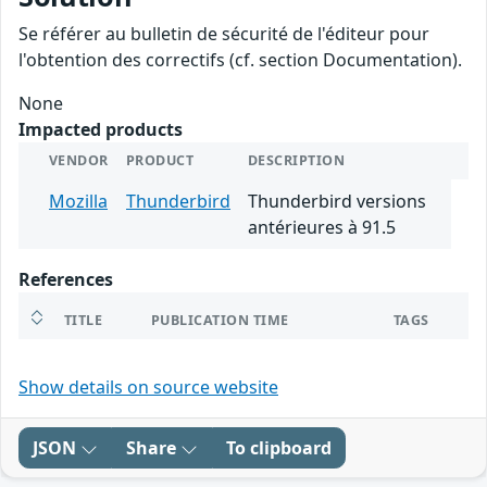
Se référer au bulletin de sécurité de l'éditeur pour
l'obtention des correctifs (cf. section Documentation).
None
Impacted products
VENDOR
PRODUCT
DESCRIPTION
Mozilla
Thunderbird
Thunderbird versions
antérieures à 91.5
References
TITLE
PUBLICATION TIME
TAGS
Show details on source website
JSON
Share
To clipboard