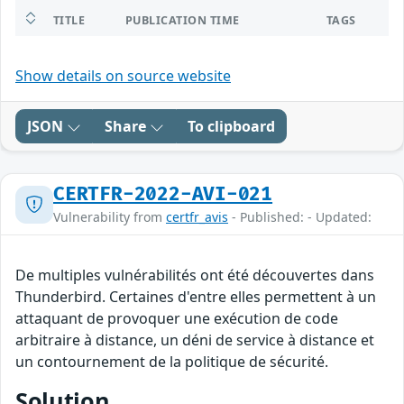
TITLE
PUBLICATION TIME
TAGS
Show details on source website
JSON
Share
To clipboard
CERTFR-2022-AVI-021
Vulnerability from
certfr_avis
- Published: - Updated:
De multiples vulnérabilités ont été découvertes dans
Thunderbird. Certaines d'entre elles permettent à un
attaquant de provoquer une exécution de code
arbitraire à distance, un déni de service à distance et
un contournement de la politique de sécurité.
Solution