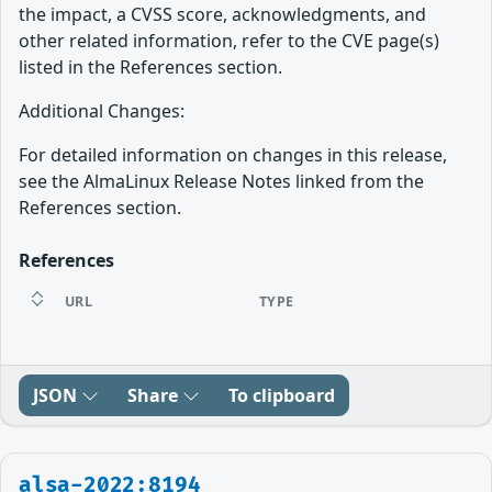
the impact, a CVSS score, acknowledgments, and
other related information, refer to the CVE page(s)
listed in the References section.
Additional Changes:
For detailed information on changes in this release,
see the AlmaLinux Release Notes linked from the
References section.
References
URL
TYPE
JSON
Share
To clipboard
alsa-2022:8194