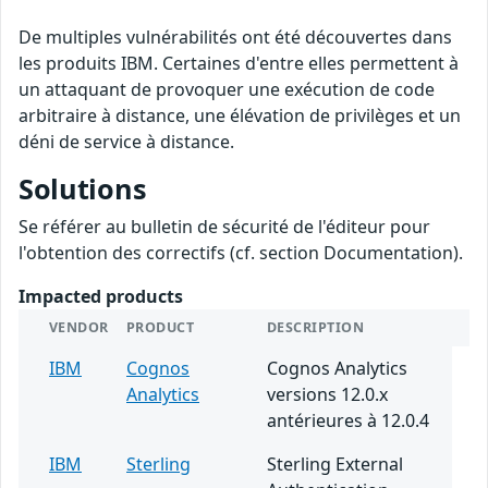
De multiples vulnérabilités ont été découvertes dans
les produits IBM. Certaines d'entre elles permettent à
un attaquant de provoquer une exécution de code
arbitraire à distance, une élévation de privilèges et un
déni de service à distance.
Solutions
Se référer au bulletin de sécurité de l'éditeur pour
l'obtention des correctifs (cf. section Documentation).
Impacted products
VENDOR
PRODUCT
DESCRIPTION
IBM
Cognos
Cognos Analytics
Analytics
versions 12.0.x
antérieures à 12.0.4
IBM
Sterling
Sterling External