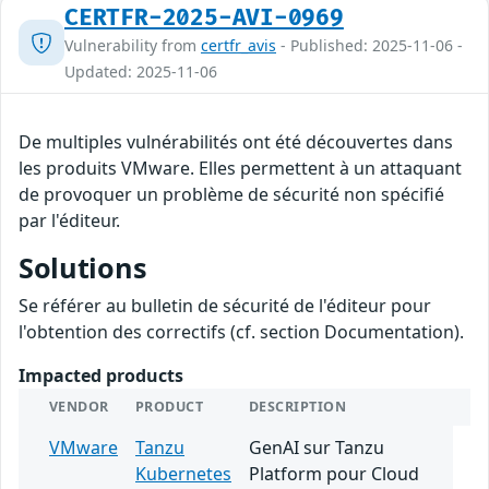
CERTFR-2025-AVI-0969
Vulnerability from
certfr_avis
- Published: 2025-11-06 -
Updated: 2025-11-06
De multiples vulnérabilités ont été découvertes dans
les produits VMware. Elles permettent à un attaquant
de provoquer un problème de sécurité non spécifié
par l'éditeur.
Solutions
Se référer au bulletin de sécurité de l'éditeur pour
l'obtention des correctifs (cf. section Documentation).
Impacted products
VENDOR
PRODUCT
DESCRIPTION
VMware
Tanzu
GenAI sur Tanzu
Kubernetes
Platform pour Cloud