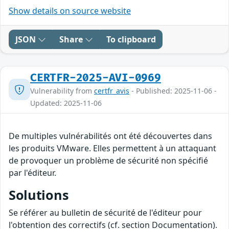
Show details on source website
JSON
Share
To clipboard
CERTFR-2025-AVI-0969
Vulnerability from
certfr_avis
- Published: 2025-11-06 -
Updated: 2025-11-06
De multiples vulnérabilités ont été découvertes dans
les produits VMware. Elles permettent à un attaquant
de provoquer un problème de sécurité non spécifié
par l'éditeur.
Solutions
Se référer au bulletin de sécurité de l'éditeur pour
l'obtention des correctifs (cf. section Documentation).