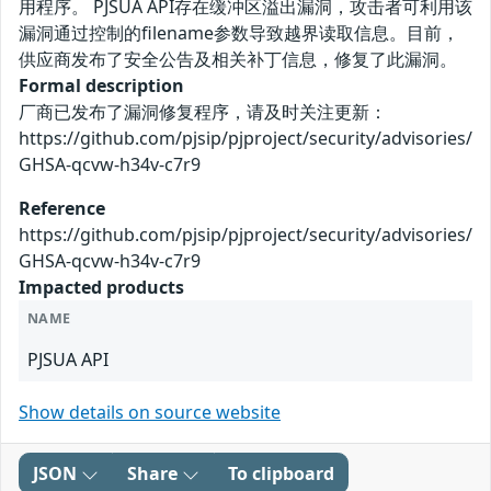
用程序。 PJSUA API存在缓冲区溢出漏洞，攻击者可利用该
漏洞通过控制的filename参数导致越界读取信息。目前，
供应商发布了安全公告及相关补丁信息，修复了此漏洞。
Formal description
厂商已发布了漏洞修复程序，请及时关注更新：
https://github.com/pjsip/pjproject/security/advisories/
GHSA-qcvw-h34v-c7r9
Reference
https://github.com/pjsip/pjproject/security/advisories/
GHSA-qcvw-h34v-c7r9
Impacted products
NAME
PJSUA API
Show details on source website
JSON
Share
To clipboard