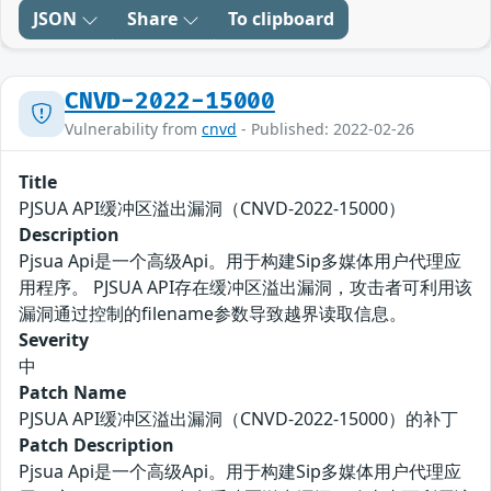
JSON
Share
To clipboard
CNVD-2022-15000
Vulnerability from
cnvd
- Published: 2022-02-26
Title
PJSUA API缓冲区溢出漏洞（CNVD-2022-15000）
Description
Pjsua Api是一个高级Api。用于构建Sip多媒体用户代理应
用程序。 PJSUA API存在缓冲区溢出漏洞，攻击者可利用该
漏洞通过控制的filename参数导致越界读取信息。
Severity
中
Patch Name
PJSUA API缓冲区溢出漏洞（CNVD-2022-15000）的补丁
Patch Description
Pjsua Api是一个高级Api。用于构建Sip多媒体用户代理应