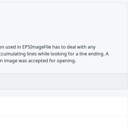
ion used in EPSImageFile has to deal with any
cumulating lines while looking for a line ending. A
 an image was accepted for opening.