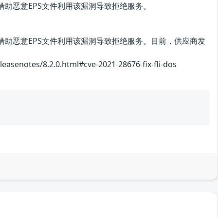
攻击者可借助恶意EPS文件利用该漏洞导致拒绝服务。
，攻击者可借助恶意EPS文件利用该漏洞导致拒绝服务。目前，供应商发
es/8.2.0.html#cve-2021-28676-fix-fli-dos