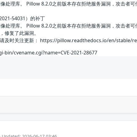
n的图像处理库。 Pillow 8.2.0之前版本存在拒绝服务漏洞，
2021-54031）的补丁
on的图像处理库。 Pillow 8.2.0之前版本存在拒绝服务漏洞
，修复了此漏洞。
https://pillow.readthedocs.io/en/stable/releasenot
cgi-bin/cvename.cgi?name=CVE-2021-28677
- Updated: 2026-06-17 03:46