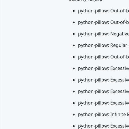
python-pillow: Out-of-
python-pillow: Out-of-
python-pillow: Negativ
python-pillow: Regular
python-pillow: Out-of-
python-pillow: Excessi
python-pillow: Excessi
python-pillow: Excessi
python-pillow: Excessi
python-pillow: Infinite
python-pillow: Excessi