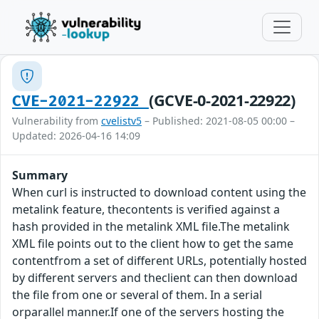
(GCVE-0-2021-22922)
CVE-2021-22922
Vulnerability from
cvelistv5
– Published: 2021-08-05 00:00 –
Updated: 2026-04-16 14:09
Summary
When curl is instructed to download content using the
metalink feature, thecontents is verified against a
hash provided in the metalink XML file.The metalink
XML file points out to the client how to get the same
contentfrom a set of different URLs, potentially hosted
by different servers and theclient can then download
the file from one or several of them. In a serial
orparallel manner.If one of the servers hosting the