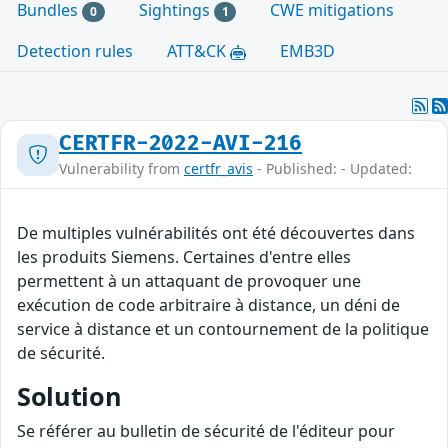
Bundles
Sightings
CWE mitigations
0
1
Detection rules
ATT&CK
EMB3D
CERTFR-2022-AVI-216
Vulnerability from
certfr_avis
- Published: - Updated:
De multiples vulnérabilités ont été découvertes dans
les produits Siemens. Certaines d'entre elles
permettent à un attaquant de provoquer une
exécution de code arbitraire à distance, un déni de
service à distance et un contournement de la politique
de sécurité.
Solution
Se référer au bulletin de sécurité de l'éditeur pour