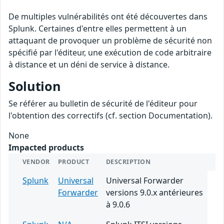
De multiples vulnérabilités ont été découvertes dans
Splunk. Certaines d'entre elles permettent à un
attaquant de provoquer un problème de sécurité non
spécifié par l'éditeur, une exécution de code arbitraire
à distance et un déni de service à distance.
Solution
Se référer au bulletin de sécurité de l'éditeur pour
l'obtention des correctifs (cf. section Documentation).
None
Impacted products
VENDOR
PRODUCT
DESCRIPTION
Splunk
Universal
Universal Forwarder
Forwarder
versions 9.0.x antérieures
à 9.0.6