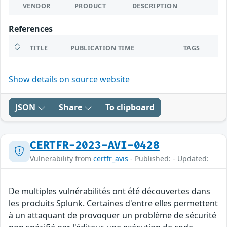
VENDOR
PRODUCT
DESCRIPTION
References
TITLE
PUBLICATION TIME
TAGS
Show details on source website
JSON
Share
To clipboard
CERTFR-2023-AVI-0428
Vulnerability from
certfr_avis
- Published: - Updated:
De multiples vulnérabilités ont été découvertes dans
les produits Splunk. Certaines d'entre elles permettent
à un attaquant de provoquer un problème de sécurité