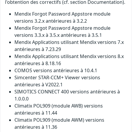
l'obtention des correctifs (cf. section Documentation).
Mendix Forgot Password Appstore module
versions 3.2.x antérieures à 3.2.2
Mendix Forgot Password Appstore module
versions 3.3.x à 3.5.x antérieures à 3.5.1
Mendix Applications utilisant Mendix versions 7.x
antérieures à 7.23.29
Mendix Applications utilisant Mendix versions 8.x
antérieures à 8.18.16
COMOS versions antérieures à 10.4.1
Simcenter STAR-CCM+ Viewer versions
antérieures à V2022.1
SIMOTICS CONNECT 400 versions antérieures à
1.0.0.0
Climatix POL909 (module AWB) versions
antérieures à 11.44
Climatix POL909 (module AWM) versions
antérieures à 11.36