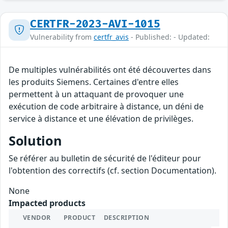
CERTFR-2023-AVI-1015
Vulnerability from
certfr_avis
- Published: - Updated:
De multiples vulnérabilités ont été découvertes dans
les produits Siemens. Certaines d'entre elles
permettent à un attaquant de provoquer une
exécution de code arbitraire à distance, un déni de
service à distance et une élévation de privilèges.
Solution
Se référer au bulletin de sécurité de l'éditeur pour
l'obtention des correctifs (cf. section Documentation).
None
Impacted products
VENDOR
PRODUCT
DESCRIPTION