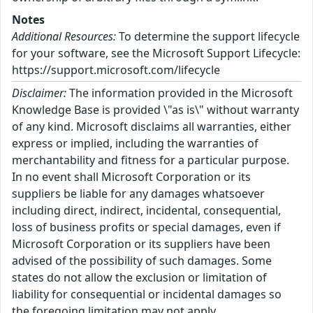
Notes
Additional Resources:
To determine the support lifecycle
for your software, see the Microsoft Support Lifecycle:
https://support.microsoft.com/lifecycle
Disclaimer:
The information provided in the Microsoft
Knowledge Base is provided \"as is\" without warranty
of any kind. Microsoft disclaims all warranties, either
express or implied, including the warranties of
merchantability and fitness for a particular purpose.
In no event shall Microsoft Corporation or its
suppliers be liable for any damages whatsoever
including direct, indirect, incidental, consequential,
loss of business profits or special damages, even if
Microsoft Corporation or its suppliers have been
advised of the possibility of such damages. Some
states do not allow the exclusion or limitation of
liability for consequential or incidental damages so
the foregoing limitation may not apply.