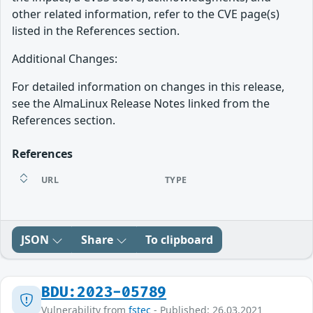
other related information, refer to the CVE page(s)
listed in the References section.
Additional Changes:
For detailed information on changes in this release,
see the AlmaLinux Release Notes linked from the
References section.
References
URL
TYPE
JSON
Share
To clipboard
BDU:2023-05789
Vulnerability from
fstec
- Published: 26.03.2021