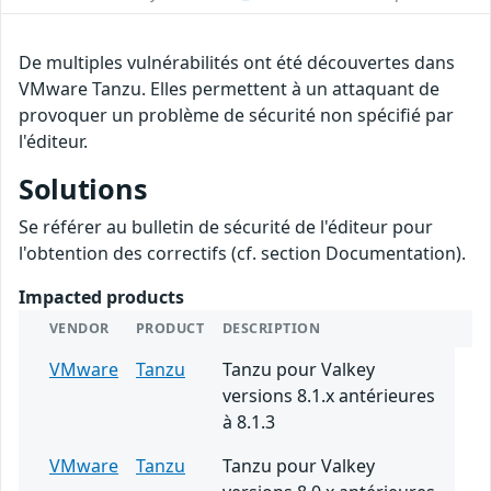
De multiples vulnérabilités ont été découvertes dans
VMware Tanzu. Elles permettent à un attaquant de
provoquer un problème de sécurité non spécifié par
l'éditeur.
Solutions
Se référer au bulletin de sécurité de l'éditeur pour
l'obtention des correctifs (cf. section Documentation).
Impacted products
VENDOR
PRODUCT
DESCRIPTION
VMware
Tanzu
Tanzu pour Valkey
versions 8.1.x antérieures
à 8.1.3
VMware
Tanzu
Tanzu pour Valkey