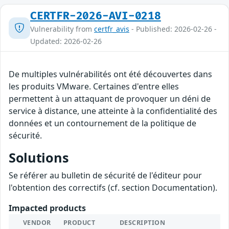
CERTFR-2026-AVI-0218
Vulnerability from
certfr_avis
- Published: 2026-02-26 -
Updated: 2026-02-26
De multiples vulnérabilités ont été découvertes dans
les produits VMware. Certaines d'entre elles
permettent à un attaquant de provoquer un déni de
service à distance, une atteinte à la confidentialité des
données et un contournement de la politique de
sécurité.
Solutions
Se référer au bulletin de sécurité de l'éditeur pour
l'obtention des correctifs (cf. section Documentation).
Impacted products
VENDOR
PRODUCT
DESCRIPTION