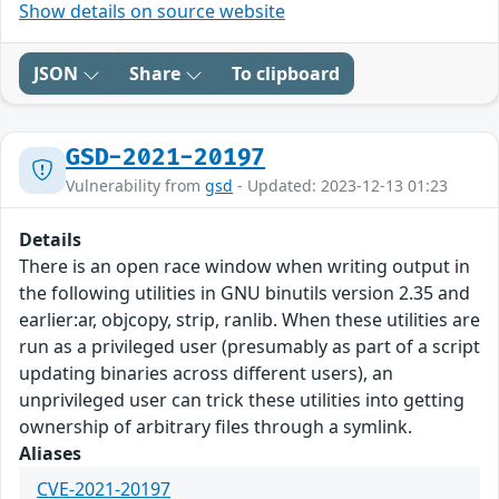
Show details on source website
JSON
Share
To clipboard
GSD-2021-20197
Vulnerability from
gsd
- Updated: 2023-12-13 01:23
Details
There is an open race window when writing output in
the following utilities in GNU binutils version 2.35 and
earlier:ar, objcopy, strip, ranlib. When these utilities are
run as a privileged user (presumably as part of a script
updating binaries across different users), an
unprivileged user can trick these utilities into getting
ownership of arbitrary files through a symlink.
Aliases
CVE-2021-20197