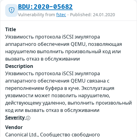
BDU:2020-05682
Vulnerability from
fstec
- Published: 24.01.2020
Title
Уязвимость протокола iSCSI эмулятора
аппаратного обеспечения QEMU, позволяющая
нарушителю выполнить произвольный код или
вызвать отказ в обслуживании
Description
Уязвимость протокола iSCSI эмулятора
аппаратного обеспечения QEMU связана с
переполнением буфера в куче. Эксплуатация
уязвимости может позволить нарушителю,
действующему удаленно, выполнить произвольный
код или вызвать отказ в обслуживании
Severity
Vendor
Canonical Ltd., Сообщество свободного