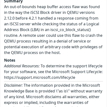
Summary
An out-of-bounds heap buffer access flaw was found
in the way the iSCSI Block driver in QEMU versions
2.12.0 before 4.2.1 handled a response coming from
an iSCSI server while checking the status of a Logical
Address Block (LBA) in an iscsi_co_block_status()
routine. A remote user could use this flaw to crash the
QEMU process resulting in a denial of service or
potential execution of arbitrary code with privileges of
the QEMU process on the host.
Notes
Additional Resources:
To determine the support lifecycle
for your software, see the Microsoft Support Lifecycle:
https://support.microsoft.com/lifecycle
Disclaimer:
The information provided in the Microsoft
Knowledge Base is provided \"as is\" without warranty
of any kind. Microsoft disclaims all warranties, either
express or implied, including the warranties of