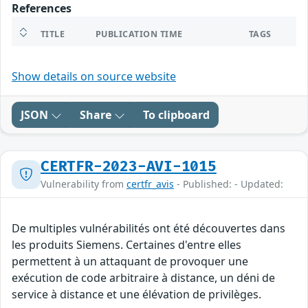
References
TITLE
PUBLICATION TIME
TAGS
Show details on source website
JSON
Share
To clipboard
CERTFR-2023-AVI-1015
Vulnerability from
certfr_avis
- Published: - Updated:
De multiples vulnérabilités ont été découvertes dans
les produits Siemens. Certaines d'entre elles
permettent à un attaquant de provoquer une
exécution de code arbitraire à distance, un déni de
service à distance et une élévation de privilèges.