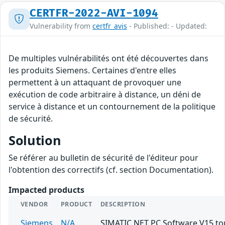
CERTFR-2022-AVI-1094
Vulnerability from
certfr_avis
- Published: - Updated:
De multiples vulnérabilités ont été découvertes dans
les produits Siemens. Certaines d'entre elles
permettent à un attaquant de provoquer une
exécution de code arbitraire à distance, un déni de
service à distance et un contournement de la politique
de sécurité.
Solution
Se référer au bulletin de sécurité de l'éditeur pour
l'obtention des correctifs (cf. section Documentation).
Impacted products
VENDOR
PRODUCT
DESCRIPTION
Siemens
N/A
SIMATIC NET PC Software V15 to