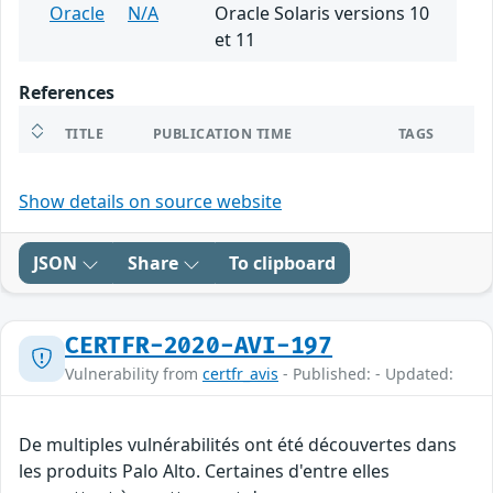
Oracle
N/A
Oracle Solaris versions 10
et 11
References
TITLE
PUBLICATION TIME
TAGS
Show details on source website
JSON
Share
To clipboard
CERTFR-2020-AVI-197
Vulnerability from
certfr_avis
- Published: - Updated:
De multiples vulnérabilités ont été découvertes dans
les produits Palo Alto. Certaines d'entre elles