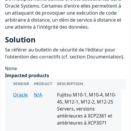
Oracle Systems. Certaines d'entre elles permettent à
un attaquant de provoquer une exécution de code
arbitraire à distance, un déni de service à distance et
une atteinte à l'intégrité des données.
Solution
Se référer au bulletin de sécurité de l'éditeur pour
l'obtention des correctifs (cf. section Documentation).
None
Impacted products
VENDOR
PRODUCT
DESCRIPTION
Oracle
N/A
Fujitsu M10-1, M10-4, M10-
4S, M12-1, M12-2, M12-2S
Servers, versions
antérieures à XCP2361 et
antérieures à XCP3071