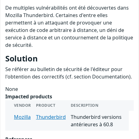
De multiples vulnérabilités ont été découvertes dans
Mozilla Thunderbird. Certaines d'entre elles
permettent à un attaquant de provoquer une
exécution de code arbitraire à distance, un déni de
service à distance et un contournement de la politique
de sécurité.
Solution
Se référer au bulletin de sécurité de l'éditeur pour
l'obtention des correctifs (cf. section Documentation).
None
Impacted products
VENDOR
PRODUCT
DESCRIPTION
Mozilla
Thunderbird
Thunderbird versions
antérieures à 60.8