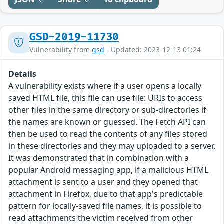
GSD-2019-11730
Vulnerability from
gsd
- Updated: 2023-12-13 01:24
Details
A vulnerability exists where if a user opens a locally
saved HTML file, this file can use file: URIs to access
other files in the same directory or sub-directories if
the names are known or guessed. The Fetch API can
then be used to read the contents of any files stored
in these directories and they may uploaded to a server.
It was demonstrated that in combination with a
popular Android messaging app, if a malicious HTML
attachment is sent to a user and they opened that
attachment in Firefox, due to that app's predictable
pattern for locally-saved file names, it is possible to
read attachments the victim received from other