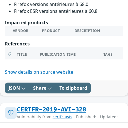
Firefox versions antérieures à 68.0
Firefox ESR versions antérieures à 60.8
Impacted products
VENDOR
PRODUCT
DESCRIPTION
References
TITLE
PUBLICATION TIME
TAGS
Show details on source website
JSON
Share
To clipboard
CERTFR-2019-AVI-328
Vulnerability from
certfr_avis
- Published: - Updated: