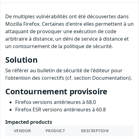
De multiples vulnérabilités ont été découvertes dans
Mozilla Firefox. Certaines d'entre elles permettent à un
attaquant de provoquer une exécution de code
arbitraire à distance, un déni de service à distance et
un contournement de la politique de sécurité.
Solution
Se référer au bulletin de sécurité de l'éditeur pour
l'obtention des correctifs (cf. section Documentation).
Contournement provisoire
Firefox versions antérieures à 68.0
Firefox ESR versions antérieures à 60.8
Impacted products
VENDOR
PRODUCT
DESCRIPTION