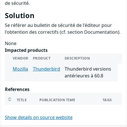
de sécurité.
Solution
Se référer au bulletin de sécurité de l'éditeur pour
l'obtention des correctifs (cf. section Documentation).
None
Impacted products
VENDOR
PRODUCT
DESCRIPTION
Mozilla
Thunderbird
Thunderbird versions
antérieures à 60.8
References
TITLE
PUBLICATION TIME
TAGS
Show details on source website