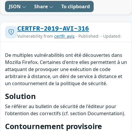
JSON
Share
To clipboard
CERTFR-2019-AVI-316
Vulnerability from
certfr_avis
- Published: - Updated:
De multiples vulnérabilités ont été découvertes dans
Mozilla Firefox. Certaines d'entre elles permettent à un
attaquant de provoquer une exécution de code
arbitraire à distance, un déni de service à distance et
un contournement de la politique de sécurité.
Solution
Se référer au bulletin de sécurité de l'éditeur pour
l'obtention des correctifs (cf. section Documentation).
Contournement provisoire