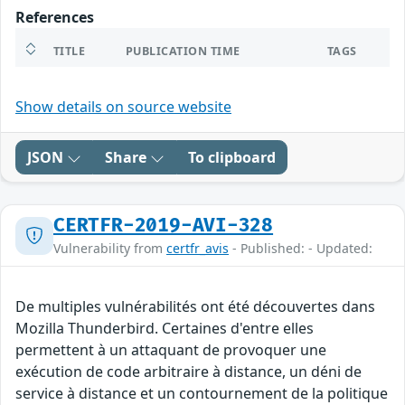
References
TITLE
PUBLICATION TIME
TAGS
Show details on source website
JSON
Share
To clipboard
CERTFR-2019-AVI-328
Vulnerability from
certfr_avis
- Published: - Updated:
De multiples vulnérabilités ont été découvertes dans
Mozilla Thunderbird. Certaines d'entre elles
permettent à un attaquant de provoquer une
exécution de code arbitraire à distance, un déni de
service à distance et un contournement de la politique