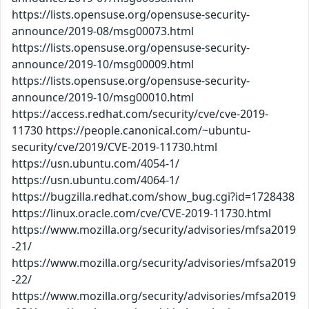
https://lists.opensuse.org/opensuse-security-
announce/2019-08/msg00073.html
https://lists.opensuse.org/opensuse-security-
announce/2019-10/msg00009.html
https://lists.opensuse.org/opensuse-security-
announce/2019-10/msg00010.html
https://access.redhat.com/security/cve/cve-2019-
11730 https://people.canonical.com/~ubuntu-
security/cve/2019/CVE-2019-11730.html
https://usn.ubuntu.com/4054-1/
https://usn.ubuntu.com/4064-1/
https://bugzilla.redhat.com/show_bug.cgi?id=1728438
https://linux.oracle.com/cve/CVE-2019-11730.html
https://www.mozilla.org/security/advisories/mfsa2019
-21/
https://www.mozilla.org/security/advisories/mfsa2019
-22/
https://www.mozilla.org/security/advisories/mfsa2019