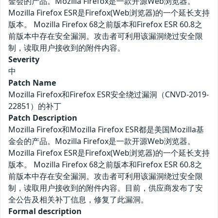
金会的产品。Mozilla Firefox是一款开源Web浏览器。
Mozilla Firefox ESR是Firefox(Web浏览器)的一个延长支持
版本。 Mozilla Firefox 68之前版本和Firefox ESR 60.8之
前版本中存在安全漏洞。攻击者可利用该漏洞绕过安全限
制，读取用户接收到的附件内容。
Severity
中
Patch Name
Mozilla Firefox和Firefox ESR安全绕过漏洞（CNVD-2019-
22851）的补丁
Patch Description
Mozilla Firefox和Mozilla Firefox ESR都是美国Mozilla基
金会的产品。Mozilla Firefox是一款开源Web浏览器。
Mozilla Firefox ESR是Firefox(Web浏览器)的一个延长支持
版本。 Mozilla Firefox 68之前版本和Firefox ESR 60.8之
前版本中存在安全漏洞。攻击者可利用该漏洞绕过安全限
制，读取用户接收到的附件内容。目前，供应商发布了安
全公告及相关补丁信息，修复了此漏洞。
Formal description