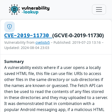
(GCVE-0-2019-11730)
CVE-2019-11730
Vulnerability from
cvelistv5
– Published: 2019-07-23 13:16 –
Updated: 2024-08-04 23:03
Summary
A vulnerability exists where if a user opens a locally
saved HTML file, this file can use file: URIs to access
other files in the same directory or sub-directories if
the names are known or guessed. The Fetch API can
then be used to read the contents of any files stored
in these directories and they may uploaded to a server.
It was demonstrated that in combination with a
popular Android messaging app, if a malicious HTML