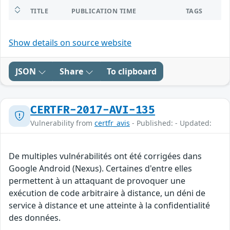
TITLE
PUBLICATION TIME
TAGS
Show details on source website
JSON
Share
To clipboard
CERTFR-2017-AVI-135
Vulnerability from
certfr_avis
- Published: - Updated:
De multiples vulnérabilités ont été corrigées dans
Google Android (Nexus). Certaines d'entre elles
permettent à un attaquant de provoquer une
exécution de code arbitraire à distance, un déni de
service à distance et une atteinte à la confidentialité
des données.