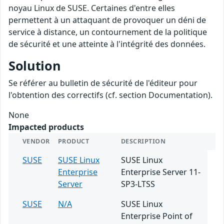
noyau Linux de SUSE. Certaines d'entre elles
permettent à un attaquant de provoquer un déni de
service à distance, un contournement de la politique
de sécurité et une atteinte à l'intégrité des données.
Solution
Se référer au bulletin de sécurité de l'éditeur pour
l'obtention des correctifs (cf. section Documentation).
None
Impacted products
VENDOR
PRODUCT
DESCRIPTION
SUSE
SUSE Linux
SUSE Linux
Enterprise
Enterprise Server 11-
Server
SP3-LTSS
SUSE
N/A
SUSE Linux
Enterprise Point of