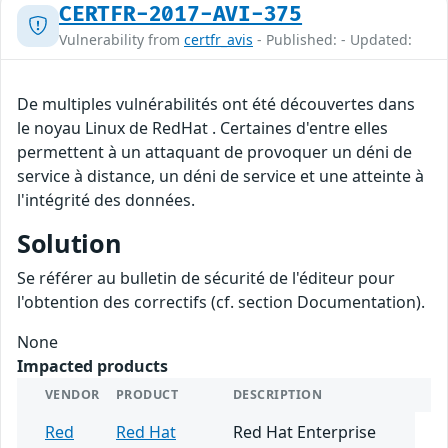
CERTFR-2017-AVI-375
Vulnerability from
certfr_avis
- Published: - Updated:
De multiples vulnérabilités ont été découvertes dans
le noyau Linux de RedHat . Certaines d'entre elles
permettent à un attaquant de provoquer un déni de
service à distance, un déni de service et une atteinte à
l'intégrité des données.
Solution
Se référer au bulletin de sécurité de l'éditeur pour
l'obtention des correctifs (cf. section Documentation).
None
Impacted products
VENDOR
PRODUCT
DESCRIPTION
Red
Red Hat
Red Hat Enterprise