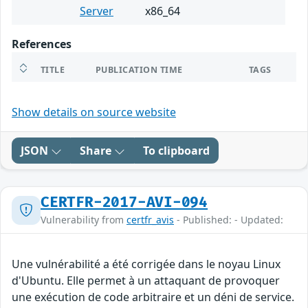
Server
x86_64
References
TITLE
PUBLICATION TIME
TAGS
Show details on source website
JSON
Share
To clipboard
CERTFR-2017-AVI-094
Vulnerability from
certfr_avis
- Published: - Updated:
Une vulnérabilité a été corrigée dans le noyau Linux
d'Ubuntu. Elle permet à un attaquant de provoquer
une exécution de code arbitraire et un déni de service.