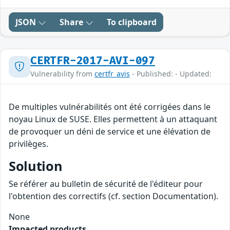
JSON
Share
To clipboard
CERTFR-2017-AVI-097
Vulnerability from
certfr_avis
- Published: - Updated:
De multiples vulnérabilités ont été corrigées dans le
noyau Linux de SUSE. Elles permettent à un attaquant
de provoquer un déni de service et une élévation de
privilèges.
Solution
Se référer au bulletin de sécurité de l'éditeur pour
l'obtention des correctifs (cf. section Documentation).
None
Impacted products