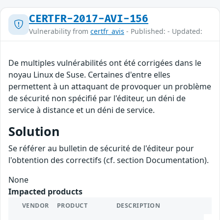
CERTFR-2017-AVI-156
Vulnerability from
certfr_avis
- Published: - Updated:
De multiples vulnérabilités ont été corrigées dans le
noyau Linux de Suse. Certaines d'entre elles
permettent à un attaquant de provoquer un problème
de sécurité non spécifié par l'éditeur, un déni de
service à distance et un déni de service.
Solution
Se référer au bulletin de sécurité de l'éditeur pour
l'obtention des correctifs (cf. section Documentation).
None
Impacted products
VENDOR
PRODUCT
DESCRIPTION