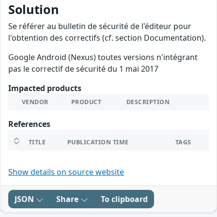
Solution
Se référer au bulletin de sécurité de l'éditeur pour
l'obtention des correctifs (cf. section Documentation).
Google Android (Nexus) toutes versions n'intégrant
pas le correctif de sécurité du 1 mai 2017
Impacted products
VENDOR
PRODUCT
DESCRIPTION
References
TITLE
PUBLICATION TIME
TAGS
Show details on source website
JSON
Share
To clipboard