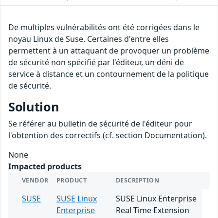
De multiples vulnérabilités ont été corrigées dans le
noyau Linux de Suse. Certaines d'entre elles
permettent à un attaquant de provoquer un problème
de sécurité non spécifié par l'éditeur, un déni de
service à distance et un contournement de la politique
de sécurité.
Solution
Se référer au bulletin de sécurité de l'éditeur pour
l'obtention des correctifs (cf. section Documentation).
None
Impacted products
VENDOR
PRODUCT
DESCRIPTION
SUSE
SUSE Linux
SUSE Linux Enterprise
Enterprise
Real Time Extension