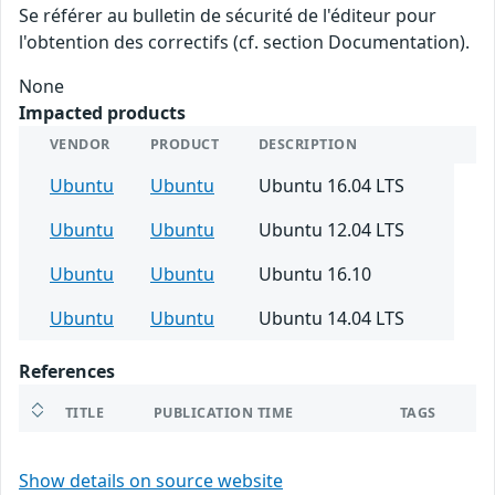
Se référer au bulletin de sécurité de l'éditeur pour
l'obtention des correctifs (cf. section Documentation).
None
Impacted products
VENDOR
PRODUCT
DESCRIPTION
Ubuntu
Ubuntu
Ubuntu 16.04 LTS
Ubuntu
Ubuntu
Ubuntu 12.04 LTS
Ubuntu
Ubuntu
Ubuntu 16.10
Ubuntu
Ubuntu
Ubuntu 14.04 LTS
References
TITLE
PUBLICATION TIME
TAGS
Show details on source website