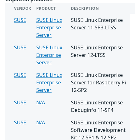
VENDOR
PRODUCT
DESCRIPTION
SUSE
SUSE Linux
SUSE Linux Enterprise
Enterprise
Server 11-SP3-LTSS
Server
SUSE
SUSE Linux
SUSE Linux Enterprise
Enterprise
Server 12-LTSS
Server
SUSE
SUSE Linux
SUSE Linux Enterprise
Enterprise
Server for Raspberry Pi
Server
12-SP2
SUSE
N/A
SUSE Linux Enterprise
Debuginfo 11-SP4
SUSE
N/A
SUSE Linux Enterprise
Software Development
Kit 12-SP1 & 12-SP2