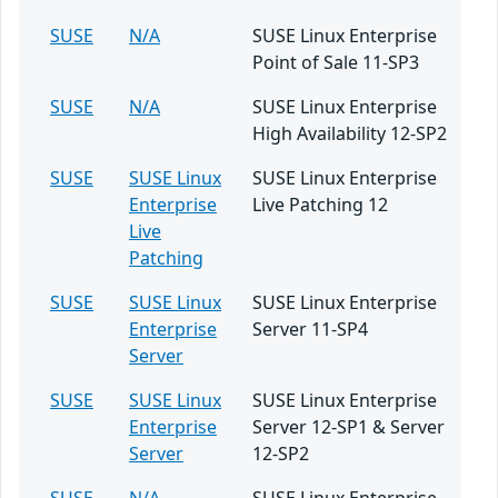
SUSE
N/A
SUSE Linux Enterprise
Point of Sale 11-SP3
SUSE
N/A
SUSE Linux Enterprise
High Availability 12-SP2
SUSE
SUSE Linux
SUSE Linux Enterprise
Enterprise
Live Patching 12
Live
Patching
SUSE
SUSE Linux
SUSE Linux Enterprise
Enterprise
Server 11-SP4
Server
SUSE
SUSE Linux
SUSE Linux Enterprise
Enterprise
Server 12-SP1 & Server
Server
12-SP2