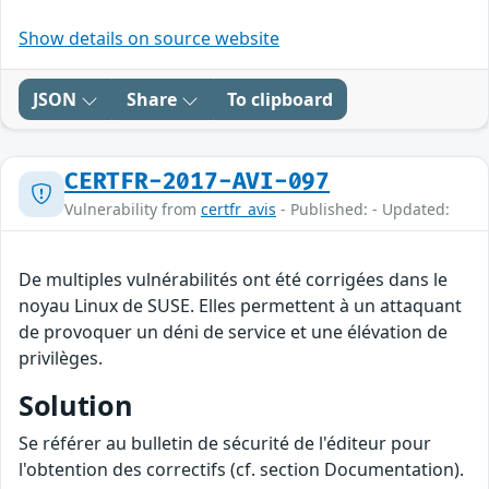
Show details on source website
JSON
Share
To clipboard
CERTFR-2017-AVI-097
Vulnerability from
certfr_avis
- Published: - Updated:
De multiples vulnérabilités ont été corrigées dans le
noyau Linux de SUSE. Elles permettent à un attaquant
de provoquer un déni de service et une élévation de
privilèges.
Solution
Se référer au bulletin de sécurité de l'éditeur pour
l'obtention des correctifs (cf. section Documentation).