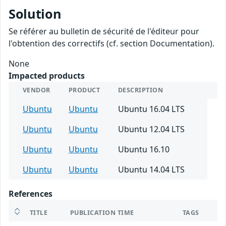
Solution
Se référer au bulletin de sécurité de l'éditeur pour
l'obtention des correctifs (cf. section Documentation).
None
Impacted products
VENDOR
PRODUCT
DESCRIPTION
Ubuntu
Ubuntu
Ubuntu 16.04 LTS
Ubuntu
Ubuntu
Ubuntu 12.04 LTS
Ubuntu
Ubuntu
Ubuntu 16.10
Ubuntu
Ubuntu
Ubuntu 14.04 LTS
References
TITLE
PUBLICATION TIME
TAGS