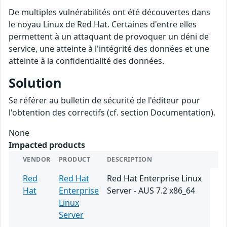
De multiples vulnérabilités ont été découvertes dans
le noyau Linux de Red Hat. Certaines d'entre elles
permettent à un attaquant de provoquer un déni de
service, une atteinte à l'intégrité des données et une
atteinte à la confidentialité des données.
Solution
Se référer au bulletin de sécurité de l'éditeur pour
l'obtention des correctifs (cf. section Documentation).
None
Impacted products
VENDOR
PRODUCT
DESCRIPTION
Red
Red Hat
Red Hat Enterprise Linux
Hat
Enterprise
Server - AUS 7.2 x86_64
Linux
Server