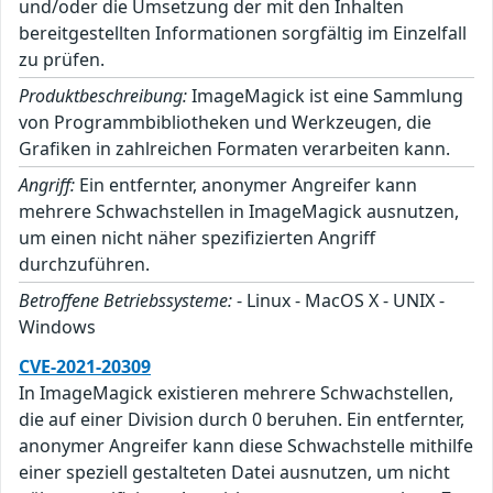
und/oder die Umsetzung der mit den Inhalten
bereitgestellten Informationen sorgfältig im Einzelfall
zu prüfen.
Produktbeschreibung:
ImageMagick ist eine Sammlung
von Programmbibliotheken und Werkzeugen, die
Grafiken in zahlreichen Formaten verarbeiten kann.
Angriff:
Ein entfernter, anonymer Angreifer kann
mehrere Schwachstellen in ImageMagick ausnutzen,
um einen nicht näher spezifizierten Angriff
durchzuführen.
Betroffene Betriebssysteme:
- Linux - MacOS X - UNIX -
Windows
CVE-2021-20309
In ImageMagick existieren mehrere Schwachstellen,
die auf einer Division durch 0 beruhen. Ein entfernter,
anonymer Angreifer kann diese Schwachstelle mithilfe
einer speziell gestalteten Datei ausnutzen, um nicht