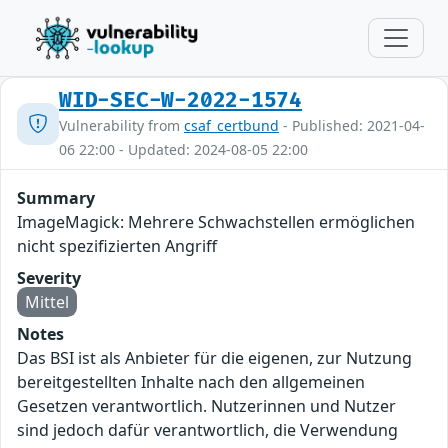
WID-SEC-W-2022-1574
Vulnerability from
csaf_certbund
- Published: 2021-04-
06 22:00 - Updated: 2024-08-05 22:00
Summary
ImageMagick: Mehrere Schwachstellen ermöglichen
nicht spezifizierten Angriff
Severity
Mittel
Notes
Das BSI ist als Anbieter für die eigenen, zur Nutzung
bereitgestellten Inhalte nach den allgemeinen
Gesetzen verantwortlich. Nutzerinnen und Nutzer
sind jedoch dafür verantwortlich, die Verwendung