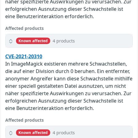
näher spezifizierte Auswirkungen zu verursachen. Zur
erfolgreichen Ausnutzung dieser Schwachstelle ist
eine Benutzerinteraktion erforderlich.
Affected products
4 products
Known affected
CVE-2021-20310
In ImageMagick existieren mehrere Schwachstellen,
die auf einer Division durch 0 beruhen. Ein entfernter,
anonymer Angreifer kann diese Schwachstelle mithilfe
einer speziell gestalteten Datei ausnutzen, um nicht
näher spezifizierte Auswirkungen zu verursachen. Zur
erfolgreichen Ausnutzung dieser Schwachstelle ist
eine Benutzerinteraktion erforderlich.
Affected products
4 products
Known affected