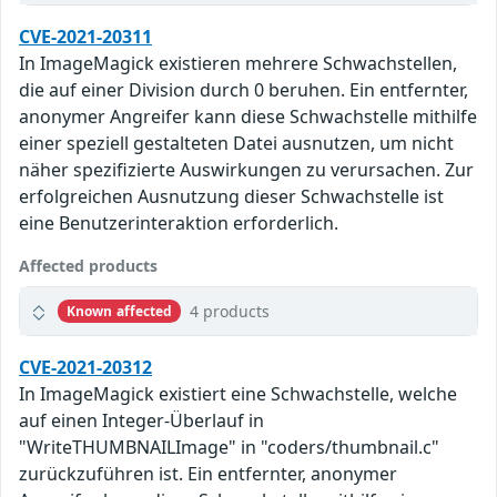
CVE-2021-20311
In ImageMagick existieren mehrere Schwachstellen,
die auf einer Division durch 0 beruhen. Ein entfernter,
anonymer Angreifer kann diese Schwachstelle mithilfe
einer speziell gestalteten Datei ausnutzen, um nicht
näher spezifizierte Auswirkungen zu verursachen. Zur
erfolgreichen Ausnutzung dieser Schwachstelle ist
eine Benutzerinteraktion erforderlich.
Affected products
4 products
Known affected
CVE-2021-20312
In ImageMagick existiert eine Schwachstelle, welche
auf einen Integer-Überlauf in
"WriteTHUMBNAILImage" in "coders/thumbnail.c"
zurückzuführen ist. Ein entfernter, anonymer