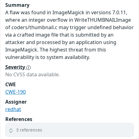
Summary
A flaw was found in ImageMagick in versions 7.0.11,
where an integer overflow in WriteTHUMBNAILImage
of coders/thumbnail.c may trigger undefined behavior
via a crafted image file that is submitted by an
attacker and processed by an application using
ImageMagick. The highest threat from this
vulnerability is to system availability.
Severity
No CVSS data available.
CWE
CWE-190
Assigner
redhat
References
3 references