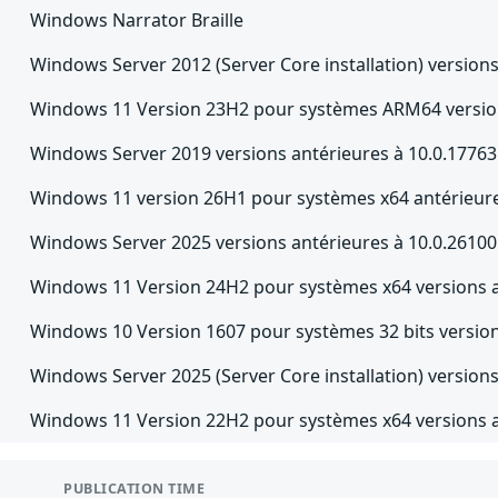
Windows Narrator Braille
Windows Server 2012 (Server Core installation) versions
Windows 11 Version 23H2 pour systèmes ARM64 version
Windows Server 2019 versions antérieures à 10.0.17763
Windows 11 version 26H1 pour systèmes x64 antérieure
Windows Server 2025 versions antérieures à 10.0.2610
Windows 11 Version 24H2 pour systèmes x64 versions a
Windows 10 Version 1607 pour systèmes 32 bits version
Windows Server 2025 (Server Core installation) version
Windows 11 Version 22H2 pour systèmes x64 versions a
PUBLICATION TIME