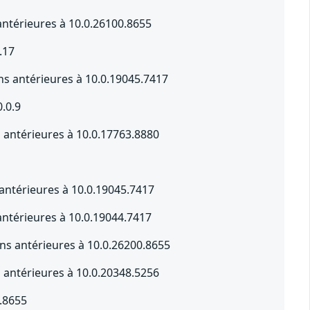
ntérieures à 10.0.26100.8655
.17
s antérieures à 10.0.19045.7417
0.0.9
s antérieures à 10.0.17763.8880
 antérieures à 10.0.19045.7417
ntérieures à 10.0.19044.7417
s antérieures à 10.0.26200.8655
s antérieures à 10.0.20348.5256
.8655