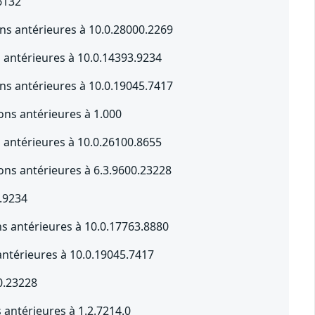
6132
s antérieures à 10.0.28000.2269
s antérieures à 10.0.14393.9234
s antérieures à 10.0.19045.7417
ons antérieures à 1.000
s antérieures à 10.0.26100.8655
ons antérieures à 6.3.9600.23228
.9234
s antérieures à 10.0.17763.8880
ntérieures à 10.0.19045.7417
0.23228
antérieures à 1.2.7214.0