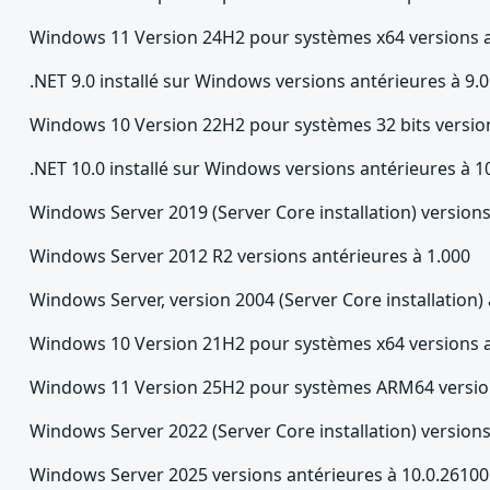
Windows 11 Version 24H2 pour systèmes x64 versions a
.NET 9.0 installé sur Windows versions antérieures à 9.0
Windows 10 Version 22H2 pour systèmes 32 bits version
.NET 10.0 installé sur Windows versions antérieures à 1
Windows Server 2019 (Server Core installation) version
Windows Server 2012 R2 versions antérieures à 1.000
Windows Server, version 2004 (Server Core installation)
Windows 10 Version 21H2 pour systèmes x64 versions a
Windows 11 Version 25H2 pour systèmes ARM64 version
Windows Server 2022 (Server Core installation) version
Windows Server 2025 versions antérieures à 10.0.26100