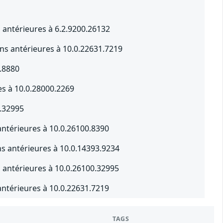
 antérieures à 6.2.9200.26132
s antérieures à 10.0.22631.7219
.8880
s à 10.0.28000.2269
0.32995
ntérieures à 10.0.26100.8390
s antérieures à 10.0.14393.9234
s antérieures à 10.0.26100.32995
ntérieures à 10.0.22631.7219
TAGS