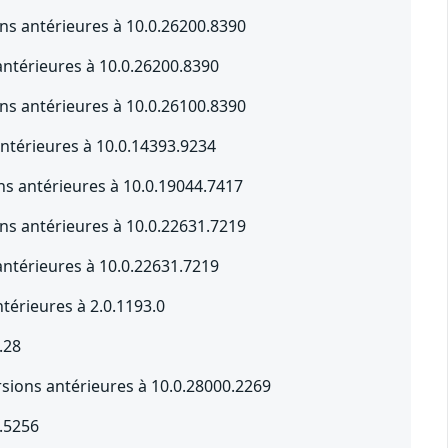
s antérieures à 10.0.26200.8390
ntérieures à 10.0.26200.8390
s antérieures à 10.0.26100.8390
ntérieures à 10.0.14393.9234
s antérieures à 10.0.19044.7417
s antérieures à 10.0.22631.7219
ntérieures à 10.0.22631.7219
érieures à 2.0.1193.0
.28
sions antérieures à 10.0.28000.2269
.5256