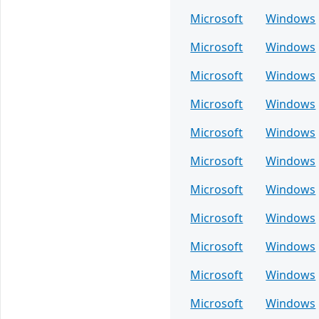
Microsoft
Windows
Microsoft
Windows
Microsoft
Windows
Microsoft
Windows
Microsoft
Windows
Microsoft
Windows
Microsoft
Windows
Microsoft
Windows
Microsoft
Windows
Microsoft
Windows
Microsoft
Windows