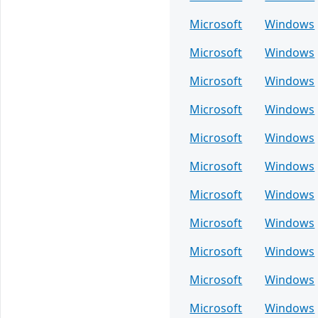
Microsoft
Windows
Microsoft
Windows
Microsoft
Windows
Microsoft
Windows
Microsoft
Windows
Microsoft
Windows
Microsoft
Windows
Microsoft
Windows
Microsoft
Windows
Microsoft
Windows
Microsoft
Windows