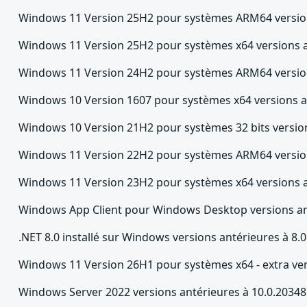
Windows 11 Version 25H2 pour systèmes ARM64 version
Windows 11 Version 25H2 pour systèmes x64 versions a
Windows 11 Version 24H2 pour systèmes ARM64 version
Windows 10 Version 1607 pour systèmes x64 versions a
Windows 10 Version 21H2 pour systèmes 32 bits version
Windows 11 Version 22H2 pour systèmes ARM64 version
Windows 11 Version 23H2 pour systèmes x64 versions a
Windows App Client pour Windows Desktop versions ant
.NET 8.0 installé sur Windows versions antérieures à 8.0
Windows 11 Version 26H1 pour systèmes x64 - extra ver
Windows Server 2022 versions antérieures à 10.0.20348