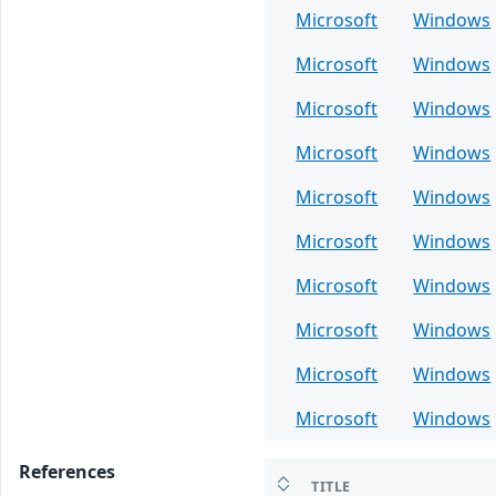
Microsoft
Windows
Microsoft
Windows
Microsoft
Windows
Microsoft
Windows
Microsoft
Windows
Microsoft
Windows
Microsoft
Windows
Microsoft
Windows
Microsoft
Windows
Microsoft
Windows
References
TITLE