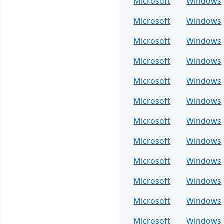
Microsoft
Windows
Microsoft
Windows
Microsoft
Windows
Microsoft
Windows
Microsoft
Windows
Microsoft
Windows
Microsoft
Windows
Microsoft
Windows
Microsoft
Windows
Microsoft
Windows
Microsoft
Windows
Microsoft
Windows