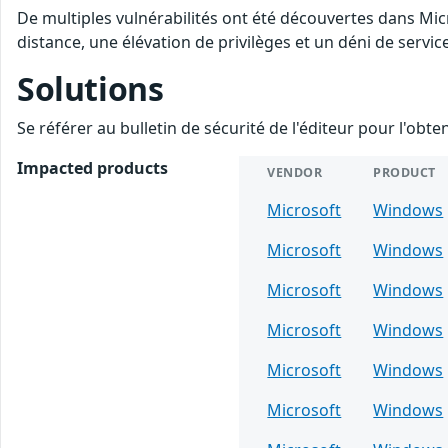
De multiples vulnérabilités ont été découvertes dans Mi
distance, une élévation de privilèges et un déni de servic
Solutions
Se référer au bulletin de sécurité de l'éditeur pour l'obt
Impacted products
VENDOR
PRODUCT
Microsoft
Windows
Microsoft
Windows
Microsoft
Windows
Microsoft
Windows
Microsoft
Windows
Microsoft
Windows