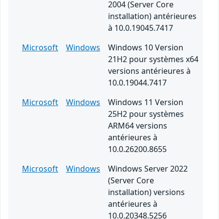
2004 (Server Core
installation) antérieures
à 10.0.19045.7417
Microsoft
Windows
Windows 10 Version
21H2 pour systèmes x64
versions antérieures à
10.0.19044.7417
Microsoft
Windows
Windows 11 Version
25H2 pour systèmes
ARM64 versions
antérieures à
10.0.26200.8655
Microsoft
Windows
Windows Server 2022
(Server Core
installation) versions
antérieures à
10.0.20348.5256