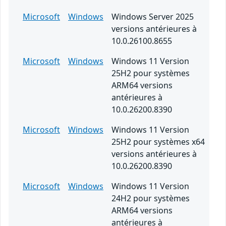
Microsoft
Windows
Windows Server 2025
versions antérieures à
10.0.26100.8655
Microsoft
Windows
Windows 11 Version
25H2 pour systèmes
ARM64 versions
antérieures à
10.0.26200.8390
Microsoft
Windows
Windows 11 Version
25H2 pour systèmes x64
versions antérieures à
10.0.26200.8390
Microsoft
Windows
Windows 11 Version
24H2 pour systèmes
ARM64 versions
antérieures à