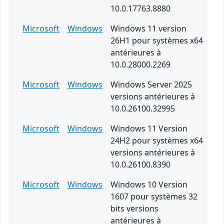
10.0.17763.8880
Microsoft
Windows
Windows 11 version
26H1 pour systèmes x64
antérieures à
10.0.28000.2269
Microsoft
Windows
Windows Server 2025
versions antérieures à
10.0.26100.32995
Microsoft
Windows
Windows 11 Version
24H2 pour systèmes x64
versions antérieures à
10.0.26100.8390
Microsoft
Windows
Windows 10 Version
1607 pour systèmes 32
bits versions
antérieures à