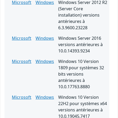
Microsoft
Windows
Windows Server 2012 R2
(Server Core
installation) versions
antérieures à
6.3.9600.23228
Microsoft
Windows
Windows Server 2016
versions antérieures à
10.0.14393.9234
Microsoft
Windows
Windows 10 Version
1809 pour systèmes 32
bits versions
antérieures à
10.0.17763.8880
Microsoft
Windows
Windows 10 Version
22H2 pour systèmes x64
versions antérieures à
10.0.19045.7417