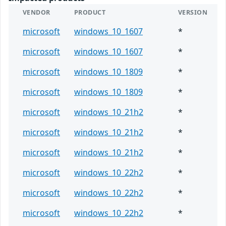
VENDOR
PRODUCT
VERSION
microsoft
windows_10_1607
*
microsoft
windows_10_1607
*
microsoft
windows_10_1809
*
microsoft
windows_10_1809
*
microsoft
windows_10_21h2
*
microsoft
windows_10_21h2
*
microsoft
windows_10_21h2
*
microsoft
windows_10_22h2
*
microsoft
windows_10_22h2
*
microsoft
windows_10_22h2
*