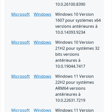
10.0.26100.8390
Microsoft
Windows
Windows 10 Version
1607 pour systèmes x64
versions antérieures à
10.0.14393.9234
Microsoft
Windows
Windows 10 Version
21H2 pour systèmes 32
bits versions
antérieures à
10.0.19044.7417
Microsoft
Windows
Windows 11 Version
22H2 pour systèmes
ARM64 versions
antérieures à
10.0.22631.7219
Microsoft
Windows
Windows 11 Version