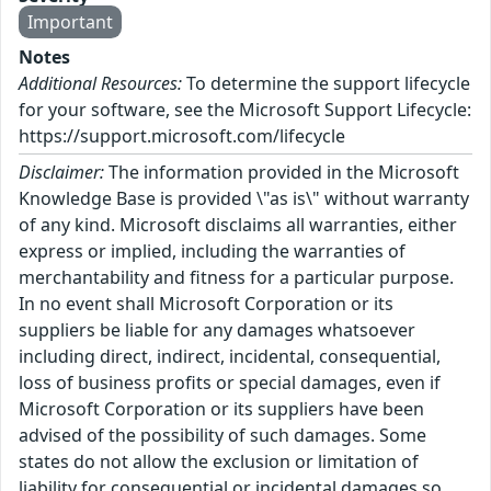
Important
Notes
Additional Resources:
To determine the support lifecycle
for your software, see the Microsoft Support Lifecycle:
https://support.microsoft.com/lifecycle
Disclaimer:
The information provided in the Microsoft
Knowledge Base is provided \"as is\" without warranty
of any kind. Microsoft disclaims all warranties, either
express or implied, including the warranties of
merchantability and fitness for a particular purpose.
In no event shall Microsoft Corporation or its
suppliers be liable for any damages whatsoever
including direct, indirect, incidental, consequential,
loss of business profits or special damages, even if
Microsoft Corporation or its suppliers have been
advised of the possibility of such damages. Some
states do not allow the exclusion or limitation of
liability for consequential or incidental damages so