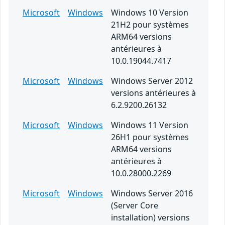
Microsoft
Windows
Windows 10 Version
21H2 pour systèmes
ARM64 versions
antérieures à
10.0.19044.7417
Microsoft
Windows
Windows Server 2012
versions antérieures à
6.2.9200.26132
Microsoft
Windows
Windows 11 Version
26H1 pour systèmes
ARM64 versions
antérieures à
10.0.28000.2269
Microsoft
Windows
Windows Server 2016
(Server Core
installation) versions