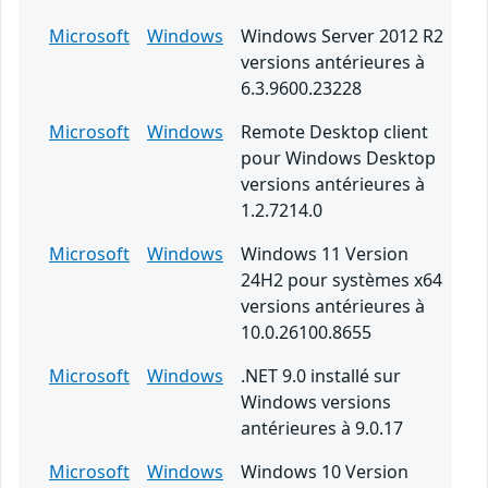
Microsoft
Windows
Windows Server 2012 R2
versions antérieures à
6.3.9600.23228
Microsoft
Windows
Remote Desktop client
pour Windows Desktop
versions antérieures à
1.2.7214.0
Microsoft
Windows
Windows 11 Version
24H2 pour systèmes x64
versions antérieures à
10.0.26100.8655
Microsoft
Windows
.NET 9.0 installé sur
Windows versions
antérieures à 9.0.17
Microsoft
Windows
Windows 10 Version