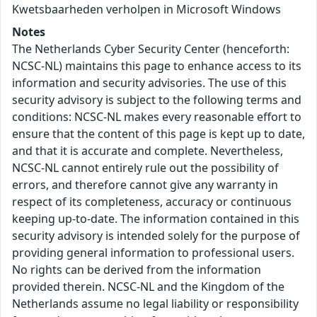
Kwetsbaarheden verholpen in Microsoft Windows
Notes
The Netherlands Cyber Security Center (henceforth:
NCSC-NL) maintains this page to enhance access to its
information and security advisories. The use of this
security advisory is subject to the following terms and
conditions: NCSC-NL makes every reasonable effort to
ensure that the content of this page is kept up to date,
and that it is accurate and complete. Nevertheless,
NCSC-NL cannot entirely rule out the possibility of
errors, and therefore cannot give any warranty in
respect of its completeness, accuracy or continuous
keeping up-to-date. The information contained in this
security advisory is intended solely for the purpose of
providing general information to professional users.
No rights can be derived from the information
provided therein. NCSC-NL and the Kingdom of the
Netherlands assume no legal liability or responsibility