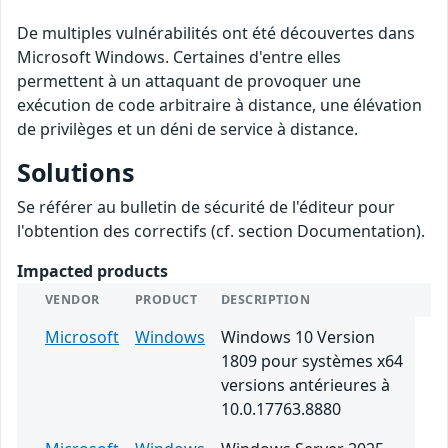
De multiples vulnérabilités ont été découvertes dans
Microsoft Windows. Certaines d'entre elles
permettent à un attaquant de provoquer une
exécution de code arbitraire à distance, une élévation
de privilèges et un déni de service à distance.
Solutions
Se référer au bulletin de sécurité de l'éditeur pour
l'obtention des correctifs (cf. section Documentation).
Impacted products
VENDOR
PRODUCT
DESCRIPTION
Microsoft
Windows
Windows 10 Version
1809 pour systèmes x64
versions antérieures à
10.0.17763.8880