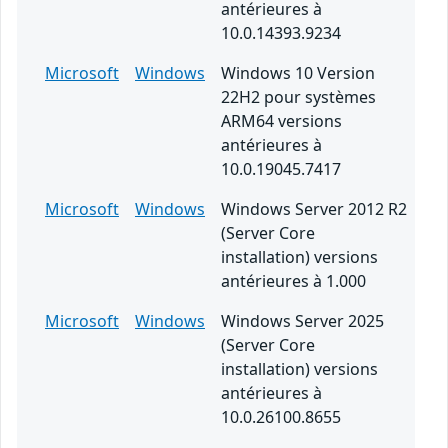
antérieures à
10.0.14393.9234
Microsoft
Windows
Windows 10 Version
22H2 pour systèmes
ARM64 versions
antérieures à
10.0.19045.7417
Microsoft
Windows
Windows Server 2012 R2
(Server Core
installation) versions
antérieures à 1.000
Microsoft
Windows
Windows Server 2025
(Server Core
installation) versions
antérieures à
10.0.26100.8655