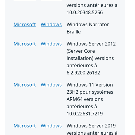
versions antérieures à
10.0.20348.5256
Microsoft
Windows
Windows Narrator
Braille
Microsoft
Windows
Windows Server 2012
(Server Core
installation) versions
antérieures à
6.2.9200.26132
Microsoft
Windows
Windows 11 Version
23H2 pour systèmes
ARM64 versions
antérieures à
10.0.22631.7219
Microsoft
Windows
Windows Server 2019
versions antérieures à