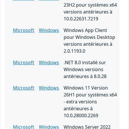
23H2 pour systèmes x64
versions antérieures à
10.0.22631.7219
Microsoft
Windows
Windows App Client
pour Windows Desktop
versions antérieures à
2.0.1193.0
Microsoft
Windows
.NET 8.0 installé sur
Windows versions
antérieures à 8.0.28
Microsoft
Windows
Windows 11 Version
26H1 pour systèmes x64
- extra versions
antérieures à
10.0.28000.2269
Microsoft
Windows
Windows Server 2022