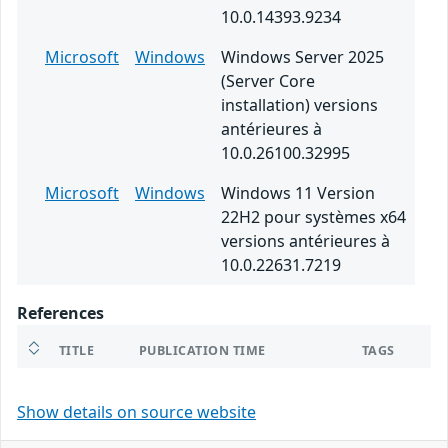
10.0.14393.9234
Microsoft
Windows
Windows Server 2025
(Server Core
installation) versions
antérieures à
10.0.26100.32995
Microsoft
Windows
Windows 11 Version
22H2 pour systèmes x64
versions antérieures à
10.0.22631.7219
References
TITLE
PUBLICATION TIME
TAGS
Show details on source website