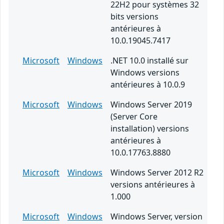
22H2 pour systèmes 32
bits versions
antérieures à
10.0.19045.7417
Microsoft
Windows
.NET 10.0 installé sur
Windows versions
antérieures à 10.0.9
Microsoft
Windows
Windows Server 2019
(Server Core
installation) versions
antérieures à
10.0.17763.8880
Microsoft
Windows
Windows Server 2012 R2
versions antérieures à
1.000
Microsoft
Windows
Windows Server, version