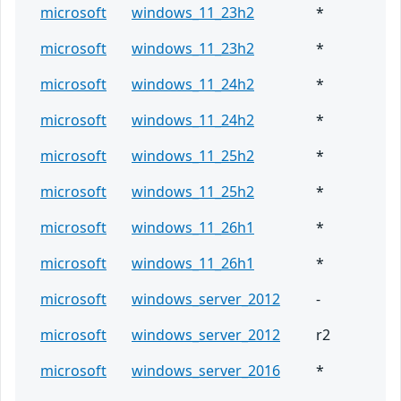
microsoft
windows_11_23h2
*
microsoft
windows_11_23h2
*
microsoft
windows_11_24h2
*
microsoft
windows_11_24h2
*
microsoft
windows_11_25h2
*
microsoft
windows_11_25h2
*
microsoft
windows_11_26h1
*
microsoft
windows_11_26h1
*
microsoft
windows_server_2012
-
microsoft
windows_server_2012
r2
microsoft
windows_server_2016
*