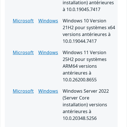
installation) antérieures
à 10.0.19045.7417
Microsoft
Windows
Windows 10 Version
21H2 pour systèmes x64
versions antérieures à
10.0.19044.7417
Microsoft
Windows
Windows 11 Version
25H2 pour systèmes
ARM64 versions
antérieures à
10.0.26200.8655
Microsoft
Windows
Windows Server 2022
(Server Core
installation) versions
antérieures à
10.0.20348.5256