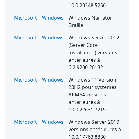
10.0.20348.5256
Microsoft
Windows
Windows Narrator
Braille
Microsoft
Windows
Windows Server 2012
(Server Core
installation) versions
antérieures à
6.2.9200.26132
Microsoft
Windows
Windows 11 Version
23H2 pour systèmes
ARM64 versions
antérieures à
10.0.22631.7219
Microsoft
Windows
Windows Server 2019
versions antérieures à
10.0.17763.8880