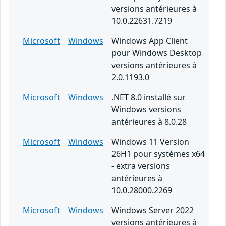
versions antérieures à
10.0.22631.7219
Microsoft
Windows
Windows App Client
pour Windows Desktop
versions antérieures à
2.0.1193.0
Microsoft
Windows
.NET 8.0 installé sur
Windows versions
antérieures à 8.0.28
Microsoft
Windows
Windows 11 Version
26H1 pour systèmes x64
- extra versions
antérieures à
10.0.28000.2269
Microsoft
Windows
Windows Server 2022
versions antérieures à