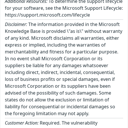
Additional Resources:
To determine the support lifecycle
for your software, see the Microsoft Support Lifecycle:
https://support.microsoft.com/lifecycle
Disclaimer:
The information provided in the Microsoft
Knowledge Base is provided \"as is\" without warranty
of any kind. Microsoft disclaims all warranties, either
express or implied, including the warranties of
merchantability and fitness for a particular purpose.
In no event shall Microsoft Corporation or its
suppliers be liable for any damages whatsoever
including direct, indirect, incidental, consequential,
loss of business profits or special damages, even if
Microsoft Corporation or its suppliers have been
advised of the possibility of such damages. Some
states do not allow the exclusion or limitation of
liability for consequential or incidental damages so
the foregoing limitation may not apply.
Customer Action:
Required. The vulnerability