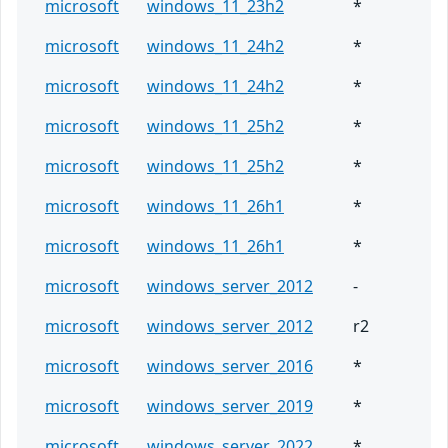
microsoft
windows_11_23h2
*
microsoft
windows_11_24h2
*
microsoft
windows_11_24h2
*
microsoft
windows_11_25h2
*
microsoft
windows_11_25h2
*
microsoft
windows_11_26h1
*
microsoft
windows_11_26h1
*
microsoft
windows_server_2012
-
microsoft
windows_server_2012
r2
microsoft
windows_server_2016
*
microsoft
windows_server_2019
*
microsoft
windows_server_2022
*