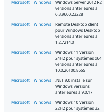
Microsoft
Windows
Windows Server 2012 R2
versions antérieures à
6.3.9600.23228
Microsoft
Windows
Remote Desktop client
pour Windows Desktop
versions antérieures à
1.2.7214.0
Microsoft
Windows
Windows 11 Version
24H2 pour systèmes x64
versions antérieures à
10.0.26100.8655
Microsoft
Windows
.NET 9.0 installé sur
Windows versions
antérieures à 9.0.17
Microsoft
Windows
Windows 10 Version
22H2 pour systèmes 32