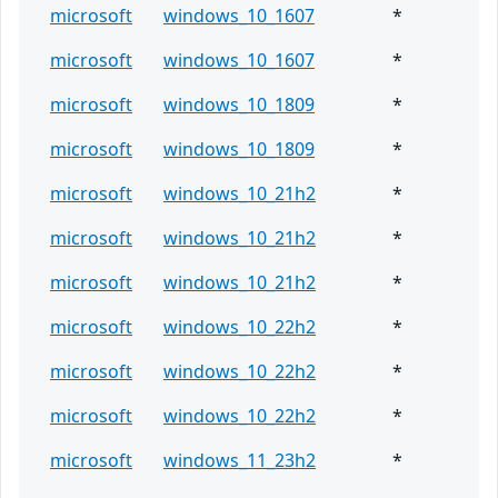
microsoft
windows_10_1607
*
microsoft
windows_10_1607
*
microsoft
windows_10_1809
*
microsoft
windows_10_1809
*
microsoft
windows_10_21h2
*
microsoft
windows_10_21h2
*
microsoft
windows_10_21h2
*
microsoft
windows_10_22h2
*
microsoft
windows_10_22h2
*
microsoft
windows_10_22h2
*
microsoft
windows_11_23h2
*