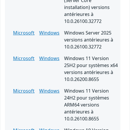
(Server Core
installation) versions
antérieures à
10.0.26100.32772
Microsoft
Windows
Windows Server 2025
versions antérieures à
10.0.26100.32772
Microsoft
Windows
Windows 11 Version
25H2 pour systèmes x64
versions antérieures à
10.0.26200.8655
Microsoft
Windows
Windows 11 Version
24H2 pour systèmes
ARM64 versions
antérieures à
10.0.26100.8655