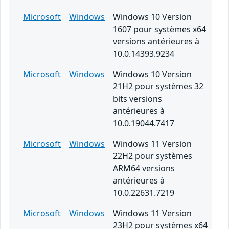
Microsoft
Windows
Windows 10 Version
1607 pour systèmes x64
versions antérieures à
10.0.14393.9234
Microsoft
Windows
Windows 10 Version
21H2 pour systèmes 32
bits versions
antérieures à
10.0.19044.7417
Microsoft
Windows
Windows 11 Version
22H2 pour systèmes
ARM64 versions
antérieures à
10.0.22631.7219
Microsoft
Windows
Windows 11 Version
23H2 pour systèmes x64