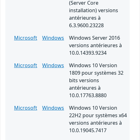
(Server Core
installation) versions
antérieures à
6.3.9600.23228
Microsoft
Windows
Windows Server 2016
versions antérieures à
10.0.14393.9234
Microsoft
Windows
Windows 10 Version
1809 pour systèmes 32
bits versions
antérieures à
10.0.17763.8880
Microsoft
Windows
Windows 10 Version
22H2 pour systèmes x64
versions antérieures à
10.0.19045.7417