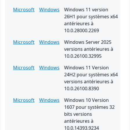
Microsoft
Windows
Windows 11 version
26H1 pour systèmes x64
antérieures à
10.0.28000.2269
Microsoft
Windows
Windows Server 2025
versions antérieures à
10.0.26100.32995
Microsoft
Windows
Windows 11 Version
24H2 pour systèmes x64
versions antérieures à
10.0.26100.8390
Microsoft
Windows
Windows 10 Version
1607 pour systèmes 32
bits versions
antérieures à
10.0.14393.9234