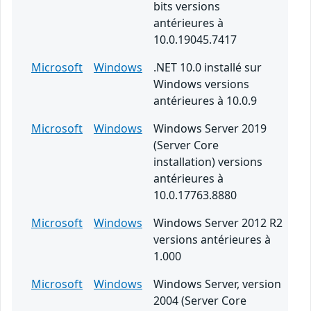
bits versions
antérieures à
10.0.19045.7417
Microsoft
Windows
.NET 10.0 installé sur
Windows versions
antérieures à 10.0.9
Microsoft
Windows
Windows Server 2019
(Server Core
installation) versions
antérieures à
10.0.17763.8880
Microsoft
Windows
Windows Server 2012 R2
versions antérieures à
1.000
Microsoft
Windows
Windows Server, version
2004 (Server Core