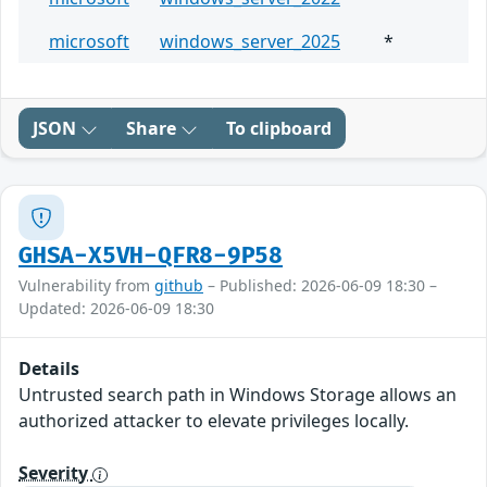
microsoft
windows_server_2025
*
JSON
Share
To clipboard
GHSA-X5VH-QFR8-9P58
Vulnerability from
github
– Published: 2026-06-09 18:30 –
Updated: 2026-06-09 18:30
Details
Untrusted search path in Windows Storage allows an
authorized attacker to elevate privileges locally.
Severity