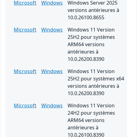
Microsoft
Windows
Windows Server 2025
versions antérieures à
10.0.26100.8655
Microsoft
Windows
Windows 11 Version
25H2 pour systèmes
ARM64 versions
antérieures à
10.0.26200.8390
Microsoft
Windows
Windows 11 Version
25H2 pour systèmes x64
versions antérieures à
10.0.26200.8390
Microsoft
Windows
Windows 11 Version
24H2 pour systèmes
ARM64 versions
antérieures à
10.0.26100.8390