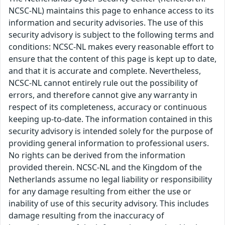
NCSC-NL) maintains this page to enhance access to its
information and security advisories. The use of this
security advisory is subject to the following terms and
conditions: NCSC-NL makes every reasonable effort to
ensure that the content of this page is kept up to date,
and that it is accurate and complete. Nevertheless,
NCSC-NL cannot entirely rule out the possibility of
errors, and therefore cannot give any warranty in
respect of its completeness, accuracy or continuous
keeping up-to-date. The information contained in this
security advisory is intended solely for the purpose of
providing general information to professional users.
No rights can be derived from the information
provided therein. NCSC-NL and the Kingdom of the
Netherlands assume no legal liability or responsibility
for any damage resulting from either the use or
inability of use of this security advisory. This includes
damage resulting from the inaccuracy of