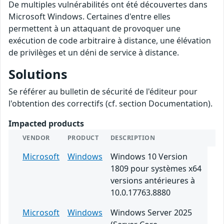
De multiples vulnérabilités ont été découvertes dans
Microsoft Windows. Certaines d'entre elles
permettent à un attaquant de provoquer une
exécution de code arbitraire à distance, une élévation
de privilèges et un déni de service à distance.
Solutions
Se référer au bulletin de sécurité de l'éditeur pour
l'obtention des correctifs (cf. section Documentation).
Impacted products
VENDOR
PRODUCT
DESCRIPTION
Microsoft
Windows
Windows 10 Version
1809 pour systèmes x64
versions antérieures à
10.0.17763.8880
Microsoft
Windows
Windows Server 2025