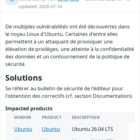
Updated: 2026-07-10
De multiples vulnérabilités ont été découvertes dans
le noyau Linux d'Ubuntu. Certaines d'entre elles
permettent à un attaquant de provoquer une
élévation de privilèges, une atteinte à la confidentialité
des données et un contournement de la politique de
sécurité.
Solutions
Se référer au bulletin de sécurité de l'éditeur pour
l'obtention des correctifs (cf. section Documentation).
Impacted products
VENDOR
PRODUCT
DESCRIPTION
Ubuntu
Ubuntu
Ubuntu 26.04 LTS