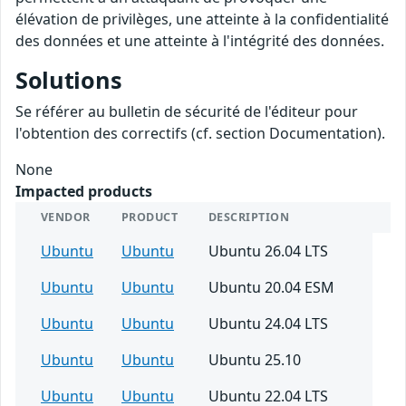
élévation de privilèges, une atteinte à la confidentialité
des données et une atteinte à l'intégrité des données.
Solutions
Se référer au bulletin de sécurité de l'éditeur pour
l'obtention des correctifs (cf. section Documentation).
None
Impacted products
VENDOR
PRODUCT
DESCRIPTION
Ubuntu
Ubuntu
Ubuntu 26.04 LTS
Ubuntu
Ubuntu
Ubuntu 20.04 ESM
Ubuntu
Ubuntu
Ubuntu 24.04 LTS
Ubuntu
Ubuntu
Ubuntu 25.10
Ubuntu
Ubuntu
Ubuntu 22.04 LTS