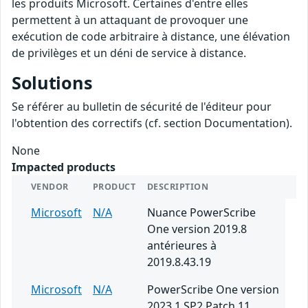
les produits Microsoft. Certaines d'entre elles
permettent à un attaquant de provoquer une
exécution de code arbitraire à distance, une élévation
de privilèges et un déni de service à distance.
Solutions
Se référer au bulletin de sécurité de l'éditeur pour
l'obtention des correctifs (cf. section Documentation).
None
Impacted products
VENDOR
PRODUCT
DESCRIPTION
Microsoft
N/A
Nuance PowerScribe
One version 2019.8
antérieures à
2019.8.43.19
Microsoft
N/A
PowerScribe One version
2023.1 SP2 Patch 11