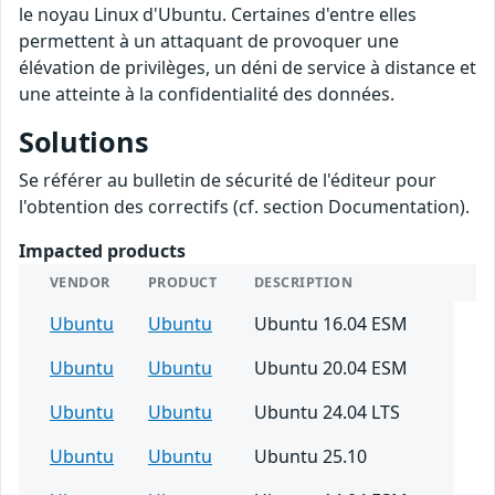
le noyau Linux d'Ubuntu. Certaines d'entre elles
permettent à un attaquant de provoquer une
élévation de privilèges, un déni de service à distance et
une atteinte à la confidentialité des données.
Solutions
Se référer au bulletin de sécurité de l'éditeur pour
l'obtention des correctifs (cf. section Documentation).
Impacted products
VENDOR
PRODUCT
DESCRIPTION
Ubuntu
Ubuntu
Ubuntu 16.04 ESM
Ubuntu
Ubuntu
Ubuntu 20.04 ESM
Ubuntu
Ubuntu
Ubuntu 24.04 LTS
Ubuntu
Ubuntu
Ubuntu 25.10