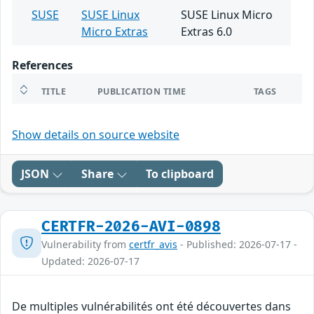
SUSE
SUSE Linux
SUSE Linux Micro
Micro Extras
Extras 6.0
References
TITLE
PUBLICATION TIME
TAGS
Show details on source website
JSON
Share
To clipboard
CERTFR-2026-AVI-0898
Vulnerability from
certfr_avis
- Published: 2026-07-17 -
Updated: 2026-07-17
De multiples vulnérabilités ont été découvertes dans