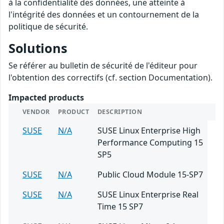
à la confidentialité des données, une atteinte à
l'intégrité des données et un contournement de la
politique de sécurité.
Solutions
Se référer au bulletin de sécurité de l'éditeur pour
l'obtention des correctifs (cf. section Documentation).
Impacted products
VENDOR
PRODUCT
DESCRIPTION
SUSE
N/A
SUSE Linux Enterprise High
Performance Computing 15
SP5
SUSE
N/A
Public Cloud Module 15-SP7
SUSE
N/A
SUSE Linux Enterprise Real
Time 15 SP7