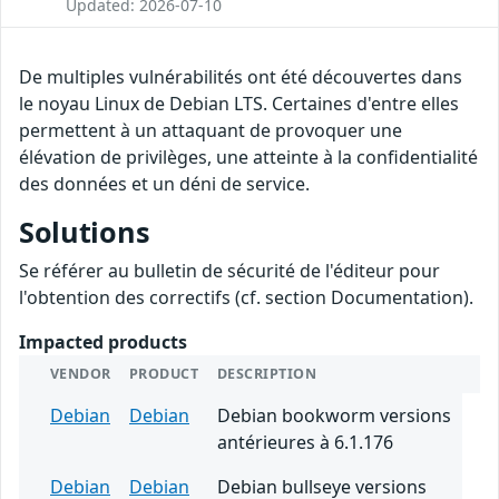
Updated: 2026-07-10
De multiples vulnérabilités ont été découvertes dans
le noyau Linux de Debian LTS. Certaines d'entre elles
permettent à un attaquant de provoquer une
élévation de privilèges, une atteinte à la confidentialité
des données et un déni de service.
Solutions
Se référer au bulletin de sécurité de l'éditeur pour
l'obtention des correctifs (cf. section Documentation).
Impacted products
VENDOR
PRODUCT
DESCRIPTION
Debian
Debian
Debian bookworm versions
antérieures à 6.1.176
Debian
Debian
Debian bullseye versions