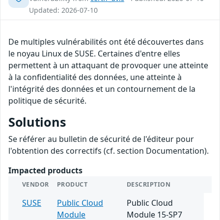
Updated: 2026-07-10
De multiples vulnérabilités ont été découvertes dans
le noyau Linux de SUSE. Certaines d'entre elles
permettent à un attaquant de provoquer une atteinte
à la confidentialité des données, une atteinte à
l'intégrité des données et un contournement de la
politique de sécurité.
Solutions
Se référer au bulletin de sécurité de l'éditeur pour
l'obtention des correctifs (cf. section Documentation).
Impacted products
VENDOR
PRODUCT
DESCRIPTION
SUSE
Public Cloud
Public Cloud
Module
Module 15-SP7