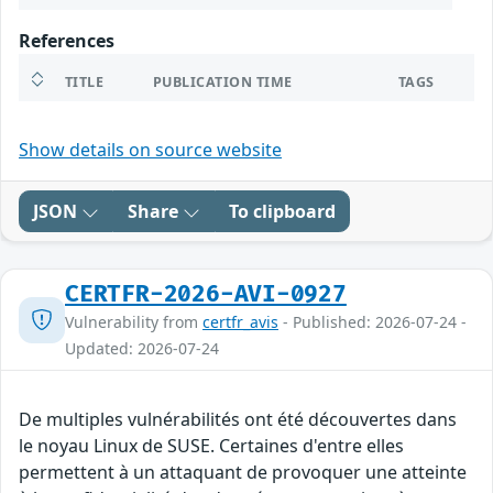
References
TITLE
PUBLICATION TIME
TAGS
Show details on source website
JSON
Share
To clipboard
CERTFR-2026-AVI-0927
Vulnerability from
certfr_avis
- Published: 2026-07-24 -
Updated: 2026-07-24
De multiples vulnérabilités ont été découvertes dans
le noyau Linux de SUSE. Certaines d'entre elles
permettent à un attaquant de provoquer une atteinte