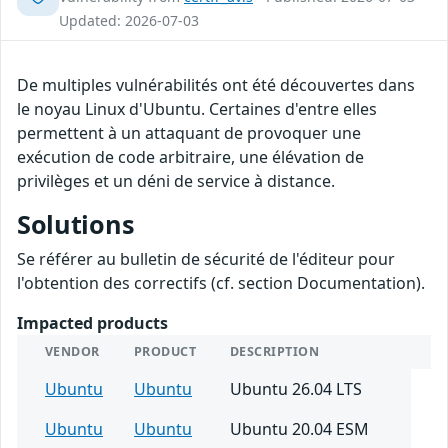
Updated: 2026-07-03
De multiples vulnérabilités ont été découvertes dans
le noyau Linux d'Ubuntu. Certaines d'entre elles
permettent à un attaquant de provoquer une
exécution de code arbitraire, une élévation de
privilèges et un déni de service à distance.
Solutions
Se référer au bulletin de sécurité de l'éditeur pour
l'obtention des correctifs (cf. section Documentation).
Impacted products
VENDOR
PRODUCT
DESCRIPTION
Ubuntu
Ubuntu
Ubuntu 26.04 LTS
Ubuntu
Ubuntu
Ubuntu 20.04 ESM