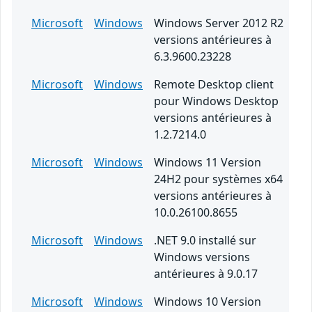
Microsoft
Windows
Windows Server 2012 R2
versions antérieures à
6.3.9600.23228
Microsoft
Windows
Remote Desktop client
pour Windows Desktop
versions antérieures à
1.2.7214.0
Microsoft
Windows
Windows 11 Version
24H2 pour systèmes x64
versions antérieures à
10.0.26100.8655
Microsoft
Windows
.NET 9.0 installé sur
Windows versions
antérieures à 9.0.17
Microsoft
Windows
Windows 10 Version