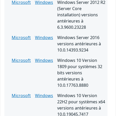
Microsoft
Windows
Windows Server 2012 R2
(Server Core
installation) versions
antérieures à
6.3.9600.23228
Microsoft
Windows
Windows Server 2016
versions antérieures à
10.0.14393.9234
Microsoft
Windows
Windows 10 Version
1809 pour systèmes 32
bits versions
antérieures à
10.0.17763.8880
Microsoft
Windows
Windows 10 Version
22H2 pour systèmes x64
versions antérieures à
10.0.19045.7417