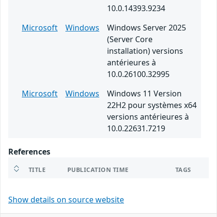
10.0.14393.9234
Microsoft
Windows
Windows Server 2025
(Server Core
installation) versions
antérieures à
10.0.26100.32995
Microsoft
Windows
Windows 11 Version
22H2 pour systèmes x64
versions antérieures à
10.0.22631.7219
References
TITLE
PUBLICATION TIME
TAGS
Show details on source website