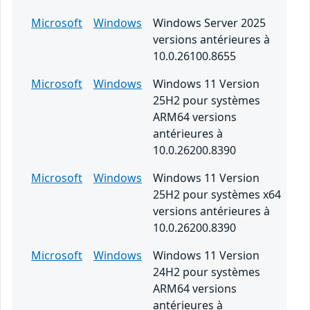
Microsoft
Windows
Windows Server 2025
versions antérieures à
10.0.26100.8655
Microsoft
Windows
Windows 11 Version
25H2 pour systèmes
ARM64 versions
antérieures à
10.0.26200.8390
Microsoft
Windows
Windows 11 Version
25H2 pour systèmes x64
versions antérieures à
10.0.26200.8390
Microsoft
Windows
Windows 11 Version
24H2 pour systèmes
ARM64 versions
antérieures à