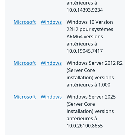
antérieures à
10.0.14393.9234
Microsoft
Windows
Windows 10 Version
22H2 pour systèmes
ARM64 versions
antérieures à
10.0.19045.7417
Microsoft
Windows
Windows Server 2012 R2
(Server Core
installation) versions
antérieures à 1.000
Microsoft
Windows
Windows Server 2025
(Server Core
installation) versions
antérieures à
10.0.26100.8655