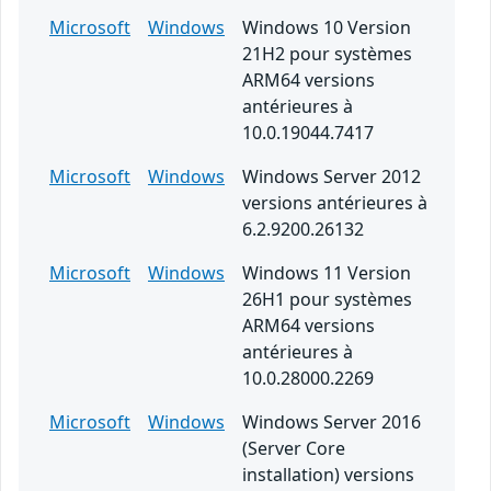
Microsoft
Windows
Windows 10 Version
21H2 pour systèmes
ARM64 versions
antérieures à
10.0.19044.7417
Microsoft
Windows
Windows Server 2012
versions antérieures à
6.2.9200.26132
Microsoft
Windows
Windows 11 Version
26H1 pour systèmes
ARM64 versions
antérieures à
10.0.28000.2269
Microsoft
Windows
Windows Server 2016
(Server Core
installation) versions