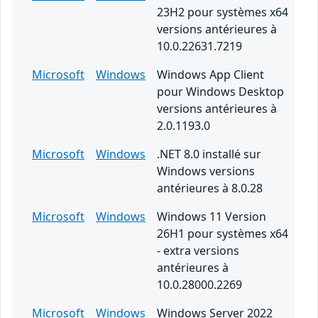
23H2 pour systèmes x64
versions antérieures à
10.0.22631.7219
Microsoft
Windows
Windows App Client
pour Windows Desktop
versions antérieures à
2.0.1193.0
Microsoft
Windows
.NET 8.0 installé sur
Windows versions
antérieures à 8.0.28
Microsoft
Windows
Windows 11 Version
26H1 pour systèmes x64
- extra versions
antérieures à
10.0.28000.2269
Microsoft
Windows
Windows Server 2022