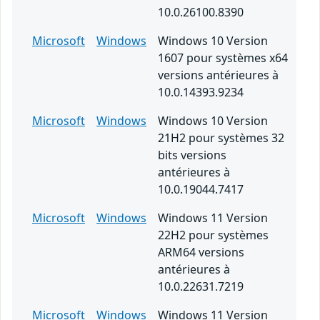
10.0.26100.8390
Microsoft
Windows
Windows 10 Version
1607 pour systèmes x64
versions antérieures à
10.0.14393.9234
Microsoft
Windows
Windows 10 Version
21H2 pour systèmes 32
bits versions
antérieures à
10.0.19044.7417
Microsoft
Windows
Windows 11 Version
22H2 pour systèmes
ARM64 versions
antérieures à
10.0.22631.7219
Microsoft
Windows
Windows 11 Version