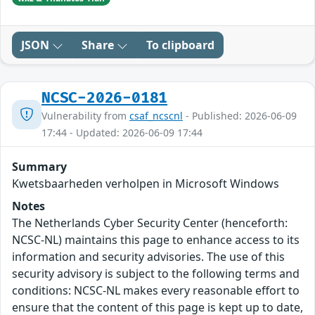
JSON
Share
To clipboard
NCSC-2026-0181
Vulnerability from
csaf_ncscnl
- Published: 2026-06-09
17:44 - Updated: 2026-06-09 17:44
Summary
Kwetsbaarheden verholpen in Microsoft Windows
Notes
The Netherlands Cyber Security Center (henceforth:
NCSC-NL) maintains this page to enhance access to its
information and security advisories. The use of this
security advisory is subject to the following terms and
conditions: NCSC-NL makes every reasonable effort to
ensure that the content of this page is kept up to date,