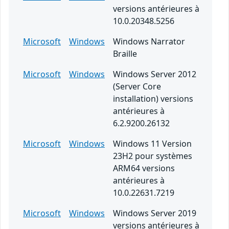
versions antérieures à
10.0.20348.5256
Microsoft
Windows
Windows Narrator
Braille
Microsoft
Windows
Windows Server 2012
(Server Core
installation) versions
antérieures à
6.2.9200.26132
Microsoft
Windows
Windows 11 Version
23H2 pour systèmes
ARM64 versions
antérieures à
10.0.22631.7219
Microsoft
Windows
Windows Server 2019
versions antérieures à