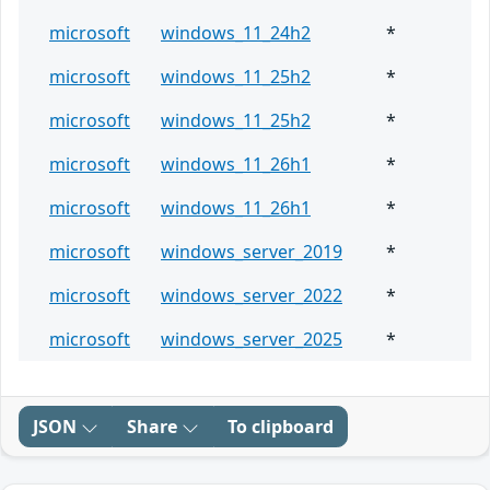
microsoft
windows_11_24h2
*
microsoft
windows_11_25h2
*
microsoft
windows_11_25h2
*
microsoft
windows_11_26h1
*
microsoft
windows_11_26h1
*
microsoft
windows_server_2019
*
microsoft
windows_server_2022
*
microsoft
windows_server_2025
*
JSON
Share
To clipboard