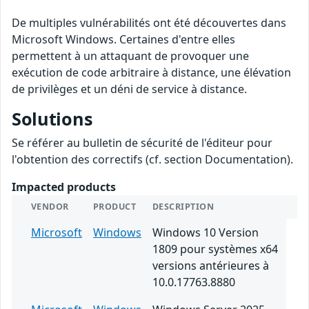
De multiples vulnérabilités ont été découvertes dans
Microsoft Windows. Certaines d'entre elles
permettent à un attaquant de provoquer une
exécution de code arbitraire à distance, une élévation
de privilèges et un déni de service à distance.
Solutions
Se référer au bulletin de sécurité de l'éditeur pour
l'obtention des correctifs (cf. section Documentation).
Impacted products
VENDOR
PRODUCT
DESCRIPTION
Microsoft
Windows
Windows 10 Version
1809 pour systèmes x64
versions antérieures à
10.0.17763.8880