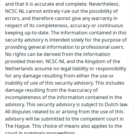
and that it is accurate and complete. Nevertheless,
NCSC-NL cannot entirely rule out the possibility of
errors, and therefore cannot give any warranty in
respect of its completeness, accuracy or continuous
keeping up-to-date. The information contained in this
security advisory is intended solely for the purpose of
providing general information to professional users.
No rights can be derived from the information
provided therein. NCSC-NL and the Kingdom of the
Netherlands assume no legal liability or responsibility
for any damage resulting from either the use or
inability of use of this security advisory. This includes
damage resulting from the inaccuracy of
incompleteness of the information contained in the
advisory. This security advisory is subject to Dutch law.
All disputes related to or arising from the use of this
advisory will be submitted to the competent court in
The Hague. This choice of means also applies to the
court in summary proceedings.