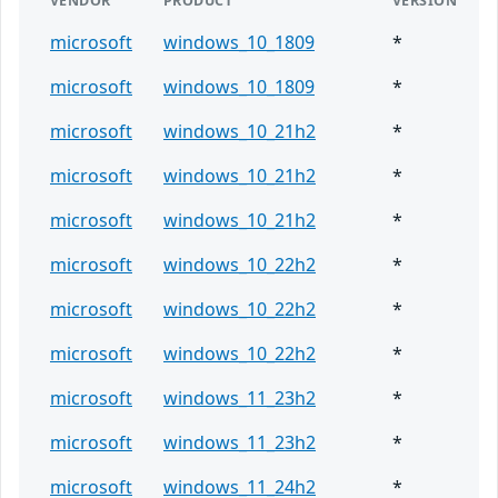
VENDOR
PRODUCT
VERSION
microsoft
windows_10_1809
*
microsoft
windows_10_1809
*
microsoft
windows_10_21h2
*
microsoft
windows_10_21h2
*
microsoft
windows_10_21h2
*
microsoft
windows_10_22h2
*
microsoft
windows_10_22h2
*
microsoft
windows_10_22h2
*
microsoft
windows_11_23h2
*
microsoft
windows_11_23h2
*
microsoft
windows_11_24h2
*