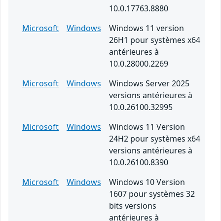
10.0.17763.8880
Microsoft
Windows
Windows 11 version
26H1 pour systèmes x64
antérieures à
10.0.28000.2269
Microsoft
Windows
Windows Server 2025
versions antérieures à
10.0.26100.32995
Microsoft
Windows
Windows 11 Version
24H2 pour systèmes x64
versions antérieures à
10.0.26100.8390
Microsoft
Windows
Windows 10 Version
1607 pour systèmes 32
bits versions
antérieures à