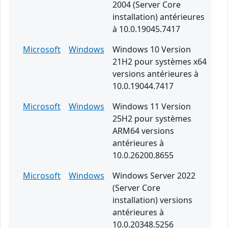
2004 (Server Core
installation) antérieures
à 10.0.19045.7417
Microsoft
Windows
Windows 10 Version
21H2 pour systèmes x64
versions antérieures à
10.0.19044.7417
Microsoft
Windows
Windows 11 Version
25H2 pour systèmes
ARM64 versions
antérieures à
10.0.26200.8655
Microsoft
Windows
Windows Server 2022
(Server Core
installation) versions
antérieures à
10.0.20348.5256