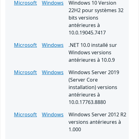
Microsoft
Windows
Windows 10 Version
22H2 pour systèmes 32
bits versions
antérieures à
10.0.19045.7417
Microsoft
Windows
.NET 10.0 installé sur
Windows versions
antérieures à 10.0.9
Microsoft
Windows
Windows Server 2019
(Server Core
installation) versions
antérieures à
10.0.17763.8880
Microsoft
Windows
Windows Server 2012 R2
versions antérieures à
1.000