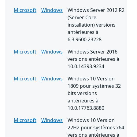
Microsoft
Windows
Windows Server 2012 R2
(Server Core
installation) versions
antérieures à
6.3.9600.23228
Microsoft
Windows
Windows Server 2016
versions antérieures à
10.0.14393.9234
Microsoft
Windows
Windows 10 Version
1809 pour systèmes 32
bits versions
antérieures à
10.0.17763.8880
Microsoft
Windows
Windows 10 Version
22H2 pour systèmes x64
versions antérieures à