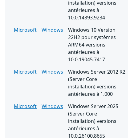
installation) versions
antérieures à
10.0.14393.9234
Microsoft
Windows
Windows 10 Version
22H2 pour systèmes
ARM64 versions
antérieures à
10.0.19045.7417
Microsoft
Windows
Windows Server 2012 R2
(Server Core
installation) versions
antérieures à 1.000
Microsoft
Windows
Windows Server 2025
(Server Core
installation) versions
antérieures à
10.0.26100.8655