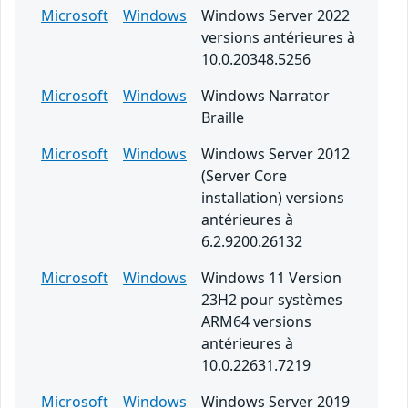
Microsoft
Windows
Windows Server 2022
versions antérieures à
10.0.20348.5256
Microsoft
Windows
Windows Narrator
Braille
Microsoft
Windows
Windows Server 2012
(Server Core
installation) versions
antérieures à
6.2.9200.26132
Microsoft
Windows
Windows 11 Version
23H2 pour systèmes
ARM64 versions
antérieures à
10.0.22631.7219
Microsoft
Windows
Windows Server 2019