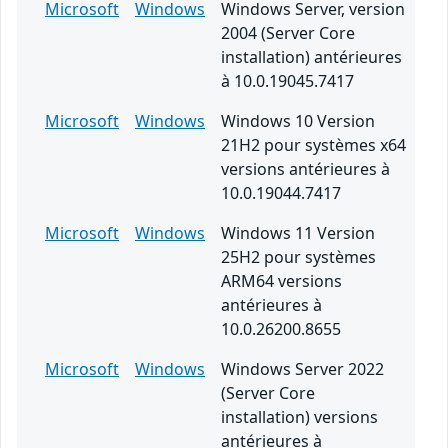
Microsoft
Windows
Windows Server, version
2004 (Server Core
installation) antérieures
à 10.0.19045.7417
Microsoft
Windows
Windows 10 Version
21H2 pour systèmes x64
versions antérieures à
10.0.19044.7417
Microsoft
Windows
Windows 11 Version
25H2 pour systèmes
ARM64 versions
antérieures à
10.0.26200.8655
Microsoft
Windows
Windows Server 2022
(Server Core
installation) versions
antérieures à