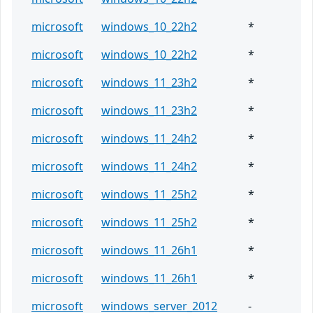
microsoft
windows_10_22h2
*
microsoft
windows_10_22h2
*
microsoft
windows_11_23h2
*
microsoft
windows_11_23h2
*
microsoft
windows_11_24h2
*
microsoft
windows_11_24h2
*
microsoft
windows_11_25h2
*
microsoft
windows_11_25h2
*
microsoft
windows_11_26h1
*
microsoft
windows_11_26h1
*
microsoft
windows_server_2012
-