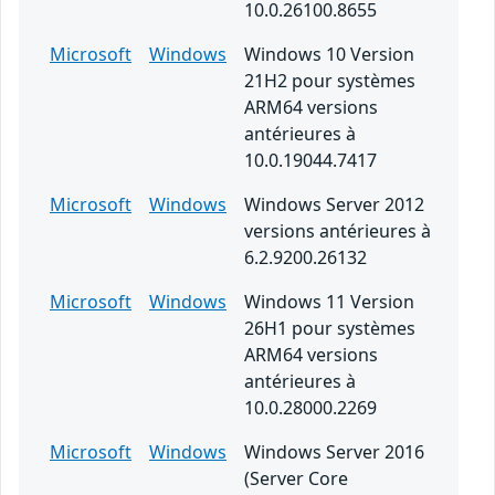
10.0.26100.8655
Microsoft
Windows
Windows 10 Version
21H2 pour systèmes
ARM64 versions
antérieures à
10.0.19044.7417
Microsoft
Windows
Windows Server 2012
versions antérieures à
6.2.9200.26132
Microsoft
Windows
Windows 11 Version
26H1 pour systèmes
ARM64 versions
antérieures à
10.0.28000.2269
Microsoft
Windows
Windows Server 2016
(Server Core