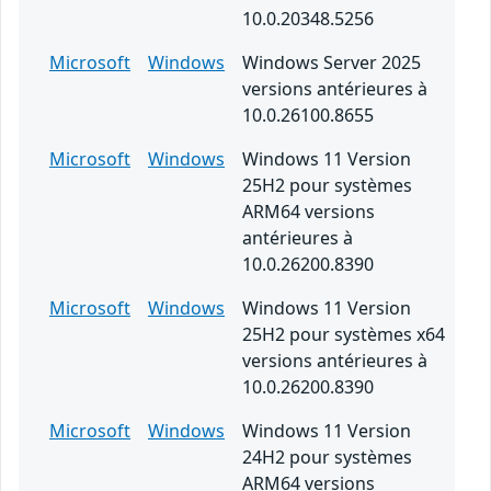
10.0.20348.5256
Microsoft
Windows
Windows Server 2025
versions antérieures à
10.0.26100.8655
Microsoft
Windows
Windows 11 Version
25H2 pour systèmes
ARM64 versions
antérieures à
10.0.26200.8390
Microsoft
Windows
Windows 11 Version
25H2 pour systèmes x64
versions antérieures à
10.0.26200.8390
Microsoft
Windows
Windows 11 Version
24H2 pour systèmes
ARM64 versions