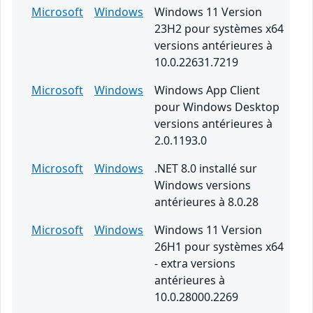
Microsoft
Windows
Windows 11 Version
23H2 pour systèmes x64
versions antérieures à
10.0.22631.7219
Microsoft
Windows
Windows App Client
pour Windows Desktop
versions antérieures à
2.0.1193.0
Microsoft
Windows
.NET 8.0 installé sur
Windows versions
antérieures à 8.0.28
Microsoft
Windows
Windows 11 Version
26H1 pour systèmes x64
- extra versions
antérieures à
10.0.28000.2269