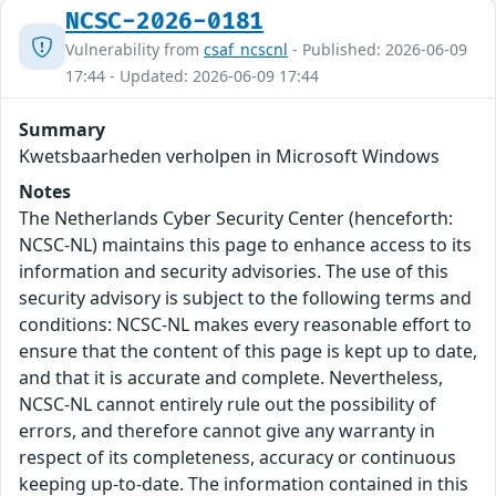
NCSC-2026-0181
Vulnerability from
csaf_ncscnl
- Published: 2026-06-09
17:44 - Updated: 2026-06-09 17:44
Summary
Kwetsbaarheden verholpen in Microsoft Windows
Notes
The Netherlands Cyber Security Center (henceforth:
NCSC-NL) maintains this page to enhance access to its
information and security advisories. The use of this
security advisory is subject to the following terms and
conditions: NCSC-NL makes every reasonable effort to
ensure that the content of this page is kept up to date,
and that it is accurate and complete. Nevertheless,
NCSC-NL cannot entirely rule out the possibility of
errors, and therefore cannot give any warranty in
respect of its completeness, accuracy or continuous
keeping up-to-date. The information contained in this