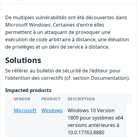
De multiples vulnérabilités ont été découvertes dans
Microsoft Windows. Certaines d'entre elles
permettent à un attaquant de provoquer une
exécution de code arbitraire à distance, une élévation
de privilèges et un déni de service à distance.
Solutions
Se référer au bulletin de sécurité de l'éditeur pour
l'obtention des correctifs (cf. section Documentation).
Impacted products
VENDOR
PRODUCT
DESCRIPTION
Microsoft
Windows
Windows 10 Version
1809 pour systèmes x64
versions antérieures à
10.0.17763.8880