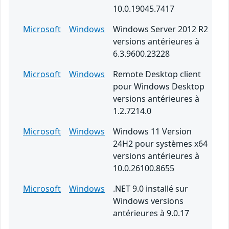
10.0.19045.7417
Microsoft
Windows
Windows Server 2012 R2
versions antérieures à
6.3.9600.23228
Microsoft
Windows
Remote Desktop client
pour Windows Desktop
versions antérieures à
1.2.7214.0
Microsoft
Windows
Windows 11 Version
24H2 pour systèmes x64
versions antérieures à
10.0.26100.8655
Microsoft
Windows
.NET 9.0 installé sur
Windows versions
antérieures à 9.0.17