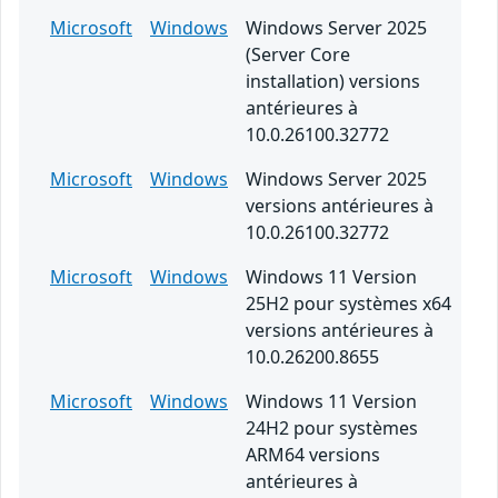
Microsoft
Windows
Windows Server 2025
(Server Core
installation) versions
antérieures à
10.0.26100.32772
Microsoft
Windows
Windows Server 2025
versions antérieures à
10.0.26100.32772
Microsoft
Windows
Windows 11 Version
25H2 pour systèmes x64
versions antérieures à
10.0.26200.8655
Microsoft
Windows
Windows 11 Version
24H2 pour systèmes
ARM64 versions
antérieures à