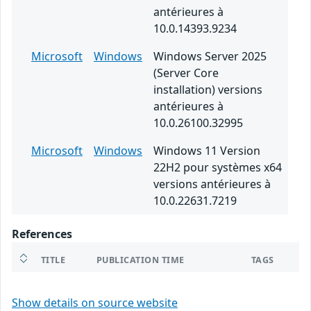
antérieures à
10.0.14393.9234
Microsoft
Windows
Windows Server 2025
(Server Core
installation) versions
antérieures à
10.0.26100.32995
Microsoft
Windows
Windows 11 Version
22H2 pour systèmes x64
versions antérieures à
10.0.22631.7219
References
TITLE
PUBLICATION TIME
TAGS
Show details on source website