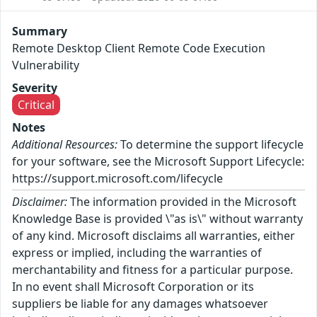
Summary
Remote Desktop Client Remote Code Execution
Vulnerability
Severity
Critical
Notes
Additional Resources:
To determine the support lifecycle
for your software, see the Microsoft Support Lifecycle:
https://support.microsoft.com/lifecycle
Disclaimer:
The information provided in the Microsoft
Knowledge Base is provided \"as is\" without warranty
of any kind. Microsoft disclaims all warranties, either
express or implied, including the warranties of
merchantability and fitness for a particular purpose.
In no event shall Microsoft Corporation or its
suppliers be liable for any damages whatsoever