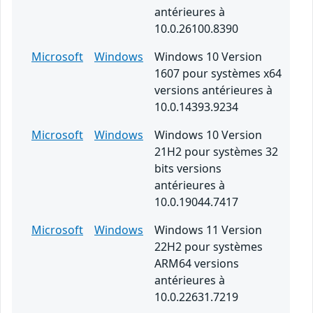
antérieures à
10.0.26100.8390
Microsoft
Windows
Windows 10 Version
1607 pour systèmes x64
versions antérieures à
10.0.14393.9234
Microsoft
Windows
Windows 10 Version
21H2 pour systèmes 32
bits versions
antérieures à
10.0.19044.7417
Microsoft
Windows
Windows 11 Version
22H2 pour systèmes
ARM64 versions
antérieures à
10.0.22631.7219