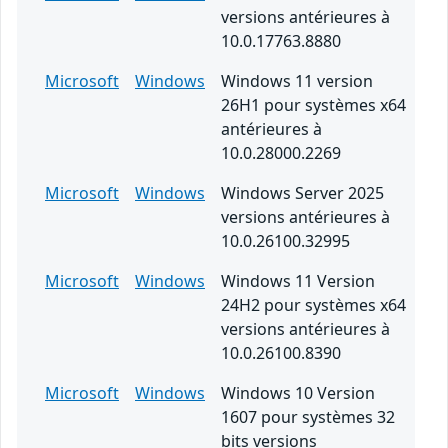
versions antérieures à
10.0.17763.8880
Microsoft
Windows
Windows 11 version
26H1 pour systèmes x64
antérieures à
10.0.28000.2269
Microsoft
Windows
Windows Server 2025
versions antérieures à
10.0.26100.32995
Microsoft
Windows
Windows 11 Version
24H2 pour systèmes x64
versions antérieures à
10.0.26100.8390
Microsoft
Windows
Windows 10 Version
1607 pour systèmes 32
bits versions