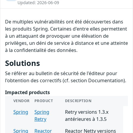
Updated: 2026-06-09
De multiples vulnérabilités ont été découvertes dans
les produits Spring. Certaines d'entre elles permettent
à un attaquant de provoquer une élévation de
privilèges, un déni de service à distance et une atteinte
à la confidentialité des données.
Solutions
Se référer au bulletin de sécurité de l'éditeur pour
l'obtention des correctifs (cf. section Documentation).
Impacted products
VENDOR
PRODUCT
DESCRIPTION
Spring
Spring
Retry versions 1.3.x
Retry
antérieures à 1.3.5
Spring
Reactor
Reactor Netty versions