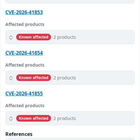
CVE-2026-41853
Affected products
2 products
Known affected
CVE-2026-41854
Affected products
2 products
Known affected
CVE-2026-41855
Affected products
2 products
Known affected
References