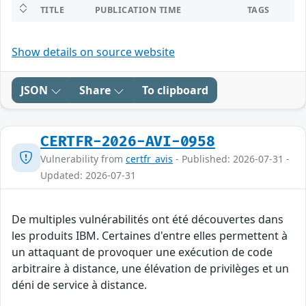
TITLE
PUBLICATION TIME
TAGS
Show details on source website
JSON
Share
To clipboard
CERTFR-2026-AVI-0958
Vulnerability from
certfr_avis
- Published: 2026-07-31 -
Updated: 2026-07-31
De multiples vulnérabilités ont été découvertes dans
les produits IBM. Certaines d'entre elles permettent à
un attaquant de provoquer une exécution de code
arbitraire à distance, une élévation de privilèges et un
déni de service à distance.