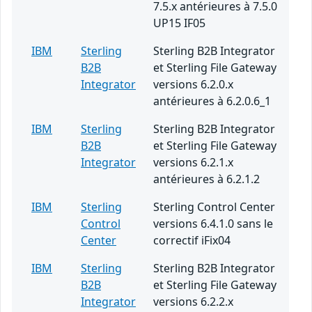
7.5.x antérieures à 7.5.0
UP15 IF05
IBM
Sterling
Sterling B2B Integrator
B2B
et Sterling File Gateway
Integrator
versions 6.2.0.x
antérieures à 6.2.0.6_1
IBM
Sterling
Sterling B2B Integrator
B2B
et Sterling File Gateway
Integrator
versions 6.2.1.x
antérieures à 6.2.1.2
IBM
Sterling
Sterling Control Center
Control
versions 6.4.1.0 sans le
Center
correctif iFix04
IBM
Sterling
Sterling B2B Integrator
B2B
et Sterling File Gateway
Integrator
versions 6.2.2.x