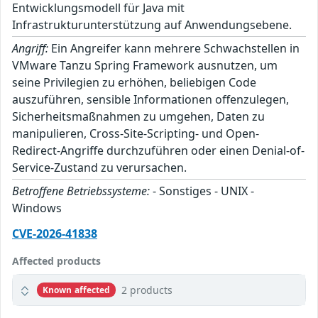
Entwicklungsmodell für Java mit
Infrastrukturunterstützung auf Anwendungsebene.
Angriff:
Ein Angreifer kann mehrere Schwachstellen in
VMware Tanzu Spring Framework ausnutzen, um
seine Privilegien zu erhöhen, beliebigen Code
auszuführen, sensible Informationen offenzulegen,
Sicherheitsmaßnahmen zu umgehen, Daten zu
manipulieren, Cross-Site-Scripting- und Open-
Redirect-Angriffe durchzuführen oder einen Denial-of-
Service-Zustand zu verursachen.
Betroffene Betriebssysteme:
- Sonstiges - UNIX -
Windows
CVE-2026-41838
Affected products
2 products
Known affected