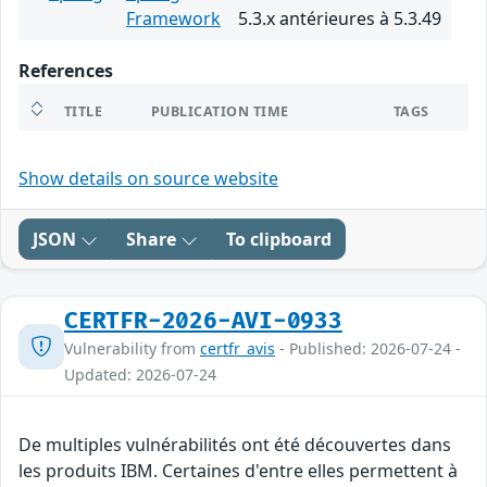
Framework
5.3.x antérieures à 5.3.49
References
TITLE
PUBLICATION TIME
TAGS
Show details on source website
JSON
Share
To clipboard
CERTFR-2026-AVI-0933
Vulnerability from
certfr_avis
- Published: 2026-07-24 -
Updated: 2026-07-24
De multiples vulnérabilités ont été découvertes dans
les produits IBM. Certaines d'entre elles permettent à