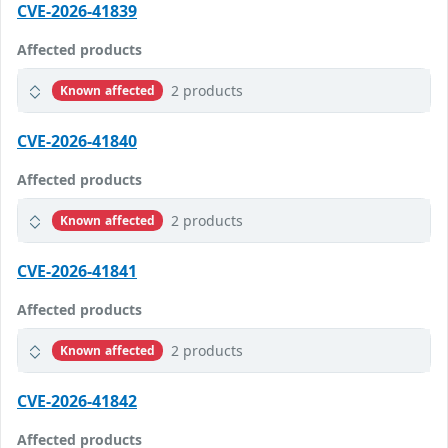
CVE-2026-41839
Affected products
2 products
Known affected
CVE-2026-41840
Affected products
2 products
Known affected
CVE-2026-41841
Affected products
2 products
Known affected
CVE-2026-41842
Affected products