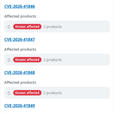
CVE-2026-41846
Affected products
2 products
Known affected
CVE-2026-41847
Affected products
2 products
Known affected
CVE-2026-41848
Affected products
2 products
Known affected
CVE-2026-41849