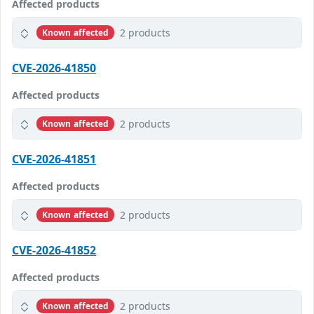
Affected products
2 products
Known affected
CVE-2026-41850
Affected products
2 products
Known affected
CVE-2026-41851
Affected products
2 products
Known affected
CVE-2026-41852
Affected products
2 products
Known affected