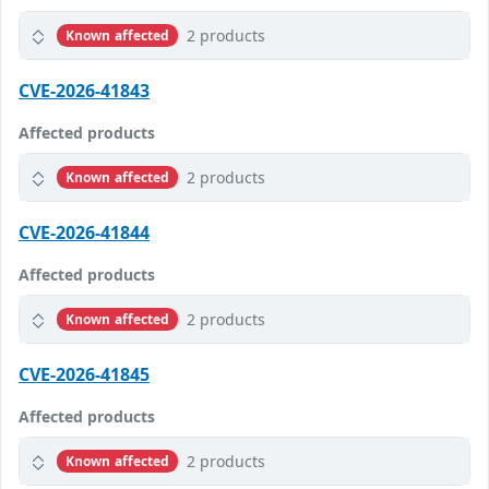
2 products
Known affected
CVE-2026-41843
Affected products
2 products
Known affected
CVE-2026-41844
Affected products
2 products
Known affected
CVE-2026-41845
Affected products
2 products
Known affected