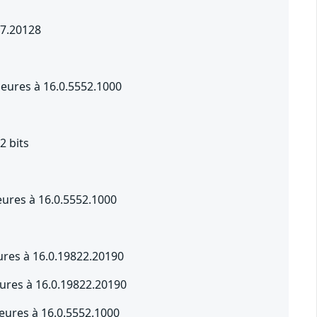
17.20128
rieures à 16.0.5552.1000
2 bits
ieures à 16.0.5552.1000
ures à 16.0.19822.20190
ures à 16.0.19822.20190
ieures à 16.0.5552.1000