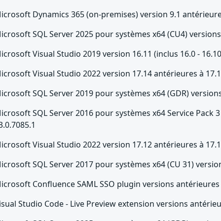
icrosoft Dynamics 365 (on-premises) version 9.1 antérieure
icrosoft SQL Server 2025 pour systèmes x64 (CU4) versions 
icrosoft Visual Studio 2019 version 16.11 (inclus 16.0 - 16.1
icrosoft Visual Studio 2022 version 17.14 antérieures à 17.
icrosoft SQL Server 2019 pour systèmes x64 (GDR) versions
icrosoft SQL Server 2016 pour systèmes x64 Service Pack 3
3.0.7085.1
icrosoft Visual Studio 2022 version 17.12 antérieures à 17.
icrosoft SQL Server 2017 pour systèmes x64 (CU 31) version
icrosoft Confluence SAML SSO plugin versions antérieures 
isual Studio Code - Live Preview extension versions antérieu