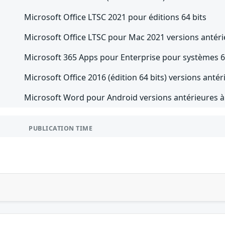
Microsoft Office LTSC 2021 pour éditions 64 bits
Microsoft Office LTSC pour Mac 2021 versions antér
Microsoft 365 Apps pour Enterprise pour systèmes 6
Microsoft Office 2016 (édition 64 bits) versions anté
Microsoft Word pour Android versions antérieures à
PUBLICATION TIME