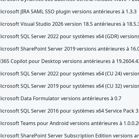
icrosoft JIRA SAML SSO plugin versions antérieures à 1.3.3
icrosoft Visual Studio 2026 version 18.5 antérieures à 18.5.
icrosoft SQL Server 2022 pour systèmes x64 (GDR) versions
icrosoft SharePoint Server 2019 versions antérieures à 16
365 Copilot pour Desktop versions antérieures à 19.2604.4
icrosoft SQL Server 2022 pour systèmes x64 (CU 24) version
icrosoft SQL Server 2019 pour systèmes x64 (CU 32) version
icrosoft Data Formulator versions antérieures à 0.7
icrosoft SQL Server 2016 pour systèmes x64 Service Pack 3 
icrosoft Teams pour Android versions antérieures à 1.0.0
icrosoft SharePoint Server Subscription Edition versions a