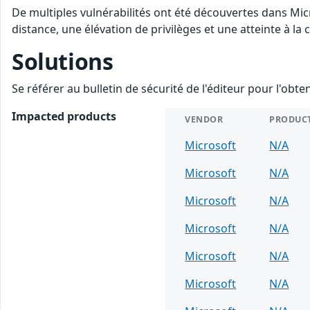
De multiples vulnérabilités ont été découvertes dans Mic
distance, une élévation de privilèges et une atteinte à la
Solutions
Se référer au bulletin de sécurité de l'éditeur pour l'obt
Impacted products
VENDOR
PRODUC
Microsoft
N/A
Microsoft
N/A
Microsoft
N/A
Microsoft
N/A
Microsoft
N/A
Microsoft
N/A