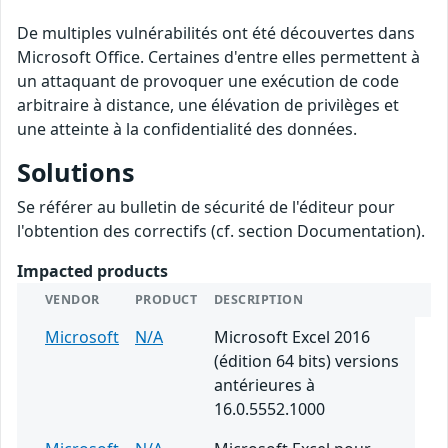
De multiples vulnérabilités ont été découvertes dans
Microsoft Office. Certaines d'entre elles permettent à
un attaquant de provoquer une exécution de code
arbitraire à distance, une élévation de privilèges et
une atteinte à la confidentialité des données.
Solutions
Se référer au bulletin de sécurité de l'éditeur pour
l'obtention des correctifs (cf. section Documentation).
Impacted products
VENDOR
PRODUCT
DESCRIPTION
Microsoft
N/A
Microsoft Excel 2016
(édition 64 bits) versions
antérieures à
16.0.5552.1000