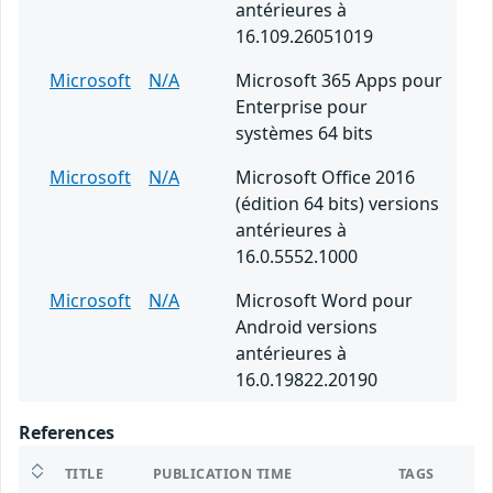
antérieures à
16.109.26051019
Microsoft
N/A
Microsoft 365 Apps pour
Enterprise pour
systèmes 64 bits
Microsoft
N/A
Microsoft Office 2016
(édition 64 bits) versions
antérieures à
16.0.5552.1000
Microsoft
N/A
Microsoft Word pour
Android versions
antérieures à
16.0.19822.20190
References
TITLE
PUBLICATION TIME
TAGS