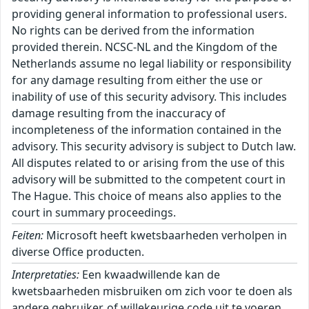
providing general information to professional users.
No rights can be derived from the information
provided therein. NCSC-NL and the Kingdom of the
Netherlands assume no legal liability or responsibility
for any damage resulting from either the use or
inability of use of this security advisory. This includes
damage resulting from the inaccuracy of
incompleteness of the information contained in the
advisory. This security advisory is subject to Dutch law.
All disputes related to or arising from the use of this
advisory will be submitted to the competent court in
The Hague. This choice of means also applies to the
court in summary proceedings.
Feiten:
Microsoft heeft kwetsbaarheden verholpen in
diverse Office producten.
Interpretaties:
Een kwaadwillende kan de
kwetsbaarheden misbruiken om zich voor te doen als
andere gebruiker, of willekeurige code uit te voeren