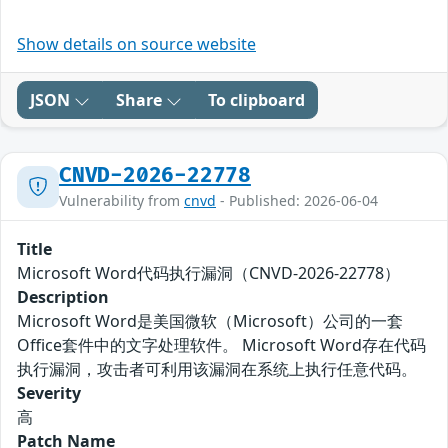
Show details on source website
JSON
Share
To clipboard
CNVD-2026-22778
Vulnerability from
cnvd
- Published: 2026-06-04
Title
Microsoft Word代码执行漏洞（CNVD-2026-22778）
Description
Microsoft Word是美国微软（Microsoft）公司的一套
Office套件中的文字处理软件。 Microsoft Word存在代码
执行漏洞，攻击者可利用该漏洞在系统上执行任意代码。
Severity
高
Patch Name