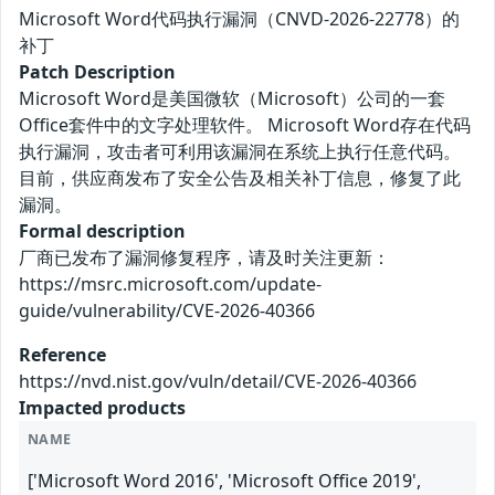
Microsoft Word代码执行漏洞（CNVD-2026-22778）的
补丁
Patch Description
Microsoft Word是美国微软（Microsoft）公司的一套
Office套件中的文字处理软件。 Microsoft Word存在代码
执行漏洞，攻击者可利用该漏洞在系统上执行任意代码。
目前，供应商发布了安全公告及相关补丁信息，修复了此
漏洞。
Formal description
厂商已发布了漏洞修复程序，请及时关注更新：
https://msrc.microsoft.com/update-
guide/vulnerability/CVE-2026-40366
Reference
https://nvd.nist.gov/vuln/detail/CVE-2026-40366
Impacted products
NAME
['Microsoft Word 2016', 'Microsoft Office 2019',