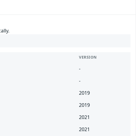
ally.
VERSION
-
-
2019
2019
2021
2021