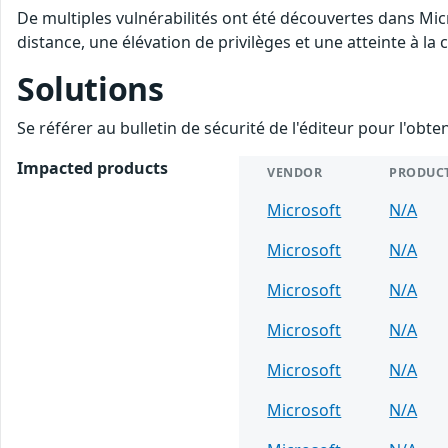
De multiples vulnérabilités ont été découvertes dans Mic
distance, une élévation de privilèges et une atteinte à la
Solutions
Se référer au bulletin de sécurité de l'éditeur pour l'obt
Impacted products
VENDOR
PRODUC
Microsoft
N/A
Microsoft
N/A
Microsoft
N/A
Microsoft
N/A
Microsoft
N/A
Microsoft
N/A