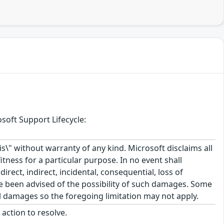
soft Support Lifecycle:
\" without warranty of any kind. Microsoft disclaims all
itness for a particular purpose. In no event shall
rect, indirect, incidental, consequential, loss of
ve been advised of the possibility of such damages. Some
tal damages so the foregoing limitation may not apply.
action to resolve.