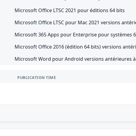
Microsoft Office LTSC 2021 pour éditions 64 bits
Microsoft Office LTSC pour Mac 2021 versions antér
Microsoft 365 Apps pour Enterprise pour systèmes 6
Microsoft Office 2016 (édition 64 bits) versions anté
Microsoft Word pour Android versions antérieures à
PUBLICATION TIME