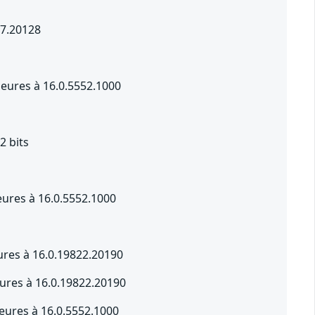
17.20128
rieures à 16.0.5552.1000
2 bits
ieures à 16.0.5552.1000
ures à 16.0.19822.20190
ures à 16.0.19822.20190
ieures à 16.0.5552.1000