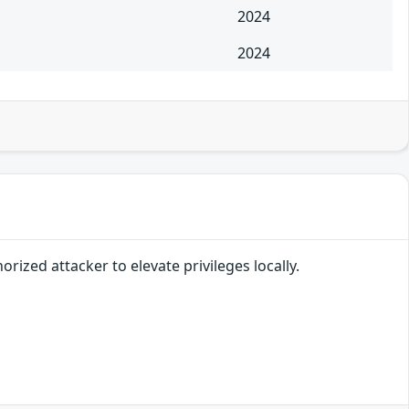
2024
2024
orized attacker to elevate privileges locally.