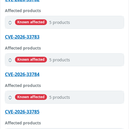
Affected products
5 products
Known affected
CVE-2026-33783
Affected products
5 products
Known affected
CVE-2026-33784
Affected products
5 products
Known affected
CVE-2026-33785
Affected products