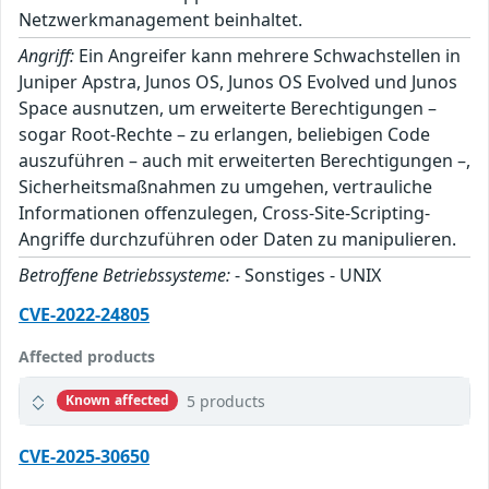
Netzwerkmanagement beinhaltet.
Angriff:
Ein Angreifer kann mehrere Schwachstellen in
Juniper Apstra, Junos OS, Junos OS Evolved und Junos
Space ausnutzen, um erweiterte Berechtigungen –
sogar Root-Rechte – zu erlangen, beliebigen Code
auszuführen – auch mit erweiterten Berechtigungen –,
Sicherheitsmaßnahmen zu umgehen, vertrauliche
Informationen offenzulegen, Cross-Site-Scripting-
Angriffe durchzuführen oder Daten zu manipulieren.
Betroffene Betriebssysteme:
- Sonstiges - UNIX
CVE-2022-24805
Affected products
5 products
Known affected
CVE-2025-30650