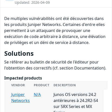
Updated: 2026-04-09
De multiples vulnérabilités ont été découvertes dans
les produits Juniper Networks. Certaines d'entre elles
permettent à un attaquant de provoquer une
exécution de code arbitraire à distance, une élévation
de privilèges et un déni de service à distance.
Solutions
Se référer au bulletin de sécurité de l'éditeur pour
l'obtention des correctifs (cf. section Documentation).
Impacted products
VENDOR
PRODUCT
DESCRIPTION
Juniper
N/A
Junos OS versions 24.2
Networks
antérieures à 24.2R2-S4
sur SRX Series et MX