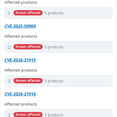
Affected products
5 products
Known affected
CVE-2025-59969
Affected products
5 products
Known affected
CVE-2026-21915
Affected products
5 products
Known affected
CVE-2026-21916
Affected products
5 products
Known affected