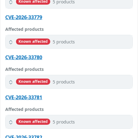
5 products
Known affected
CVE-2026-33779
Affected products
5 products
Known affected
CVE-2026-33780
Affected products
5 products
Known affected
CVE-2026-33781
Affected products
5 products
Known affected
CVE-2026-33782