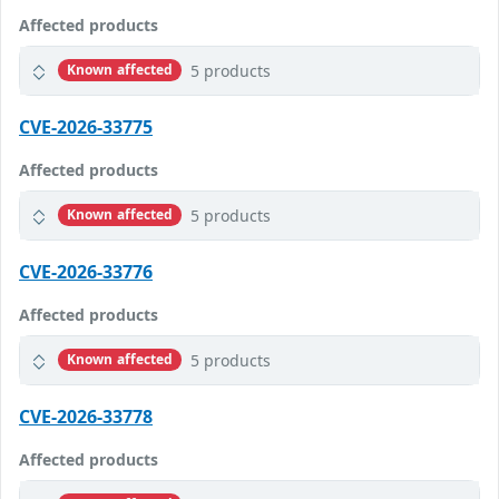
Affected products
5 products
Known affected
CVE-2026-33775
Affected products
5 products
Known affected
CVE-2026-33776
Affected products
5 products
Known affected
CVE-2026-33778
Affected products