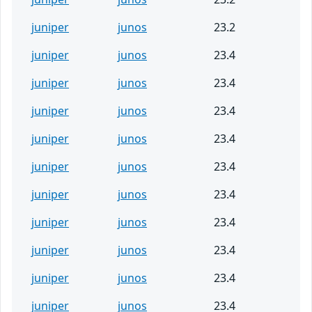
juniper
junos
23.2
juniper
junos
23.4
juniper
junos
23.4
juniper
junos
23.4
juniper
junos
23.4
juniper
junos
23.4
juniper
junos
23.4
juniper
junos
23.4
juniper
junos
23.4
juniper
junos
23.4
juniper
junos
23.4