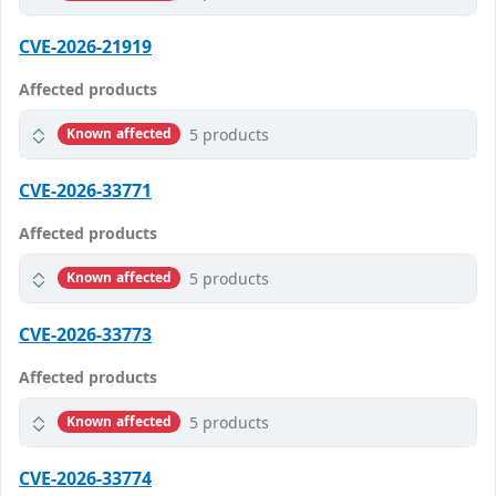
CVE-2026-21919
Affected products
5 products
Known affected
CVE-2026-33771
Affected products
5 products
Known affected
CVE-2026-33773
Affected products
5 products
Known affected
CVE-2026-33774