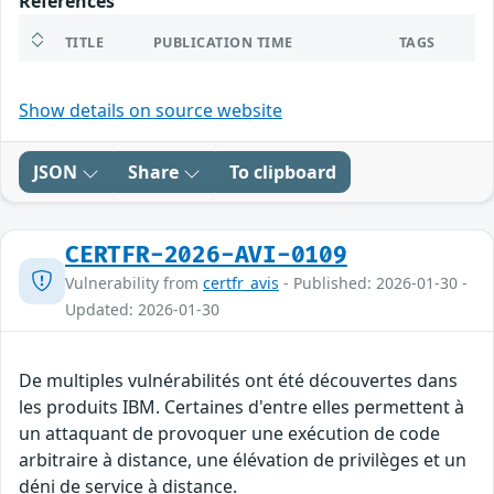
References
TITLE
PUBLICATION TIME
TAGS
Show details on source website
JSON
Share
To clipboard
CERTFR-2026-AVI-0109
Vulnerability from
certfr_avis
- Published: 2026-01-30 -
Updated: 2026-01-30
De multiples vulnérabilités ont été découvertes dans
les produits IBM. Certaines d'entre elles permettent à
un attaquant de provoquer une exécution de code
arbitraire à distance, une élévation de privilèges et un
déni de service à distance.