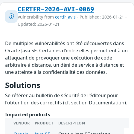
CERTFR-2026-AVI-0069
Vulnerability from
certfr_avis
- Published: 2026-01-21 -
Updated: 2026-01-21
De multiples vulnérabilités ont été découvertes dans
Oracle Java SE. Certaines d'entre elles permettent à un
attaquant de provoquer une exécution de code
arbitraire à distance, un déni de service à distance et
une atteinte à la confidentialité des données.
Solutions
Se référer au bulletin de sécurité de l'éditeur pour
l'obtention des correctifs (cf. section Documentation).
Impacted products
VENDOR
PRODUCT
DESCRIPTION