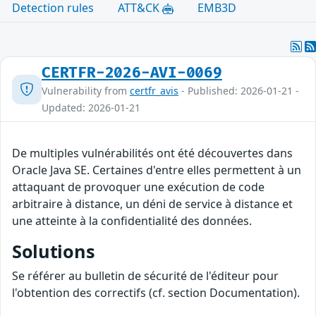
Detection rules
ATT&CK
EMB3D
CERTFR-2026-AVI-0069
Vulnerability from
certfr_avis
- Published: 2026-01-21 -
Updated: 2026-01-21
De multiples vulnérabilités ont été découvertes dans
Oracle Java SE. Certaines d'entre elles permettent à un
attaquant de provoquer une exécution de code
arbitraire à distance, un déni de service à distance et
une atteinte à la confidentialité des données.
Solutions
Se référer au bulletin de sécurité de l'éditeur pour
l'obtention des correctifs (cf. section Documentation).