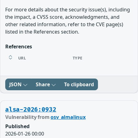
For more details about the security issue(s), including
the impact, a CVSS score, acknowledgments, and
other related information, refer to the CVE page(s)
listed in the References section.
References
URL
TYPE
JSON
Share
To clipboard
alsa-2026:0932
Vulnerability from
osv_almalinux
Published
2026-01-26 00:00