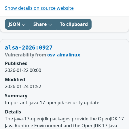
Show details on source website
JSON
Share
To clipboard
alsa-2026:0927
Vulnerability from
osv_almalinux
Published
2026-01-22 00:00
Modified
2026-01-24 01:52
Summary
Important: java-17-openjdk security update
Details
The java-17-openjdk packages provide the OpenJDK 17
Java Runtime Environment and the OpenJDK 17 Java