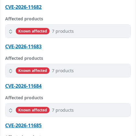
CVE-2026-11682
Affected products
7 products
Known affected
CVE-2026-11683
Affected products
7 products
Known affected
CVE-2026-11684
Affected products
7 products
Known affected
CVE-2026-11685