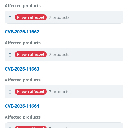
Affected products
7 products
Known affected
CVE-2026-11662
Affected products
7 products
Known affected
CVE-2026-11663
Affected products
7 products
Known affected
CVE-2026-11664
Affected products