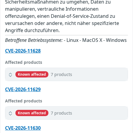
Sicherheitsmaßnahmen zu umgehen, Daten zu
manipulieren, vertrauliche Informationen
offenzulegen, einen Denial-of-Service-Zustand zu
verursachen oder andere, nicht näher spezifizierte
Angriffe durchzuführen.
Betroffene Betriebssysteme:
- Linux - MacOS X - Windows
CVE-2026-11628
Affected products
7 products
Known affected
CVE-2026-11629
Affected products
7 products
Known affected
CVE-2026-11630