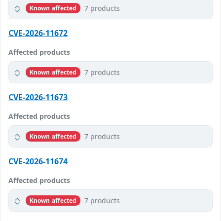
7 products
Known affected
CVE-2026-11672
Affected products
7 products
Known affected
CVE-2026-11673
Affected products
7 products
Known affected
CVE-2026-11674
Affected products
7 products
Known affected