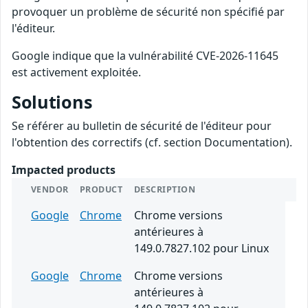
provoquer un problème de sécurité non spécifié par
l'éditeur.
Google indique que la vulnérabilité CVE-2026-11645
est activement exploitée.
Solutions
Se référer au bulletin de sécurité de l'éditeur pour
l'obtention des correctifs (cf. section Documentation).
Impacted products
VENDOR
PRODUCT
DESCRIPTION
Google
Chrome
Chrome versions
antérieures à
149.0.7827.102 pour Linux
Google
Chrome
Chrome versions
antérieures à