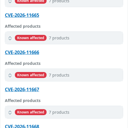
7 products
Known affected
CVE-2026-11665
Affected products
7 products
Known affected
CVE-2026-11666
Affected products
7 products
Known affected
CVE-2026-11667
Affected products
7 products
Known affected
CVE-2026-11668