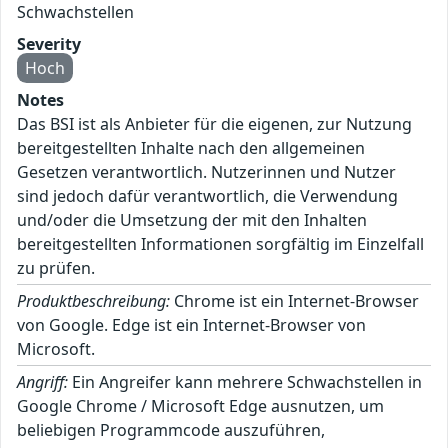
Schwachstellen
Severity
Hoch
Notes
Das BSI ist als Anbieter für die eigenen, zur Nutzung
bereitgestellten Inhalte nach den allgemeinen
Gesetzen verantwortlich. Nutzerinnen und Nutzer
sind jedoch dafür verantwortlich, die Verwendung
und/oder die Umsetzung der mit den Inhalten
bereitgestellten Informationen sorgfältig im Einzelfall
zu prüfen.
Produktbeschreibung:
Chrome ist ein Internet-Browser
von Google. Edge ist ein Internet-Browser von
Microsoft.
Angriff:
Ein Angreifer kann mehrere Schwachstellen in
Google Chrome / Microsoft Edge ausnutzen, um
beliebigen Programmcode auszuführen,