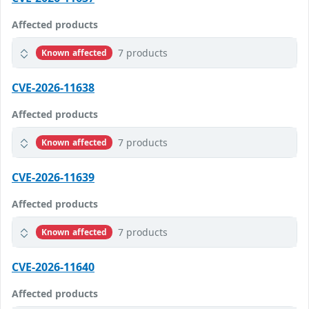
Affected products
7 products
Known affected
CVE-2026-11638
Affected products
7 products
Known affected
CVE-2026-11639
Affected products
7 products
Known affected
CVE-2026-11640
Affected products