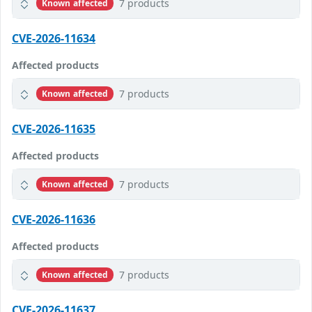
7 products
Known affected
CVE-2026-11634
Affected products
7 products
Known affected
CVE-2026-11635
Affected products
7 products
Known affected
CVE-2026-11636
Affected products
7 products
Known affected
CVE-2026-11637