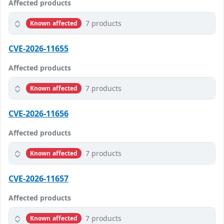
Affected products
7 products
Known affected
CVE-2026-11655
Affected products
7 products
Known affected
CVE-2026-11656
Affected products
7 products
Known affected
CVE-2026-11657
Affected products
7 products
Known affected