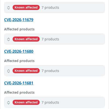
7 products
Known affected
CVE-2026-11679
Affected products
7 products
Known affected
CVE-2026-11680
Affected products
7 products
Known affected
CVE-2026-11681
Affected products
7 products
Known affected