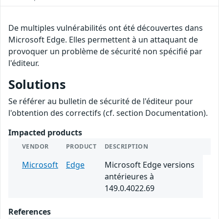
De multiples vulnérabilités ont été découvertes dans
Microsoft Edge. Elles permettent à un attaquant de
provoquer un problème de sécurité non spécifié par
l'éditeur.
Solutions
Se référer au bulletin de sécurité de l'éditeur pour
l'obtention des correctifs (cf. section Documentation).
Impacted products
VENDOR
PRODUCT
DESCRIPTION
Microsoft
Edge
Microsoft Edge versions
antérieures à
149.0.4022.69
References