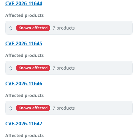
CVE-2026-11644
Affected products
7 products
Known affected
CVE-2026-11645
Affected products
7 products
Known affected
CVE-2026-11646
Affected products
7 products
Known affected
CVE-2026-11647
Affected products