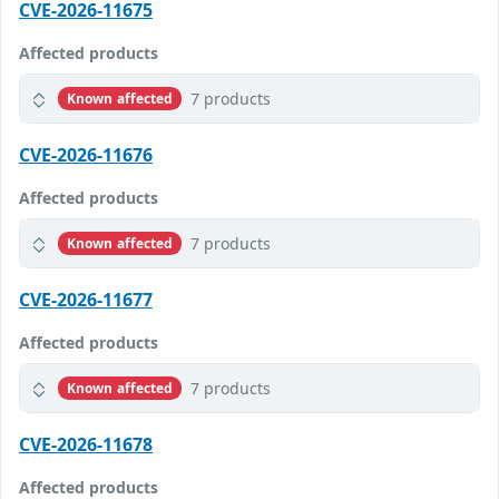
CVE-2026-11675
Affected products
7 products
Known affected
CVE-2026-11676
Affected products
7 products
Known affected
CVE-2026-11677
Affected products
7 products
Known affected
CVE-2026-11678
Affected products