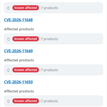
7 products
Known affected
CVE-2026-11648
Affected products
7 products
Known affected
CVE-2026-11649
Affected products
7 products
Known affected
CVE-2026-11650
Affected products
7 products
Known affected