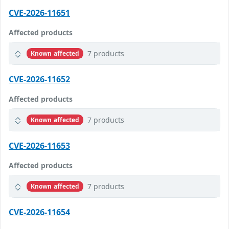
CVE-2026-11651
Affected products
7 products
Known affected
CVE-2026-11652
Affected products
7 products
Known affected
CVE-2026-11653
Affected products
7 products
Known affected
CVE-2026-11654