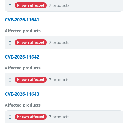
7 products
Known affected
CVE-2026-11641
Affected products
7 products
Known affected
CVE-2026-11642
Affected products
7 products
Known affected
CVE-2026-11643
Affected products
7 products
Known affected