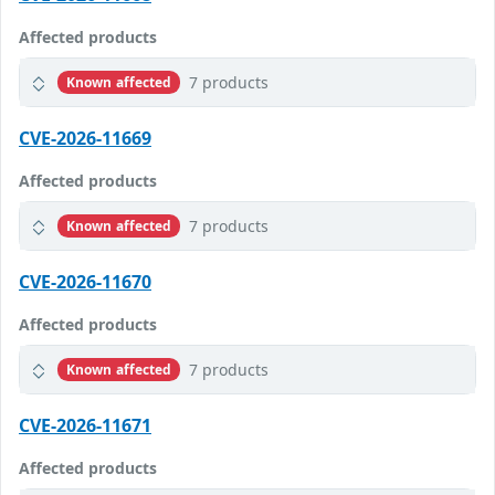
Affected products
7 products
Known affected
CVE-2026-11669
Affected products
7 products
Known affected
CVE-2026-11670
Affected products
7 products
Known affected
CVE-2026-11671
Affected products