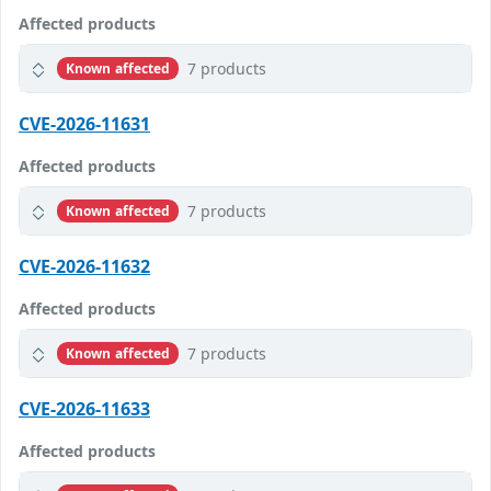
Affected products
7 products
Known affected
CVE-2026-11631
Affected products
7 products
Known affected
CVE-2026-11632
Affected products
7 products
Known affected
CVE-2026-11633
Affected products