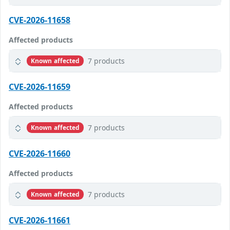
CVE-2026-11658
Affected products
7 products
Known affected
CVE-2026-11659
Affected products
7 products
Known affected
CVE-2026-11660
Affected products
7 products
Known affected
CVE-2026-11661