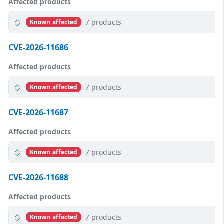
Affected products
7 products
Known affected
CVE-2026-11686
Affected products
7 products
Known affected
CVE-2026-11687
Affected products
7 products
Known affected
CVE-2026-11688
Affected products
7 products
Known affected