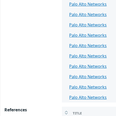
Palo Alto Networks
Palo Alto Networks
Palo Alto Networks
Palo Alto Networks
Palo Alto Networks
Palo Alto Networks
Palo Alto Networks
Palo Alto Networks
Palo Alto Networks
Palo Alto Networks
References
TITLE