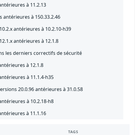
antérieures à 11.2.13
 antérieures à 150.33.2.46
10.2.x antérieures à 10.2.10-h39
2.1.x antérieures à 12.1.8
 les derniers correctifs de sécurité
antérieures à 12.1.8
antérieures à 11.1.4-h35
rsions 20.0.96 antérieures à 31.0.58
antérieures à 10.2.18-h8
antérieures à 11.1.16
TAGS