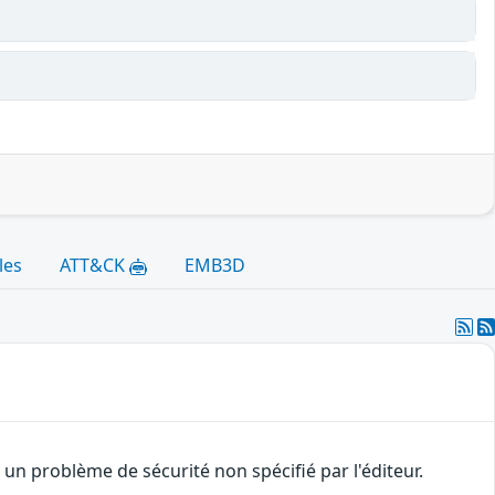
les
ATT&CK
EMB3D
n problème de sécurité non spécifié par l'éditeur.