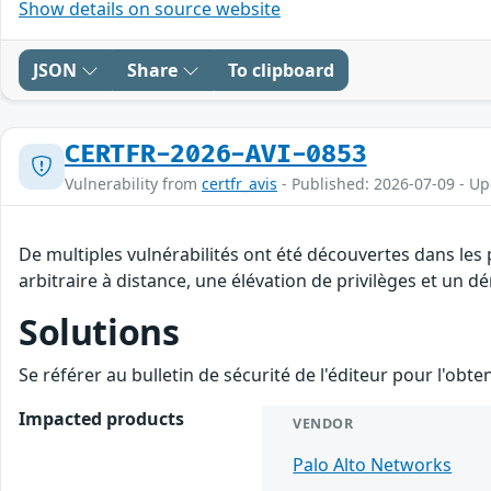
Show details on source website
JSON
Share
To clipboard
CERTFR-2026-AVI-0853
Vulnerability from
certfr_avis
- Published: 2026-07-09 - U
De multiples vulnérabilités ont été découvertes dans les
arbitraire à distance, une élévation de privilèges et un dé
Solutions
Se référer au bulletin de sécurité de l'éditeur pour l'obt
Impacted products
VENDOR
Palo Alto Networks