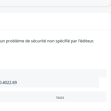
n problème de sécurité non spécifié par l'éditeur.
0.4022.69
TAGS