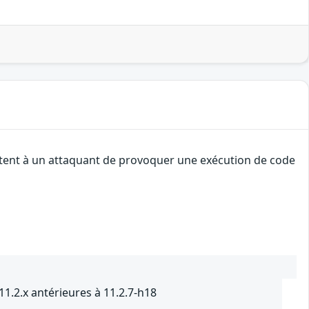
ettent à un attaquant de provoquer une exécution de code
11.2.x antérieures à 11.2.7-h18