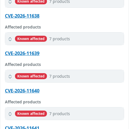
7 products
Known affected
CVE-2026-11638
Affected products
7 products
Known affected
CVE-2026-11639
Affected products
7 products
Known affected
CVE-2026-11640
Affected products
7 products
Known affected
CVE-2026-11641