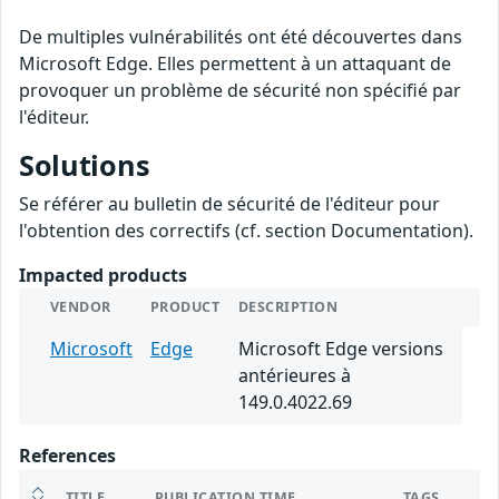
De multiples vulnérabilités ont été découvertes dans
Microsoft Edge. Elles permettent à un attaquant de
provoquer un problème de sécurité non spécifié par
l'éditeur.
Solutions
Se référer au bulletin de sécurité de l'éditeur pour
l'obtention des correctifs (cf. section Documentation).
Impacted products
VENDOR
PRODUCT
DESCRIPTION
Microsoft
Edge
Microsoft Edge versions
antérieures à
149.0.4022.69
References
TITLE
PUBLICATION TIME
TAGS