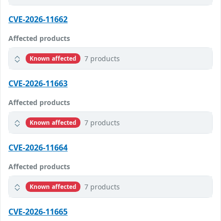
CVE-2026-11662
Affected products
7 products
Known affected
CVE-2026-11663
Affected products
7 products
Known affected
CVE-2026-11664
Affected products
7 products
Known affected
CVE-2026-11665