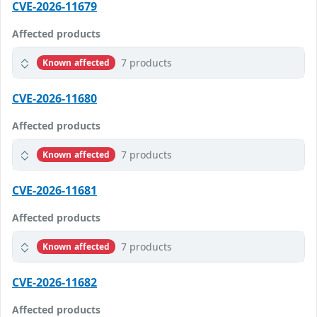
CVE-2026-11679
Affected products
7 products
Known affected
CVE-2026-11680
Affected products
7 products
Known affected
CVE-2026-11681
Affected products
7 products
Known affected
CVE-2026-11682
Affected products