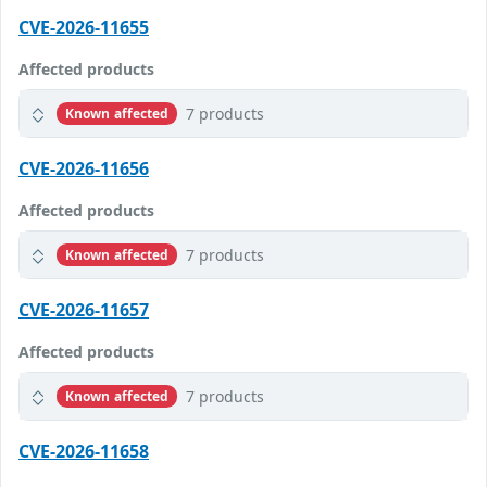
CVE-2026-11655
Affected products
7 products
Known affected
CVE-2026-11656
Affected products
7 products
Known affected
CVE-2026-11657
Affected products
7 products
Known affected
CVE-2026-11658