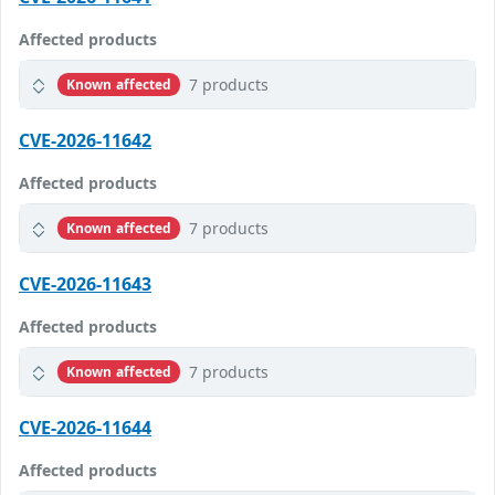
Affected products
7 products
Known affected
CVE-2026-11642
Affected products
7 products
Known affected
CVE-2026-11643
Affected products
7 products
Known affected
CVE-2026-11644
Affected products