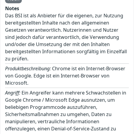
Notes
Das BSI ist als Anbieter für die eigenen, zur Nutzung
bereitgestellten Inhalte nach den allgemeinen
Gesetzen verantwortlich. Nutzerinnen und Nutzer
sind jedoch dafür verantwortlich, die Verwendung
und/oder die Umsetzung der mit den Inhalten
bereitgestellten Informationen sorgfältig im Einzelfall
zu prüfen.
Produktbeschreibung:
Chrome ist ein Internet-Browser
von Google. Edge ist ein Internet-Browser von
Microsoft.
Angriff:
Ein Angreifer kann mehrere Schwachstellen in
Google Chrome / Microsoft Edge ausnutzen, um
beliebigen Programmcode auszuführen,
Sicherheitsmaßnahmen zu umgehen, Daten zu
manipulieren, vertrauliche Informationen
offenzulegen, einen Denial-of-Service-Zustand zu