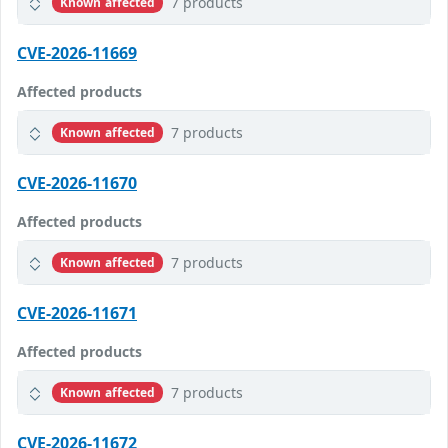
7 products
Known affected
CVE-2026-11669
Affected products
7 products
Known affected
CVE-2026-11670
Affected products
7 products
Known affected
CVE-2026-11671
Affected products
7 products
Known affected
CVE-2026-11672