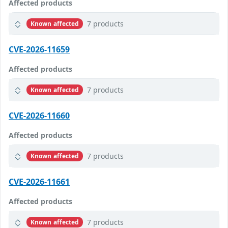
Affected products
7 products
Known affected
CVE-2026-11659
Affected products
7 products
Known affected
CVE-2026-11660
Affected products
7 products
Known affected
CVE-2026-11661
Affected products
7 products
Known affected