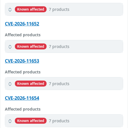
7 products
Known affected
CVE-2026-11652
Affected products
7 products
Known affected
CVE-2026-11653
Affected products
7 products
Known affected
CVE-2026-11654
Affected products
7 products
Known affected