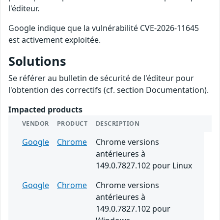
l'éditeur.
Google indique que la vulnérabilité CVE-2026-11645
est activement exploitée.
Solutions
Se référer au bulletin de sécurité de l'éditeur pour
l'obtention des correctifs (cf. section Documentation).
Impacted products
VENDOR
PRODUCT
DESCRIPTION
Google
Chrome
Chrome versions
antérieures à
149.0.7827.102 pour Linux
Google
Chrome
Chrome versions
antérieures à
149.0.7827.102 pour