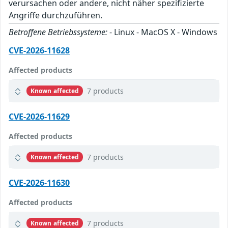
verursachen oder andere, nicht näher spezifizierte
Angriffe durchzuführen.
Betroffene Betriebssysteme:
- Linux - MacOS X - Windows
CVE-2026-11628
Affected products
7 products
Known affected
CVE-2026-11629
Affected products
7 products
Known affected
CVE-2026-11630
Affected products
7 products
Known affected