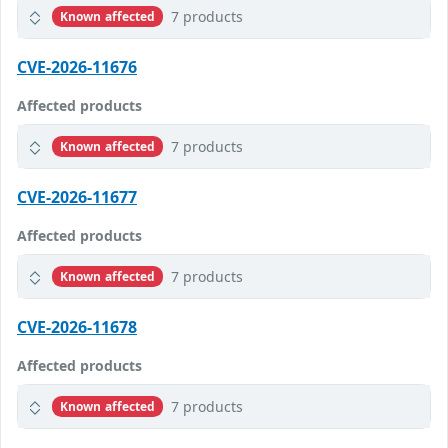
7 products
Known affected
CVE-2026-11676
Affected products
7 products
Known affected
CVE-2026-11677
Affected products
7 products
Known affected
CVE-2026-11678
Affected products
7 products
Known affected