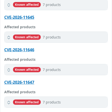
7 products
Known affected
CVE-2026-11645
Affected products
7 products
Known affected
CVE-2026-11646
Affected products
7 products
Known affected
CVE-2026-11647
Affected products
7 products
Known affected