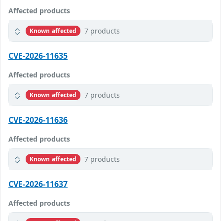
Affected products
7 products
Known affected
CVE-2026-11635
Affected products
7 products
Known affected
CVE-2026-11636
Affected products
7 products
Known affected
CVE-2026-11637
Affected products