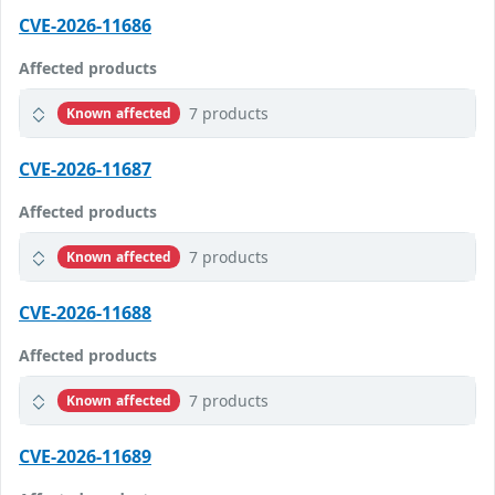
CVE-2026-11686
Affected products
7 products
Known affected
CVE-2026-11687
Affected products
7 products
Known affected
CVE-2026-11688
Affected products
7 products
Known affected
CVE-2026-11689