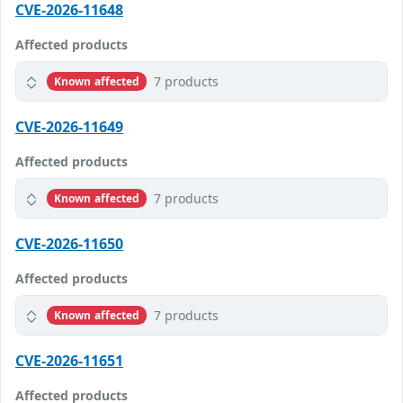
CVE-2026-11648
Affected products
7 products
Known affected
CVE-2026-11649
Affected products
7 products
Known affected
CVE-2026-11650
Affected products
7 products
Known affected
CVE-2026-11651
Affected products