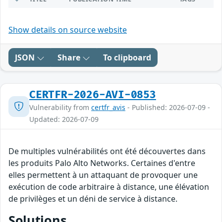
Show details on source website
JSON
Share
To clipboard
CERTFR-2026-AVI-0853
Vulnerability from
certfr_avis
- Published: 2026-07-09 -
Updated: 2026-07-09
De multiples vulnérabilités ont été découvertes dans
les produits Palo Alto Networks. Certaines d'entre
elles permettent à un attaquant de provoquer une
exécution de code arbitraire à distance, une élévation
de privilèges et un déni de service à distance.
Solutions