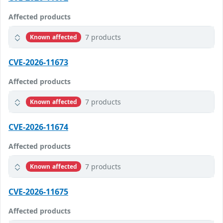
Affected products
7 products
Known affected
CVE-2026-11673
Affected products
7 products
Known affected
CVE-2026-11674
Affected products
7 products
Known affected
CVE-2026-11675
Affected products