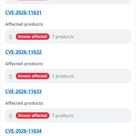
CVE-2026-11631
Affected products
7 products
Known affected
CVE-2026-11632
Affected products
7 products
Known affected
CVE-2026-11633
Affected products
7 products
Known affected
CVE-2026-11634