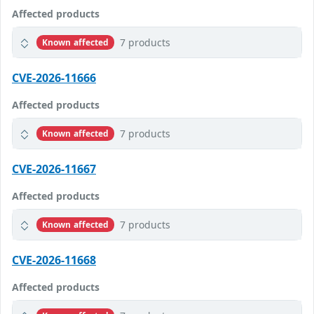
Affected products
7 products
Known affected
CVE-2026-11666
Affected products
7 products
Known affected
CVE-2026-11667
Affected products
7 products
Known affected
CVE-2026-11668
Affected products