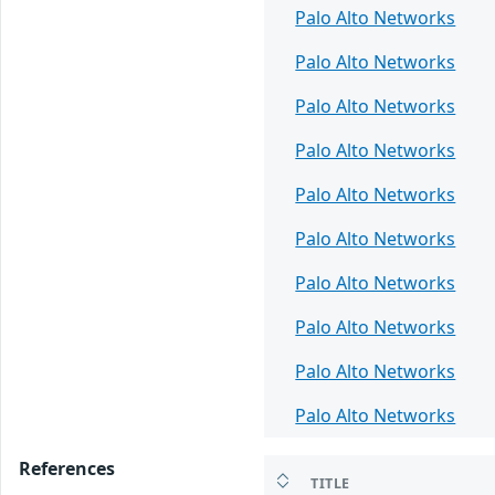
Palo Alto Networks
Palo Alto Networks
Palo Alto Networks
Palo Alto Networks
Palo Alto Networks
Palo Alto Networks
Palo Alto Networks
Palo Alto Networks
Palo Alto Networks
Palo Alto Networks
References
TITLE