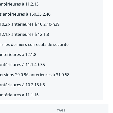
antérieures à 11.2.13
 antérieures à 150.33.2.46
10.2.x antérieures à 10.2.10-h39
2.1.x antérieures à 12.1.8
 les derniers correctifs de sécurité
antérieures à 12.1.8
antérieures à 11.1.4-h35
rsions 20.0.96 antérieures à 31.0.58
antérieures à 10.2.18-h8
antérieures à 11.1.16
TAGS