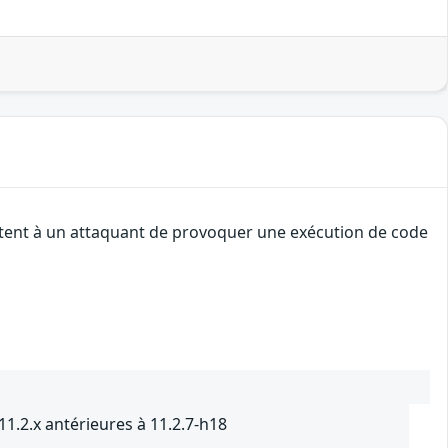
ettent à un attaquant de provoquer une exécution de code
11.2.x antérieures à 11.2.7-h18