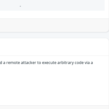
-
 a remote attacker to execute arbitrary code via a