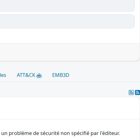
les
ATT&CK
EMB3D
n problème de sécurité non spécifié par l'éditeur.