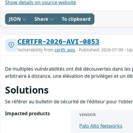
Show details on source website
JSON
Share
To clipboard
CERTFR-2026-AVI-0853
Vulnerability from
certfr_avis
- Published: 2026-07-09 - U
De multiples vulnérabilités ont été découvertes dans les
arbitraire à distance, une élévation de privilèges et un dé
Solutions
Se référer au bulletin de sécurité de l'éditeur pour l'obt
Impacted products
VENDOR
Palo Alto Networks