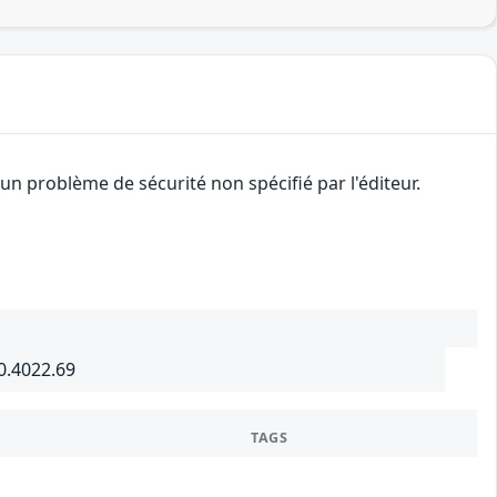
n problème de sécurité non spécifié par l'éditeur.
0.4022.69
TAGS