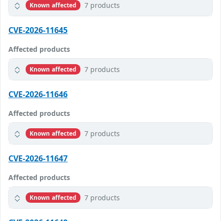
7 products
Known affected
CVE-2026-11645
Affected products
7 products
Known affected
CVE-2026-11646
Affected products
7 products
Known affected
CVE-2026-11647
Affected products
7 products
Known affected