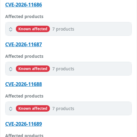
CVE-2026-11686
Affected products
7 products
Known affected
CVE-2026-11687
Affected products
7 products
Known affected
CVE-2026-11688
Affected products
7 products
Known affected
CVE-2026-11689
Affected products