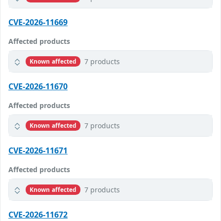
CVE-2026-11669
Affected products
7 products
Known affected
CVE-2026-11670
Affected products
7 products
Known affected
CVE-2026-11671
Affected products
7 products
Known affected
CVE-2026-11672