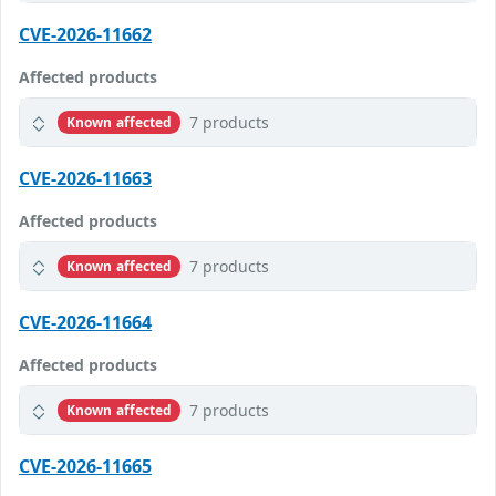
CVE-2026-11662
Affected products
7 products
Known affected
CVE-2026-11663
Affected products
7 products
Known affected
CVE-2026-11664
Affected products
7 products
Known affected
CVE-2026-11665