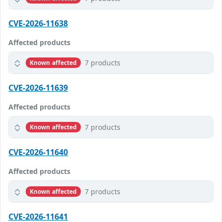
CVE-2026-11638
Affected products
7 products
Known affected
CVE-2026-11639
Affected products
7 products
Known affected
CVE-2026-11640
Affected products
7 products
Known affected
CVE-2026-11641