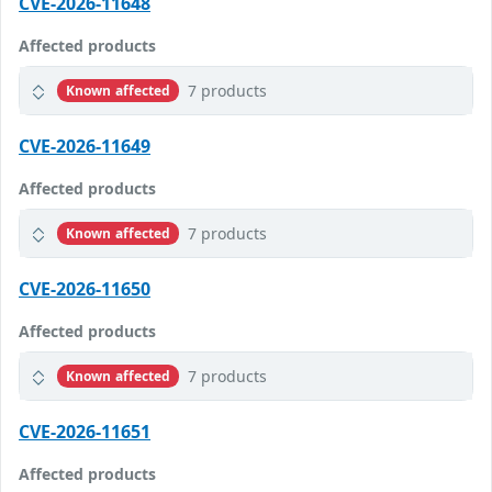
CVE-2026-11648
Affected products
7 products
Known affected
CVE-2026-11649
Affected products
7 products
Known affected
CVE-2026-11650
Affected products
7 products
Known affected
CVE-2026-11651
Affected products