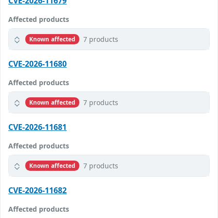
CVE-2026-11679
Affected products
7 products
Known affected
CVE-2026-11680
Affected products
7 products
Known affected
CVE-2026-11681
Affected products
7 products
Known affected
CVE-2026-11682
Affected products