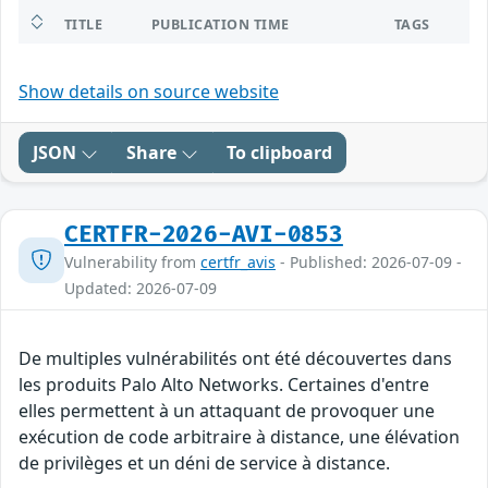
TITLE
PUBLICATION TIME
TAGS
Show details on source website
JSON
Share
To clipboard
CERTFR-2026-AVI-0853
Vulnerability from
certfr_avis
- Published: 2026-07-09 -
Updated: 2026-07-09
De multiples vulnérabilités ont été découvertes dans
les produits Palo Alto Networks. Certaines d'entre
elles permettent à un attaquant de provoquer une
exécution de code arbitraire à distance, une élévation
de privilèges et un déni de service à distance.