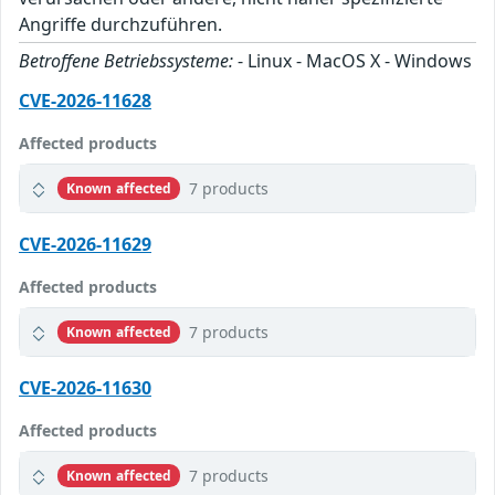
Angriffe durchzuführen.
Betroffene Betriebssysteme:
- Linux - MacOS X - Windows
CVE-2026-11628
Affected products
7 products
Known affected
CVE-2026-11629
Affected products
7 products
Known affected
CVE-2026-11630
Affected products
7 products
Known affected