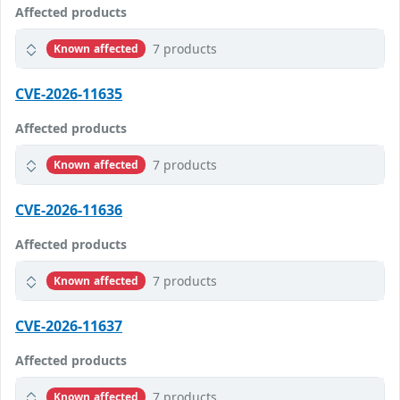
Affected products
7 products
Known affected
CVE-2026-11635
Affected products
7 products
Known affected
CVE-2026-11636
Affected products
7 products
Known affected
CVE-2026-11637
Affected products
7 products
Known affected