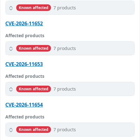
7 products
Known affected
CVE-2026-11652
Affected products
7 products
Known affected
CVE-2026-11653
Affected products
7 products
Known affected
CVE-2026-11654
Affected products
7 products
Known affected