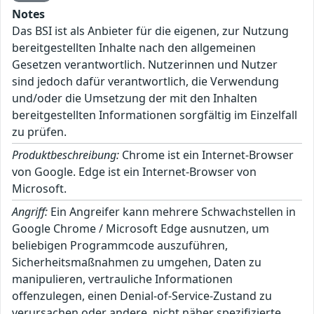
Notes
Das BSI ist als Anbieter für die eigenen, zur Nutzung
bereitgestellten Inhalte nach den allgemeinen
Gesetzen verantwortlich. Nutzerinnen und Nutzer
sind jedoch dafür verantwortlich, die Verwendung
und/oder die Umsetzung der mit den Inhalten
bereitgestellten Informationen sorgfältig im Einzelfall
zu prüfen.
Produktbeschreibung:
Chrome ist ein Internet-Browser
von Google. Edge ist ein Internet-Browser von
Microsoft.
Angriff:
Ein Angreifer kann mehrere Schwachstellen in
Google Chrome / Microsoft Edge ausnutzen, um
beliebigen Programmcode auszuführen,
Sicherheitsmaßnahmen zu umgehen, Daten zu
manipulieren, vertrauliche Informationen
offenzulegen, einen Denial-of-Service-Zustand zu
verursachen oder andere, nicht näher spezifizierte