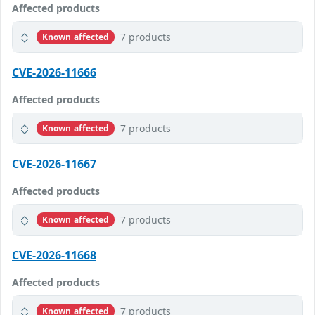
Affected products
7 products
Known affected
CVE-2026-11666
Affected products
7 products
Known affected
CVE-2026-11667
Affected products
7 products
Known affected
CVE-2026-11668
Affected products
7 products
Known affected