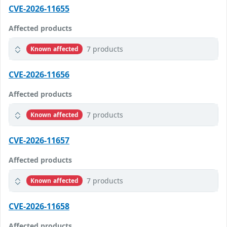
CVE-2026-11655
Affected products
7 products
Known affected
CVE-2026-11656
Affected products
7 products
Known affected
CVE-2026-11657
Affected products
7 products
Known affected
CVE-2026-11658
Affected products