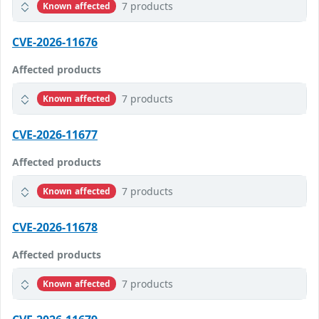
7 products
Known affected
CVE-2026-11676
Affected products
7 products
Known affected
CVE-2026-11677
Affected products
7 products
Known affected
CVE-2026-11678
Affected products
7 products
Known affected