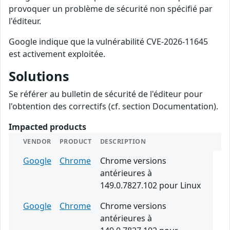
provoquer un problème de sécurité non spécifié par
l'éditeur.
Google indique que la vulnérabilité CVE-2026-11645
est activement exploitée.
Solutions
Se référer au bulletin de sécurité de l'éditeur pour
l'obtention des correctifs (cf. section Documentation).
Impacted products
VENDOR
PRODUCT
DESCRIPTION
Google
Chrome
Chrome versions
antérieures à
149.0.7827.102 pour Linux
Google
Chrome
Chrome versions
antérieures à