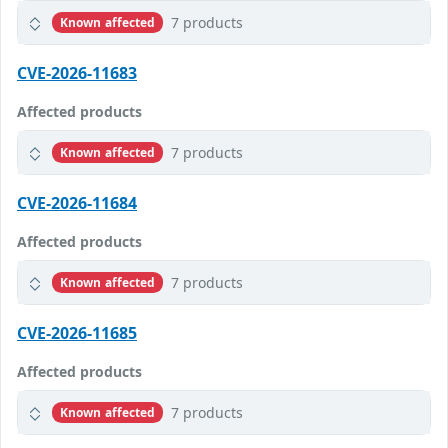
7 products
Known affected
CVE-2026-11683
Affected products
7 products
Known affected
CVE-2026-11684
Affected products
7 products
Known affected
CVE-2026-11685
Affected products
7 products
Known affected