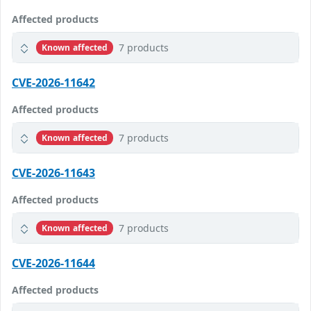
Affected products
7 products
Known affected
CVE-2026-11642
Affected products
7 products
Known affected
CVE-2026-11643
Affected products
7 products
Known affected
CVE-2026-11644
Affected products