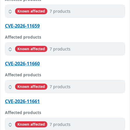
7 products
Known affected
CVE-2026-11659
Affected products
7 products
Known affected
CVE-2026-11660
Affected products
7 products
Known affected
CVE-2026-11661
Affected products
7 products
Known affected