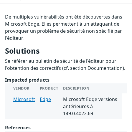
De multiples vulnérabilités ont été découvertes dans
Microsoft Edge. Elles permettent à un attaquant de
provoquer un problème de sécurité non spécifié par
l'éditeur.
Solutions
Se référer au bulletin de sécurité de l'éditeur pour
l'obtention des correctifs (cf. section Documentation).
Impacted products
VENDOR
PRODUCT
DESCRIPTION
Microsoft
Edge
Microsoft Edge versions
antérieures à
149.0.4022.69
References