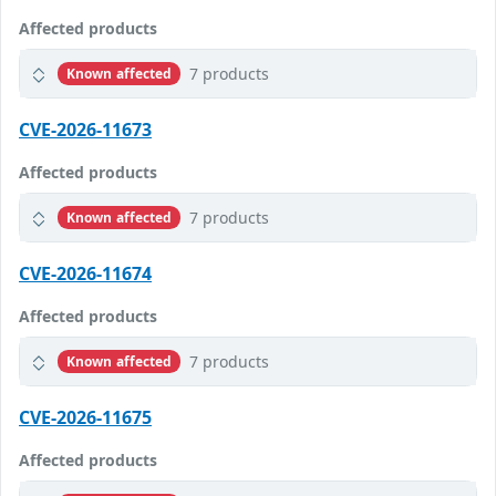
Affected products
7 products
Known affected
CVE-2026-11673
Affected products
7 products
Known affected
CVE-2026-11674
Affected products
7 products
Known affected
CVE-2026-11675
Affected products