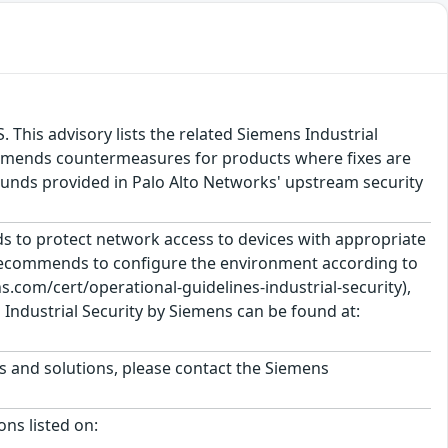
 This advisory lists the related Siemens Industrial
commends countermeasures for products where fixes are
ounds provided in Palo Alto Networks' upstream security
 to protect network access to devices with appropriate
 recommends to configure the environment according to
.com/cert/operational-guidelines-industrial-security),
Industrial Security by Siemens can be found at:
ts and solutions, please contact the Siemens
ons listed on: