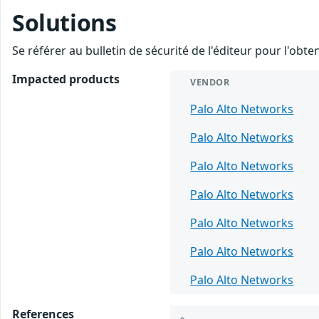
Solutions
Se référer au bulletin de sécurité de l'éditeur pour l'obt
Impacted products
VENDOR
Palo Alto Networks
Palo Alto Networks
Palo Alto Networks
Palo Alto Networks
Palo Alto Networks
Palo Alto Networks
Palo Alto Networks
References