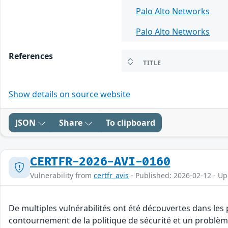
Palo Alto Networks
Palo Alto Networks
References
TITLE
Show details on source website
JSON
Share
To clipboard
CERTFR-2026-AVI-0160
Vulnerability from
certfr_avis
- Published: 2026-02-12 - U
De multiples vulnérabilités ont été découvertes dans les
contournement de la politique de sécurité et un problème 