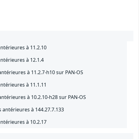
ntérieures à 11.2.10
ntérieures à 12.1.4
antérieures à 11.2.7-h10 sur PAN-OS
ntérieures à 11.1.11
antérieures à 10.2.10-h28 sur PAN-OS
 antérieures à 144.27.7.133
ntérieures à 10.2.17