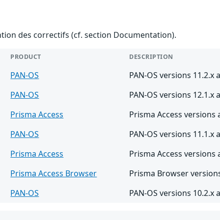
ention des correctifs (cf. section Documentation).
PRODUCT
DESCRIPTION
PAN-OS
PAN-OS versions 11.2.x a
PAN-OS
PAN-OS versions 12.1.x a
Prisma Access
Prisma Access versions 
PAN-OS
PAN-OS versions 11.1.x a
Prisma Access
Prisma Access versions 
Prisma Access Browser
Prisma Browser versions
PAN-OS
PAN-OS versions 10.2.x a