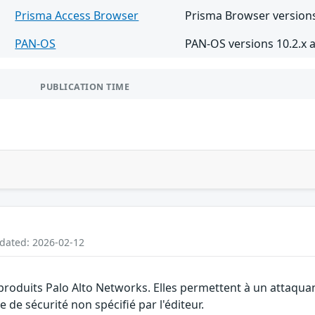
Prisma Access Browser
Prisma Browser versions
PAN-OS
PAN-OS versions 10.2.x a
PUBLICATION TIME
pdated: 2026-02-12
 produits Palo Alto Networks. Elles permettent à un attaqua
de sécurité non spécifié par l'éditeur.