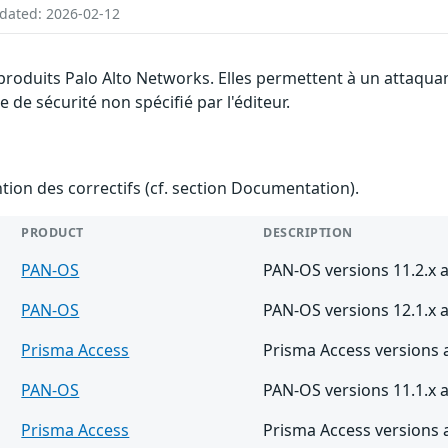
pdated: 2026-02-12
 produits Palo Alto Networks. Elles permettent à un attaqua
de sécurité non spécifié par l'éditeur.
ention des correctifs (cf. section Documentation).
PRODUCT
DESCRIPTION
PAN-OS
PAN-OS versions 11.2.x a
PAN-OS
PAN-OS versions 12.1.x a
Prisma Access
Prisma Access versions 
PAN-OS
PAN-OS versions 11.1.x a
Prisma Access
Prisma Access versions 