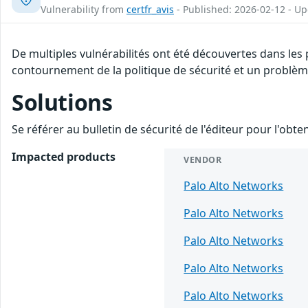
Vulnerability from
certfr_avis
- Published: 2026-02-12 - U
De multiples vulnérabilités ont été découvertes dans les
contournement de la politique de sécurité et un problème 
Solutions
Se référer au bulletin de sécurité de l'éditeur pour l'obt
Impacted products
VENDOR
Palo Alto Networks
Palo Alto Networks
Palo Alto Networks
Palo Alto Networks
Palo Alto Networks