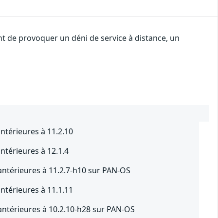
nt de provoquer un déni de service à distance, un
ntérieures à 11.2.10
ntérieures à 12.1.4
antérieures à 11.2.7-h10 sur PAN-OS
ntérieures à 11.1.11
antérieures à 10.2.10-h28 sur PAN-OS