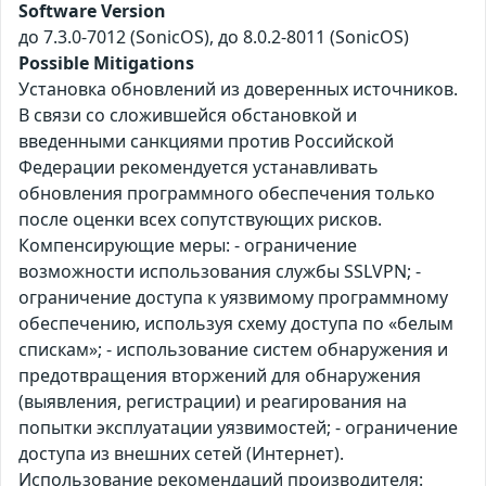
Software Version
до 7.3.0-7012 (SonicOS), до 8.0.2-8011 (SonicOS)
Possible Mitigations
Установка обновлений из доверенных источников.
В связи со сложившейся обстановкой и
введенными санкциями против Российской
Федерации рекомендуется устанавливать
обновления программного обеспечения только
после оценки всех сопутствующих рисков.
Компенсирующие меры: - ограничение
возможности использования службы SSLVPN; -
ограничение доступа к уязвимому программному
обеспечению, используя схему доступа по «белым
спискам»; - использование систем обнаружения и
предотвращения вторжений для обнаружения
(выявления, регистрации) и реагирования на
попытки эксплуатации уязвимостей; - ограничение
доступа из внешних сетей (Интернет).
Использование рекомендаций производителя: