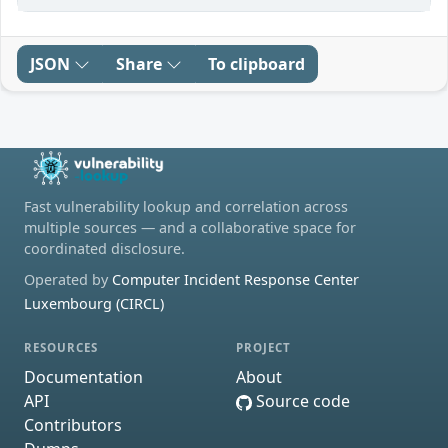
JSON
Share
To clipboard
Fast vulnerability lookup and correlation across
multiple sources — and a collaborative space for
coordinated disclosure.
Operated by
Computer Incident Response Center
Luxembourg (CIRCL)
RESOURCES
PROJECT
Documentation
About
API
Source code
Contributors