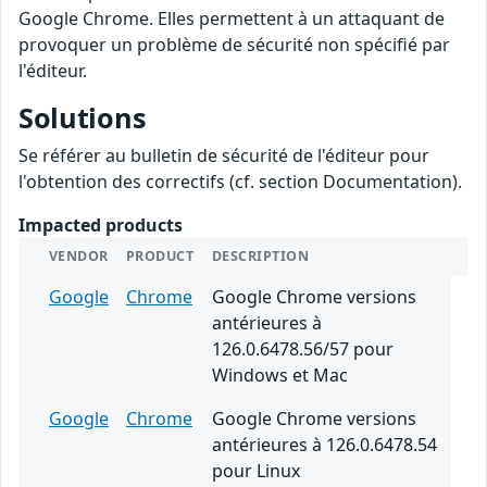
Google Chrome. Elles permettent à un attaquant de
provoquer un problème de sécurité non spécifié par
l'éditeur.
Solutions
Se référer au bulletin de sécurité de l'éditeur pour
l'obtention des correctifs (cf. section Documentation).
Impacted products
VENDOR
PRODUCT
DESCRIPTION
Google
Chrome
Google Chrome versions
antérieures à
126.0.6478.56/57 pour
Windows et Mac
Google
Chrome
Google Chrome versions
antérieures à 126.0.6478.54
pour Linux