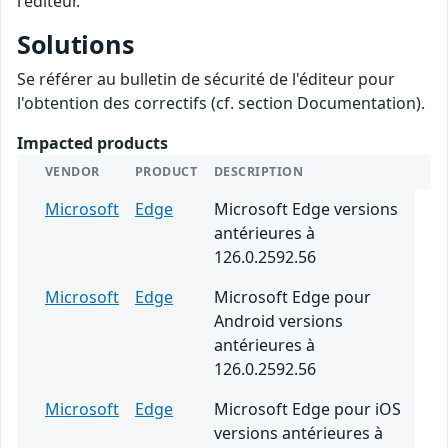
l'éditeur.
Solutions
Se référer au bulletin de sécurité de l'éditeur pour
l'obtention des correctifs (cf. section Documentation).
Impacted products
VENDOR
PRODUCT
DESCRIPTION
Microsoft
Edge
Microsoft Edge versions
antérieures à
126.0.2592.56
Microsoft
Edge
Microsoft Edge pour
Android versions
antérieures à
126.0.2592.56
Microsoft
Edge
Microsoft Edge pour iOS
versions antérieures à