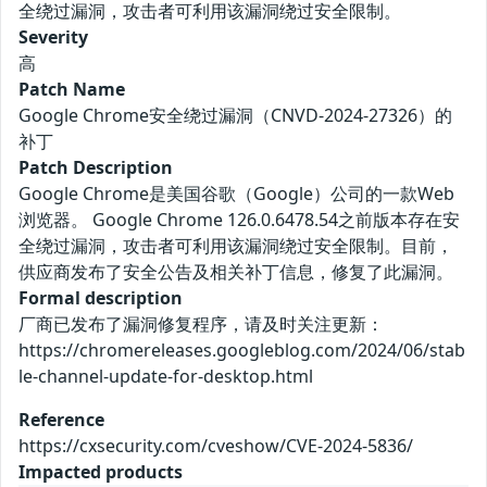
全绕过漏洞，攻击者可利用该漏洞绕过安全限制。
Severity
高
Patch Name
Google Chrome安全绕过漏洞（CNVD-2024-27326）的
补丁
Patch Description
Google Chrome是美国谷歌（Google）公司的一款Web
浏览器。 Google Chrome 126.0.6478.54之前版本存在安
全绕过漏洞，攻击者可利用该漏洞绕过安全限制。目前，
供应商发布了安全公告及相关补丁信息，修复了此漏洞。
Formal description
厂商已发布了漏洞修复程序，请及时关注更新：
https://chromereleases.googleblog.com/2024/06/stab
le-channel-update-for-desktop.html
Reference
https://cxsecurity.com/cveshow/CVE-2024-5836/
Impacted products