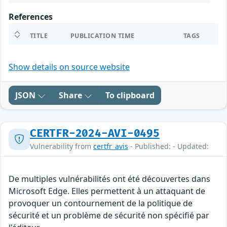
References
TITLE
PUBLICATION TIME
TAGS
Show details on source website
JSON
Share
To clipboard
CERTFR-2024-AVI-0495
Vulnerability from
certfr_avis
- Published: - Updated:
De multiples vulnérabilités ont été découvertes dans
Microsoft Edge. Elles permettent à un attaquant de
provoquer un contournement de la politique de
sécurité et un problème de sécurité non spécifié par