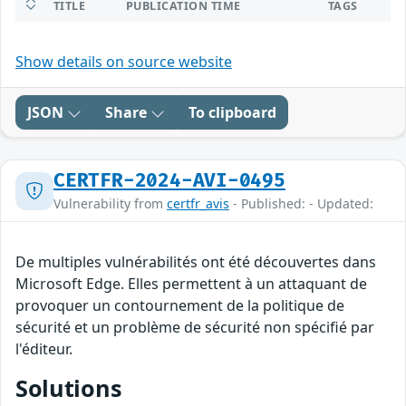
TITLE
PUBLICATION TIME
TAGS
Show details on source website
JSON
Share
To clipboard
CERTFR-2024-AVI-0495
Vulnerability from
certfr_avis
- Published: - Updated:
De multiples vulnérabilités ont été découvertes dans
Microsoft Edge. Elles permettent à un attaquant de
provoquer un contournement de la politique de
sécurité et un problème de sécurité non spécifié par
l'éditeur.
Solutions