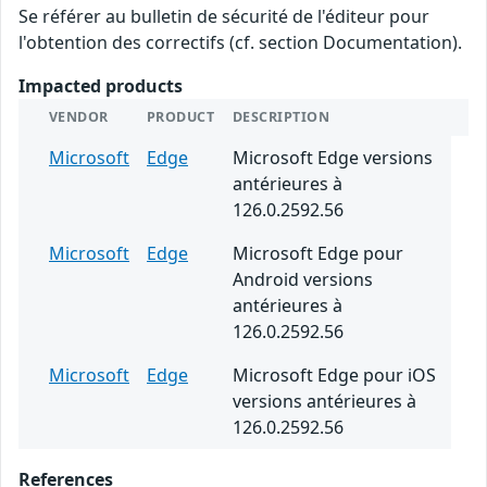
Se référer au bulletin de sécurité de l'éditeur pour
l'obtention des correctifs (cf. section Documentation).
Impacted products
VENDOR
PRODUCT
DESCRIPTION
Microsoft
Edge
Microsoft Edge versions
antérieures à
126.0.2592.56
Microsoft
Edge
Microsoft Edge pour
Android versions
antérieures à
126.0.2592.56
Microsoft
Edge
Microsoft Edge pour iOS
versions antérieures à
126.0.2592.56
References