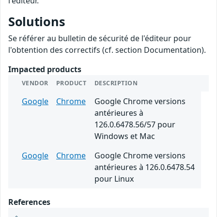
l'éditeur.
Solutions
Se référer au bulletin de sécurité de l'éditeur pour
l'obtention des correctifs (cf. section Documentation).
Impacted products
VENDOR
PRODUCT
DESCRIPTION
Google
Chrome
Google Chrome versions
antérieures à
126.0.6478.56/57 pour
Windows et Mac
Google
Chrome
Google Chrome versions
antérieures à 126.0.6478.54
pour Linux
References