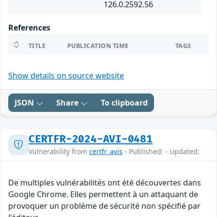
126.0.2592.56
References
TITLE
PUBLICATION TIME
TAGS
Show details on source website
JSON
Share
To clipboard
CERTFR-2024-AVI-0481
Vulnerability from
certfr_avis
- Published: - Updated:
De multiples vulnérabilités ont été découvertes dans
Google Chrome. Elles permettent à un attaquant de
provoquer un problème de sécurité non spécifié par