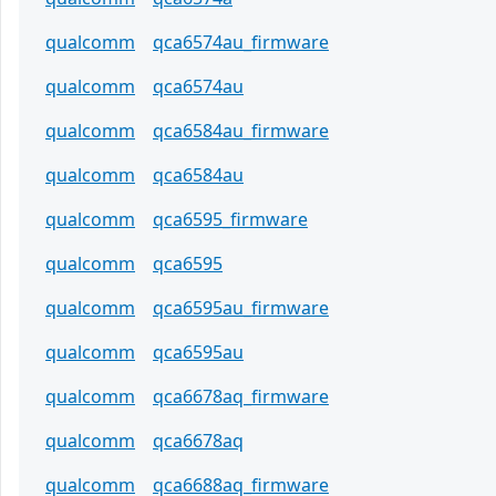
qualcomm
qca6574au_firmware
qualcomm
qca6574au
qualcomm
qca6584au_firmware
qualcomm
qca6584au
qualcomm
qca6595_firmware
qualcomm
qca6595
qualcomm
qca6595au_firmware
qualcomm
qca6595au
qualcomm
qca6678aq_firmware
qualcomm
qca6678aq
qualcomm
qca6688aq_firmware