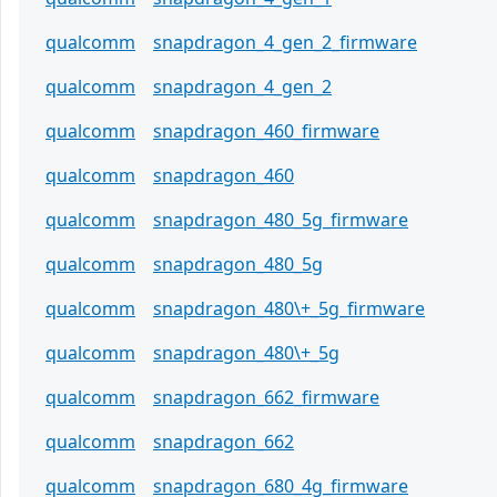
qualcomm
snapdragon_4_gen_2_firmware
qualcomm
snapdragon_4_gen_2
qualcomm
snapdragon_460_firmware
qualcomm
snapdragon_460
qualcomm
snapdragon_480_5g_firmware
qualcomm
snapdragon_480_5g
qualcomm
snapdragon_480\+_5g_firmware
qualcomm
snapdragon_480\+_5g
qualcomm
snapdragon_662_firmware
qualcomm
snapdragon_662
qualcomm
snapdragon_680_4g_firmware