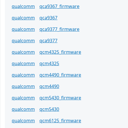
qualcomm
qca9367_firmware
qualcomm
qca9367
qualcomm
qca9377_firmware
qualcomm
qca9377
qualcomm
qcm4325_firmware
qualcomm
qcm4325
qualcomm
qcm4490_firmware
qualcomm
qcm4490
qualcomm
qcm5430_firmware
qualcomm
qcm5430
qualcomm
qcm6125_firmware