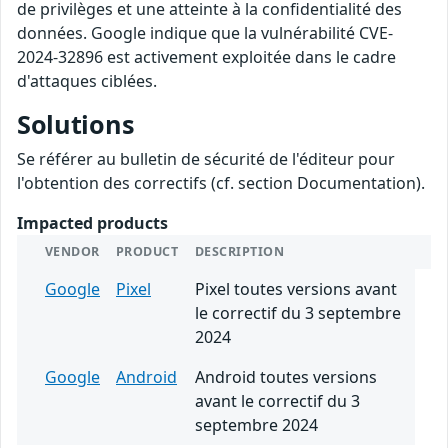
de privilèges et une atteinte à la confidentialité des
données. Google indique que la vulnérabilité CVE-
2024-32896 est activement exploitée dans le cadre
d'attaques ciblées.
Solutions
Se référer au bulletin de sécurité de l'éditeur pour
l'obtention des correctifs (cf. section Documentation).
Impacted products
VENDOR
PRODUCT
DESCRIPTION
Google
Pixel
Pixel toutes versions avant
le correctif du 3 septembre
2024
Google
Android
Android toutes versions
avant le correctif du 3
septembre 2024