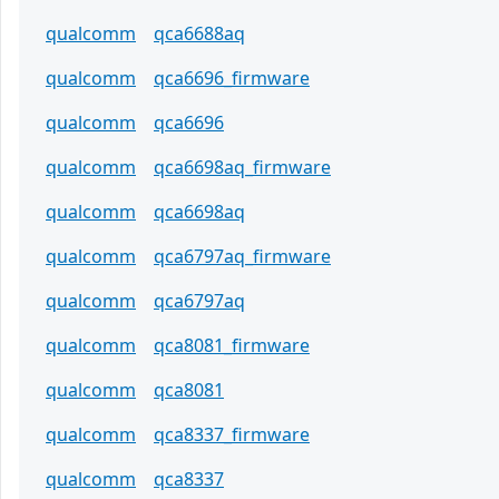
qualcomm
qca6688aq
qualcomm
qca6696_firmware
qualcomm
qca6696
qualcomm
qca6698aq_firmware
qualcomm
qca6698aq
qualcomm
qca6797aq_firmware
qualcomm
qca6797aq
qualcomm
qca8081_firmware
qualcomm
qca8081
qualcomm
qca8337_firmware
qualcomm
qca8337