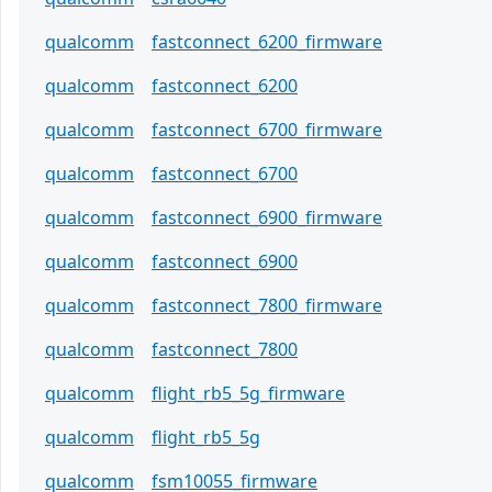
qualcomm
fastconnect_6200_firmware
qualcomm
fastconnect_6200
qualcomm
fastconnect_6700_firmware
qualcomm
fastconnect_6700
qualcomm
fastconnect_6900_firmware
qualcomm
fastconnect_6900
qualcomm
fastconnect_7800_firmware
qualcomm
fastconnect_7800
qualcomm
flight_rb5_5g_firmware
qualcomm
flight_rb5_5g
qualcomm
fsm10055_firmware