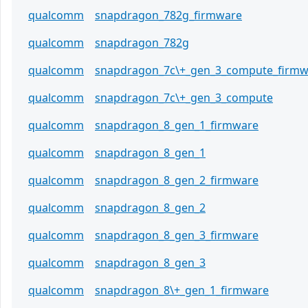
qualcomm
snapdragon_782g_firmware
qualcomm
snapdragon_782g
qualcomm
snapdragon_7c\+_gen_3_compute_firmw
qualcomm
snapdragon_7c\+_gen_3_compute
qualcomm
snapdragon_8_gen_1_firmware
qualcomm
snapdragon_8_gen_1
qualcomm
snapdragon_8_gen_2_firmware
qualcomm
snapdragon_8_gen_2
qualcomm
snapdragon_8_gen_3_firmware
qualcomm
snapdragon_8_gen_3
qualcomm
snapdragon_8\+_gen_1_firmware