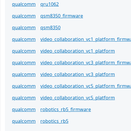
qualcomm
qru1062
qualcomm
qsm8350_firmware
qualcomm
qsm8350
qualcomm
video_collaboration_vc1_platform_firmw
qualcomm
video_collaboration_vc1_platform
qualcomm
video_collaboration_vc3_platform_firmw
qualcomm
video_collaboration_vc3_platform
qualcomm
video_collaboration_vc5_platform_firmw
qualcomm
video_collaboration_vc5_platform
qualcomm
robotics_rb5_firmware
qualcomm
robotics_rb5