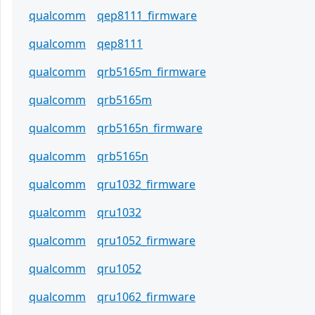
qualcomm
qep8111_firmware
qualcomm
qep8111
qualcomm
qrb5165m_firmware
qualcomm
qrb5165m
qualcomm
qrb5165n_firmware
qualcomm
qrb5165n
qualcomm
qru1032_firmware
qualcomm
qru1032
qualcomm
qru1052_firmware
qualcomm
qru1052
qualcomm
qru1062_firmware