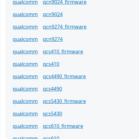
qualcomm
qcn9024_firmware
qualcomm
qcn9024
qualcomm
qcn9274_firmware
qualcomm
qcn9274
qualcomm
qcs410_firmware
qualcomm
qcs410
qualcomm
qcs4490_firmware
qualcomm
qcs4490
qualcomm
qcs5430_firmware
qualcomm
qcs5430
qualcomm
qcs610_firmware
qualcomm
qcs610