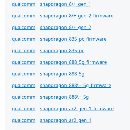
qualcomm
snapdragon_8\+_gen_1
qualcomm
snapdragon_8\+_gen_2_firmware
qualcomm
snapdragon_8\+_gen_2
qualcomm
snapdragon_835_pc_firmware
qualcomm
snapdragon_835_pc
qualcomm
snapdragon_888_5g_firmware
qualcomm
snapdragon_888_5g
qualcomm
snapdragon_888\+_5g_firmware
qualcomm
snapdragon_888\+_5g
qualcomm
snapdragon_ar2_gen_1_firmware
qualcomm
snapdragon_ar2_gen_1