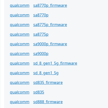
qualcomm
sa8770p_firmware
qualcomm
sa8770p
qualcomm
sa8775p_firmware
qualcomm
sa8775p
qualcomm
sa9000p_firmware
qualcomm
sa9000p
qualcomm
sd_8_gen1_5g_firmware
qualcomm
sd_8_gen1_5g
qualcomm
sd835_firmware
qualcomm
sd835
qualcomm
sd888_firmware