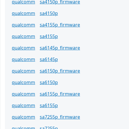
qualcomm
sa4150p_firmware
qualcomm
sa4150p
qualcomm
sa4155p_firmware
qualcomm
sa4155p
qualcomm
sa6145p_firmware
qualcomm
sa6145p
qualcomm
sa6150p_firmware
qualcomm
sa6150p
qualcomm
sa6155p_firmware
qualcomm
sa6155p
qualcomm
sa7255p_firmware
qualcomm
sa7255p