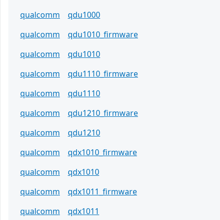
qualcomm
qdu1000
qualcomm
qdu1010_firmware
qualcomm
qdu1010
qualcomm
qdu1110_firmware
qualcomm
qdu1110
qualcomm
qdu1210_firmware
qualcomm
qdu1210
qualcomm
qdx1010_firmware
qualcomm
qdx1010
qualcomm
qdx1011_firmware
qualcomm
qdx1011