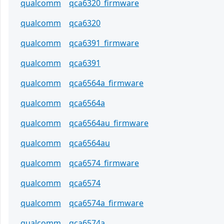
qualcomm
qca6320_firmware
qualcomm
qca6320
qualcomm
qca6391_firmware
qualcomm
qca6391
qualcomm
qca6564a_firmware
qualcomm
qca6564a
qualcomm
qca6564au_firmware
qualcomm
qca6564au
qualcomm
qca6574_firmware
qualcomm
qca6574
qualcomm
qca6574a_firmware
qualcomm
qca6574a