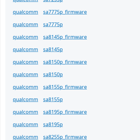
qualcomm
sa7775p_firmware
qualcomm
sa7775p
qualcomm
sa8145p_firmware
qualcomm
sa8145p
qualcomm
sa8150p_firmware
qualcomm
sa8150p
qualcomm
sa8155p_firmware
qualcomm
sa8155p
qualcomm
sa8195p_firmware
qualcomm
sa8195p
qualcomm
sa8255p_firmware