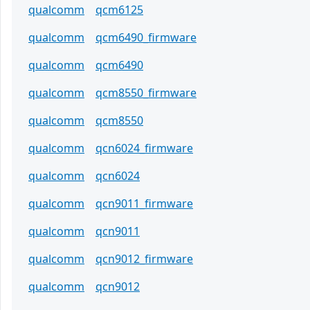
qualcomm
qcm6125
qualcomm
qcm6490_firmware
qualcomm
qcm6490
qualcomm
qcm8550_firmware
qualcomm
qcm8550
qualcomm
qcn6024_firmware
qualcomm
qcn6024
qualcomm
qcn9011_firmware
qualcomm
qcn9011
qualcomm
qcn9012_firmware
qualcomm
qcn9012