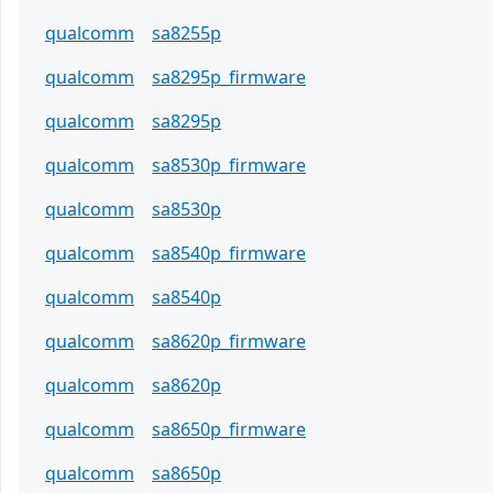
qualcomm
sa8255p
qualcomm
sa8295p_firmware
qualcomm
sa8295p
qualcomm
sa8530p_firmware
qualcomm
sa8530p
qualcomm
sa8540p_firmware
qualcomm
sa8540p
qualcomm
sa8620p_firmware
qualcomm
sa8620p
qualcomm
sa8650p_firmware
qualcomm
sa8650p