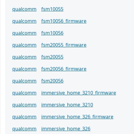
qualcomm
fsm10055
qualcomm
fsm10056_firmware
qualcomm
fsm10056
qualcomm
fsm20055_firmware
qualcomm
fsm20055
qualcomm
fsm20056_firmware
qualcomm
fsm20056
qualcomm
immersive_home_3210_firmware
qualcomm
immersive_home_3210
qualcomm
immersive_home_326_firmware
qualcomm
immersive_home_326