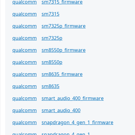
qualcomm
sm7315_firmware
qualcomm
sm7315
qualcomm
sm7325p_firmware
qualcomm
sm7325p
qualcomm
sm8550p_firmware
qualcomm
sm8550p
qualcomm
sm8635_firmware
qualcomm
sm8635
qualcomm
smart_audio_400_firmware
qualcomm
smart_audio_400
qualcomm
snapdragon_4_gen_1_firmware
qualcomm
snapdragon_4_gen_1