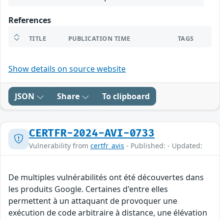
References
TITLE
PUBLICATION TIME
TAGS
Show details on source website
JSON
Share
To clipboard
CERTFR-2024-AVI-0733
Vulnerability from
certfr_avis
- Published: - Updated:
De multiples vulnérabilités ont été découvertes dans
les produits Google. Certaines d'entre elles
permettent à un attaquant de provoquer une
exécution de code arbitraire à distance, une élévation