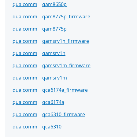
qualcomm
qam8650p
qualcomm
qam8775p_firmware
qualcomm
qam8775p
qualcomm
qamsrv1h_firmware
qualcomm
qamsrv1h
qualcomm
qamsrv1m_firmware
qualcomm
qamsrv1m
qualcomm
qca6174a_firmware
qualcomm
qca6174a
qualcomm
qca6310_firmware
qualcomm
qca6310