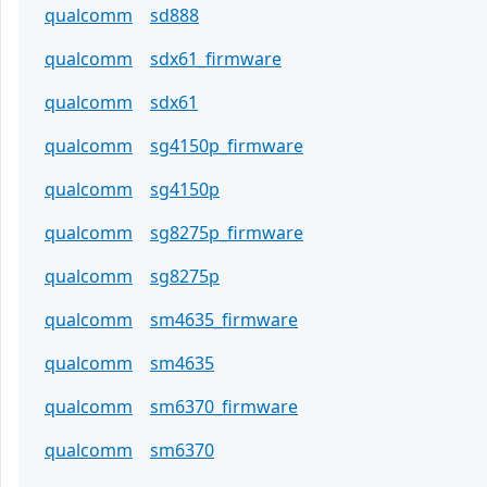
qualcomm
sd888
qualcomm
sdx61_firmware
qualcomm
sdx61
qualcomm
sg4150p_firmware
qualcomm
sg4150p
qualcomm
sg8275p_firmware
qualcomm
sg8275p
qualcomm
sm4635_firmware
qualcomm
sm4635
qualcomm
sm6370_firmware
qualcomm
sm6370